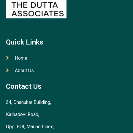
Quick Links
Home
About Us
Contact Us
24, Dhanukar Building,
Kalbadevi Road,
Opp. BOI, Marine Lines,