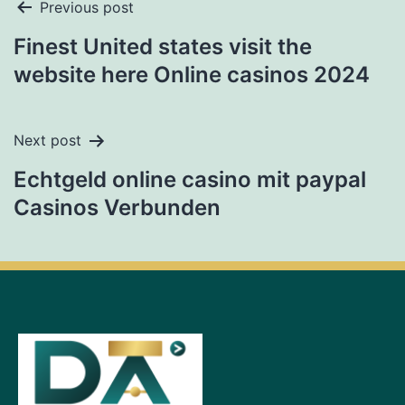
Previous post
Finest United states visit the
website here Online casinos 2024
Next post
Echtgeld online casino mit paypal
Casinos Verbunden