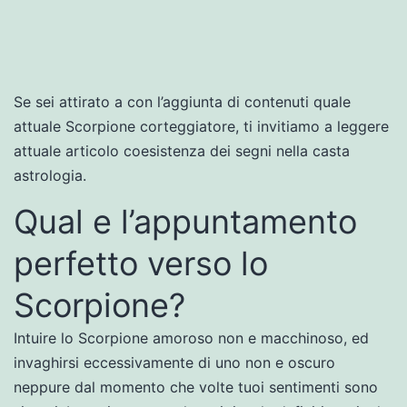
Se sei attirato a con l’aggiunta di contenuti quale
attuale Scorpione corteggiatore, ti invitiamo a leggere
attuale articolo coesistenza dei segni nella casta
astrologia.
Qual e l’appuntamento
perfetto verso lo
Scorpione?
Intuire lo Scorpione amoroso non e macchinoso, ed
invaghirsi eccessivamente di uno non e oscuro
neppure dal momento che volte tuoi sentimenti sono