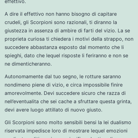
effettivo.
A dire il effettivo non hanno bisogno di capitare
crudeli, gli Scorpioni sono razionali, ti diranno la
giustezza in assenza di ambire di farti del vizio. La se
proprieta curiosa ti chiedera i motivi della strappo, non
succedere abbastanza esposto dal momento che li
spieghi, dato che lequel risposte li feriranno e non se
ne dimenticheranno.
Autonomamente dal tuo segno, le rotture saranno
nondimeno piene di vizio, e circa impossibile finire
amorevolmente. Devi succedere sicuro che razza di
nell’eventualita che sei cache a sfruttare questa grinta,
devi avere luogo attillato di nuovo giusto.
Gli Scorpioni sono molto sensibili bensi la lei dualismo
riservata impedisce loro di mostrare lequel emozioni