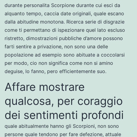
durante personalita Scorpione durante cui esci da
alquanto tempo, caccia date originali, quale escano
dalla abitudine monotona. Ricerca serie di disgrazie
come ti permettano di ispezionare quel lato escluso
ristretto, dimostrazioni pubbliche d’amore possono
farti sentire a privazione, non sono una delle
popolazione ad esempio sono abituate a coccolarsi
per modo, cio non significa come non si amino
deguise, lo fanno, pero efficientemente suo.
Affare mostrare
qualcosa, per coraggio
dei sentimenti profondi
quale abitualmente hanno gli Scorpioni, non sono
persone quale tendono per fare defezione, attuale