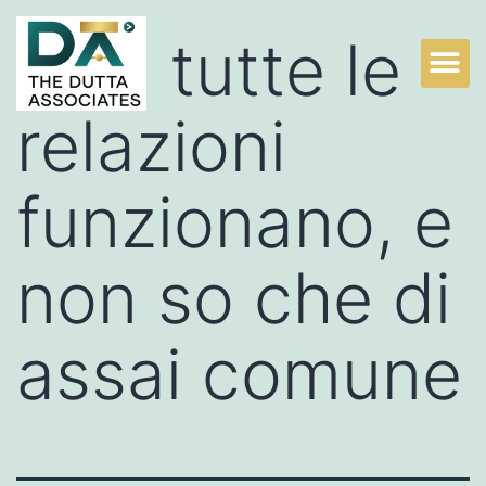
Non tutte le
relazioni
funzionano, e
non so che di
assai comune