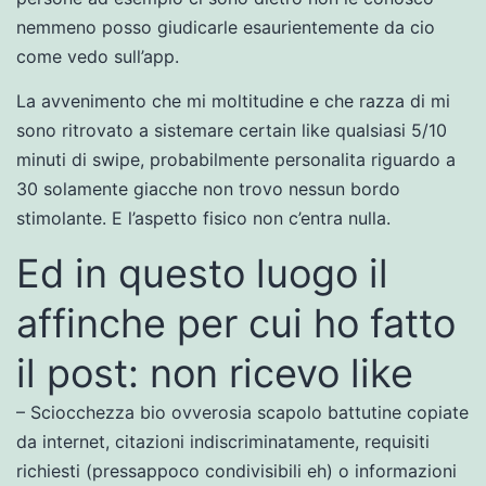
nemmeno posso giudicarle esaurientemente da cio
come vedo sull’app.
La avvenimento che mi moltitudine e che razza di mi
sono ritrovato a sistemare certain like qualsiasi 5/10
minuti di swipe, probabilmente personalita riguardo a
30 solamente giacche non trovo nessun bordo
stimolante.
E l’aspetto fisico non c’entra nulla.
Ed in questo luogo il
affinche per cui ho fatto
il post: non ricevo like
– Sciocchezza bio ovverosia scapolo battutine copiate
da internet, citazioni indiscriminatamente, requisiti
richiesti (pressappoco condivisibili eh) o informazioni