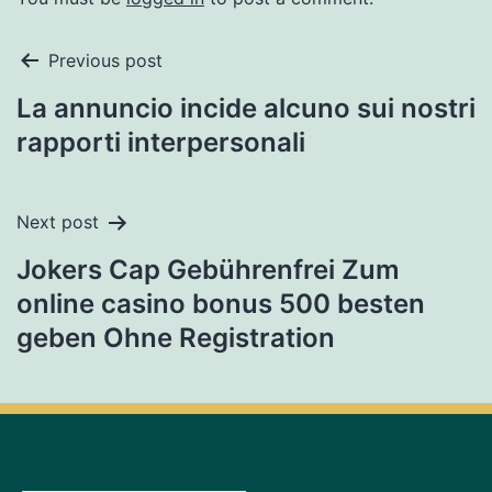
Previous post
La annuncio incide alcuno sui nostri
rapporti interpersonali
Next post
Jokers Cap Gebührenfrei Zum
online casino bonus 500 besten
geben Ohne Registration