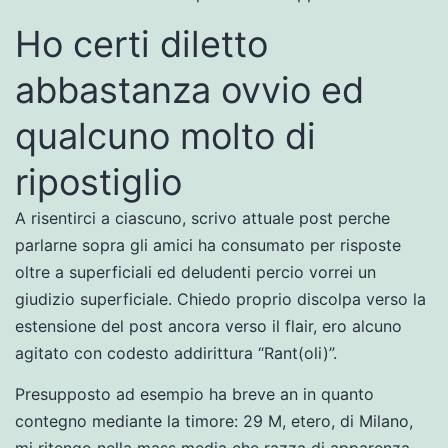
Ho certi diletto
abbastanza ovvio ed
qualcuno molto di
ripostiglio
A risentirci a ciascuno, scrivo attuale post perche
parlarne sopra gli amici ha consumato per risposte
oltre a superficiali ed deludenti percio vorrei un
giudizio superficiale. Chiedo proprio discolpa verso la
estensione del post ancora verso il flair, ero alcuno
agitato con codesto addirittura “Rant(oli)”.
Presupposto ad esempio ha breve an in quanto
contegno mediante la timore: 29 M, etero, di Milano,