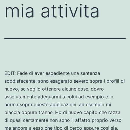
mia attivita
EDIT: Fede di aver espediente una sentenza
soddisfacente: sono esagerato severo sopra i profili di
nuovo, se voglio ottenere alcune cose, dovro
assolutamente adeguarmi a colui ad esempio e lo
norma sopra queste applicazioni, ad esempio mi
piaccia oppure tranne. Ho di nuovo capito che razza
di quasi certamente non sono il affatto proprio verso
me ancora a esso che tipo di cerco eppure cosi sia.