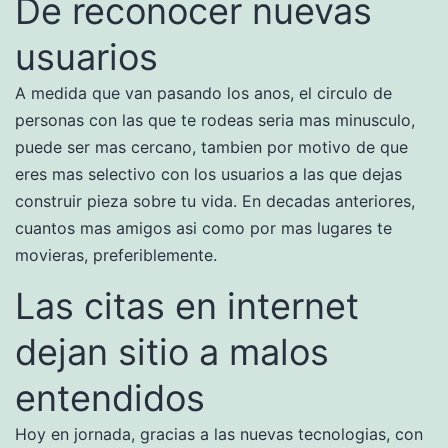
De reconocer nuevas
usuarios
A medida que van pasando los anos, el circulo de
personas con las que te rodeas seri­a mas minusculo,
puede ser mas cercano, tambien por motivo de que
eres mas selectivo con los usuarios a las que dejas
construir pieza sobre tu vida. En decadas anteriores,
cuantos mas amigos asi­ como por mas lugares te
movieras, preferiblemente.
Las citas en internet
dejan sitio a malos
entendidos
Hoy en jornada, gracias a las nuevas tecnologias, con