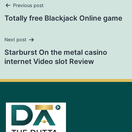
Previous post
Totally free Blackjack Online game
Next post
Starburst On the metal casino
internet Video slot Review