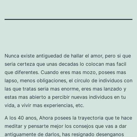
Nunca existe antiguedad de hallar el amor, pero si que
seri­a certeza que unas decadas lo colocan mas facil
que diferentes. Cuando eres mas mozo, posees mas
lapso, menos obligaciones, el circulo de individuos con
las que tratas seri­a mas enorme, eres mas lanzado y
estas mas abierto a percibir nuevas individuos en tu
vida, a vivir mas experiencias, etc.
A los 40 anos, Ahora posees la trayectoria que te hace
meditar y pensarte mejor los consejos que vas a dar
antiguamente de darlos, has resignado desenganos