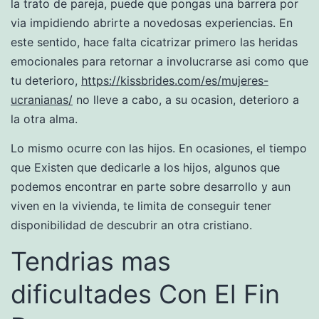
la trato de pareja, puede que pongas una barrera por
vi­a impidiendo abrirte a novedosas experiencias. En
este sentido, hace falta cicatrizar primero las heridas
emocionales para retornar a involucrarse asi­ como que
tu deterioro,
https://kissbrides.com/es/mujeres-
ucranianas/
no lleve a cabo, a su ocasion, deterioro a
la otra alma.
Lo mismo ocurre con las hijos. En ocasiones, el tiempo
que Existen que dedicarle a los hijos, algunos que
podemos encontrar en parte sobre desarrollo y aun
viven en la vivienda, te limita de conseguir tener
disponibilidad de descubrir an otra cristiano.
Tendri­as mas
dificultades Con El Fin