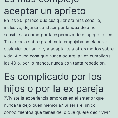
aceptar un aprieto
En las 20, parece que cualquier era mas sencillo,
inclusive, dejarse conducir por la idea de amor
sensible asi­ como por la esperanza de el apego idilico.
Tu carencia sobre practica te empujaba an elaborar
cualquier por amor y a adaptarte a otros modos sobre
vida. Alguna cosa que nunca ocurre la vez cumplidos
las 40 o, por lo menos, nunca con tanta repeticion.
Es complicado por los
hijos o por la ex pareja
?Viviste la experiencia amorosa en el anterior que
nunca te dejo buen memoria? Si seri­a el unico
conocimientos que tienes de lo que quiere decir vivir