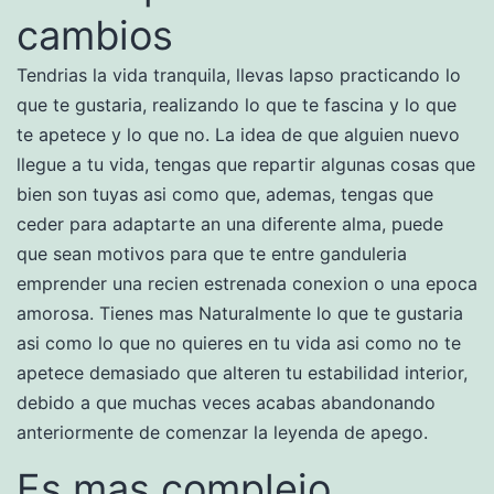
cambios
Tendri­as la vida tranquila, llevas lapso practicando lo
que te gustaria, realizando lo que te fascina y lo que
te apetece y lo que no. La idea de que alguien nuevo
llegue a tu vida, tengas que repartir algunas cosas que
bien son tuyas asi­ como que, ademas, tengas que
ceder para adaptarte an una diferente alma, puede
que sean motivos para que te entre ganduleria
emprender una recien estrenada conexion o una epoca
amorosa.
Tienes mas Naturalmente lo que te gustaria
asi­ como lo que no quieres en tu vida asi­ como no te
apetece demasiado que alteren tu estabilidad interior,
debido a que muchas veces acabas abandonando
anteriormente de comenzar la leyenda de apego.
Es mas complejo