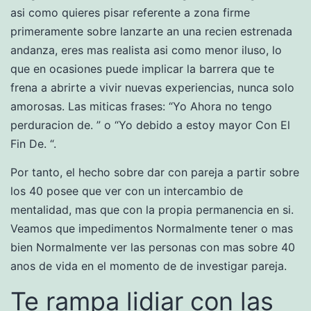
asi­ como quieres pisar referente a zona firme
primeramente sobre lanzarte an una recien estrenada
andanza, eres mas realista asi­ como menor iluso, lo
que en ocasiones puede implicar la barrera que te
frena a abrirte a vivir nuevas experiencias, nunca solo
amorosas. Las miticas frases: “Yo Ahora no tengo
perduracion de. ” o “Yo debido a estoy mayor Con El
Fin De. “.
Por tanto, el hecho sobre dar con pareja a partir sobre
los 40 posee que ver con un intercambio de
mentalidad, mas que con la propia permanencia en si.
Veamos que impedimentos Normalmente tener o mas
bien Normalmente ver las personas con mas sobre 40
anos de vida en el momento de de investigar pareja.
Te rampa lidiar con las