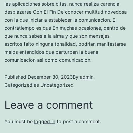
las aplicaciones sobre citas, nunca realiza carencia
desplazarse Con El Fin De conocer multitud novedosa
con la que iniciar a establecer la comunicacion. El
contratiempo es que En muchas ocasiones, dentro de
que nunca sabes a la alma y que son mensajes
escritos falto ninguna tonalidad, podri­an manifestarse
malos entendidos que perturben la buena
comunicacion asi­ como comunicacion.
Published
December 30, 2023
By
admin
Categorized as
Uncategorized
Leave a comment
You must be
logged in
to post a comment.