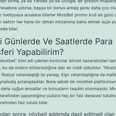
dan birinə, ya da Yandex ya da Google. Bir şirkətin müştəris
hesabına yatırsa, başqa bir bonus almaq şansı daha çox olu
lər hədiyyəyə arxalana bilərlər MostBet promo kod ad günü ş
ir bettor hər hansı bir idman intizamına bahis etmək üçün pu
edə bilər.
 Günlerde Ve Saatlerde Para
feri Yapabilirim?
 “Mostbet” kimi adı çəkilən kontorlar dövlət nəzarətindən t
ki, bu da onların etibarsızlığına dair ən ciddi sübutdur. “Most
ı Rusiya vətəndaşlığı ilə yanaşı, Kipr vətəndaşlığına da mali
ynəlxalq axtarışdadılar. Buna səbəb bk mostbet platformu
 daha uyğun əmsallar və bonusların təqdim olunmasıdır. Mo
ərəfindən qazandığınız pullara heç bir faiz dərəcəsi tutul
rəfindən faiz tutula bilər.
dan sonra, növbəti addımda daxil edilməli olan