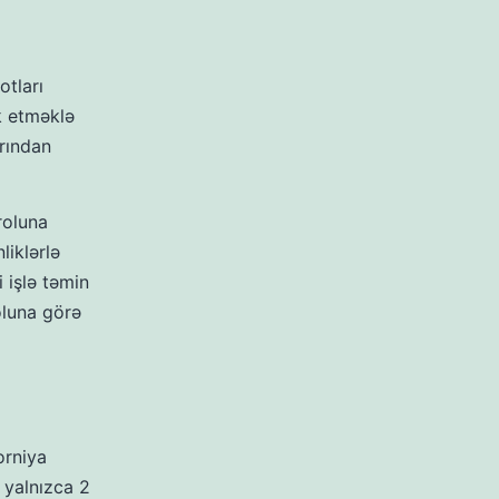
otları
k etməklə
arından
 roluna
liklərlə
 işlə təmin
oluna görə
orniya
 yalnızca 2