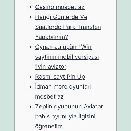
Casino mosbet az
Hangi Günlerde Ve
Saatlerde Para Transferi
Yapabilirim?
Oynamaq üçün 1Win
saytının mobil versiyası
1vin aviator
Rəsmi sayt Pin Up
İdman mərc oyunları
mosbet az
Zeplin oyununun Aviator
bahis oyunuyla ilgisini
öğrenelim