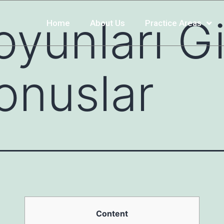
yunları Gi
Home
About Us
Practice Areas
onuslar
Content