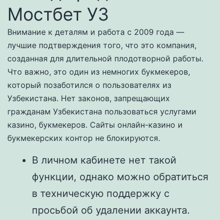
Мостбет УЗ
Внимание к деталям и работа с 2009 года —
лучшие подтверждения того, что это компания,
созданная для длительной плодотворной работы.
Что важно, это один из немногих букмекеров,
который позаботился о пользователях из
Узбекистана. Нет законов, запрещающих
гражданам Узбекистана пользоваться услугами
казино, букмекеров. Сайты онлайн-казино и
букмекерских контор не блокируются.
В личном кабинете нет такой
функции, однако можно обратиться
в техническую поддержку с
просьбой об удалении аккаунта.