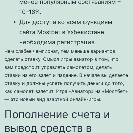
менее популярным состязаниям –
10–16%.
Для доступа ко всем функциям
сайта Mostbet в Узбекистане
необходима регистрация.
Чем слабее чемпионат, тем меньше вариантов
сделать ставку. Смысл игры авиатор в том, что
вам предстоит управлять самолетом, делать
ставки на его взлет и падение. В начале вы делаете
ставку и должны успеть получить деньги до того,
как самолет взлетит. Игра «Авиатор» на «Мостбет»
— это новый вид азартной онлайн-игры.
Пополнение счета и
вывод средств в