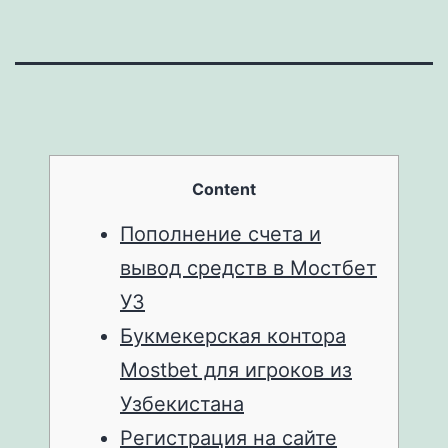
Content
Пополнение счета и
вывод средств в Мостбет
УЗ
Букмекерская контора
Mostbet для игроков из
Узбекистана
Регистрация на сайте