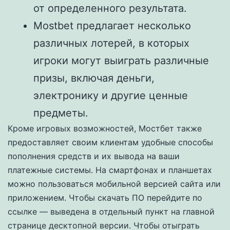
от определенного результата.
Mostbet предлагает несколько
различных лотерей, в которых
игроки могут выиграть различные
призы, включая деньги,
электронику и другие ценные
предметы.
Кроме игровых возможностей, Мостбет также
предоставляет своим клиентам удобные способы
пополнения средств и их вывода на ваши
платежные системы. На смартфонах и планшетах
можно пользоваться мобильной версией сайта или
приложением. Чтобы скачать ПО перейдите по
ссылке — выведена в отдельный пункт на главной
странице десктопной версии. Чтобы отыграть