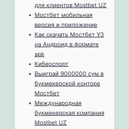
для клиентов Mostbet UZ
Мостбет мобильная
версия и приложение
Как скачать Мостбет УЗ
на Андроид в формате
apk
Киберспорт
Выиграй 9000000 сум в
букмекерской конторе
Мостбет
Международная
букмекерская компания
Mostbet UZ