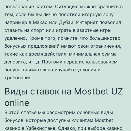
пользование сайтом. Ситуацию можно сравнить с
тем, если бы вы лично посетили игорную зону,
например в Макао или Дубаи. Интернет позволил
ставить на спорт или играть в азартные игры
удаленно. Кроме того, помните, что большинство
бонусных предложений имеют свои ограничения,
такие как время действия, минимальная сумма
депозита, и т.д. Поэтому перед использованием
бонуса, внимательно изучайте условия и
требования.
Виды ставок на Mostbet UZ
online
В этой статье мы рассмотрим основные виды
бонусов, которые доступны клиентам Mostbet
казино в Узбекистане. Однако, при выборе казино