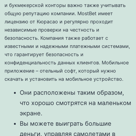
и букмекерской конторы важно также учитывать
общую репутацию компании. MostBet имеет
лицензию от Кюрасао и регулярно проходит
независимые проверки на честность и
безопасность. Компания также работает с
известными и надежными платежными системами,
что гарантирует безопасность и
конфиденциальность данных клиентов. Мобильное
приложение – отельный софт, который нужно
скачать и установить на мобильное устройство.
Они расположены таким образом,
что хорошо смотрятся на маленьком
экране.
Вы можете выиграть большие
деньги, управляя самолетами в