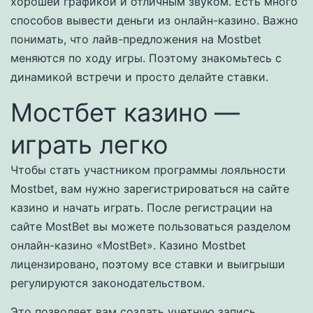
хорошей графикой и отличным звуком. Есть много
способов вывести деньги из онлайн-казино. Важно
понимать, что лайв-предложения на Mostbet
меняются по ходу игры. Поэтому знакомьтесь с
динамикой встречи и просто делайте ставки.
Мостбет казино —
играть легко
Чтобы стать участником программы лояльности
Mostbet, вам нужно зарегистрироваться на сайте
казино и начать играть. После регистрации на
сайте MostBet вы можете пользоваться разделом
онлайн-казино «MostBet». Казино Mostbet
лицензировано, поэтому все ставки и выигрыши
регулируются законодательством.
Это позволяет вам создать учетную запись,