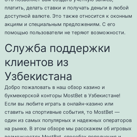
платить, делать ставки и получать деньги в любой
доступной валюте. Это также относится к оконным
акциям и специальным предложениям. С его
помощью пользователи не теряют возможности.
Служба поддержки
клиентов из
Узбекистана
Добро пожаловать в наш обзор казино и
букмекерской конторы MostBet в Узбекистане!
Если вы любите играть в онлайн-казино или
ставить на спортивные события, то MostBet —
один из самых популярных и надежных операторов
на рынке. В этом обзоре мы расскажем об игровых
возможностях MostBet, способах пополнения и