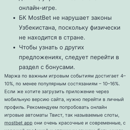
онлайн-игре.
БК MostBet не нарушает законы
Узбекистана, поскольку физически
не находится в стране.
Чтобы узнать о других
предложениях, следует перейти в
раздел с бонусами.
Маржа по важным игровым событиям достигает 4–
10%, по менее популярным состязаниям – 10–16%.
Если же хотите загрузить приложение через
мобильную версию сайта, нужно перейти в личный
профиль. Рекомендуем попробовать онлайн
игровые автоматы Твист, так называемые слоты,
mostbet app
они очень красочные и современные, с