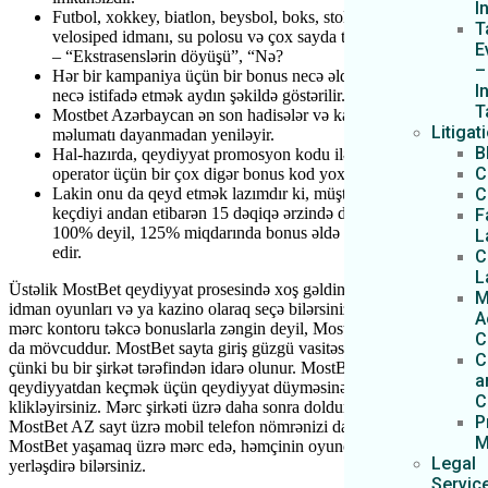
I
Futbol, xokkey, biatlon, beysbol, boks, stolüstü tennis, snuker,
T
velosiped idmanı, su polosu və çox sayda televiziya proqramı
E
– “Ekstrasenslərin döyüşü”, “Nə?
–
Hər bir kampaniya üçün bir bonus necə əldə etmək və termini
I
necə istifadə etmək aydın şəkildə göstərilir.
T
Mostbet Azərbaycan ən son hadisələr və kampaniyalarla bağlı
Litigat
məlumatı dayanmadan yeniləyir.
B
Hal-hazırda, qeydiyyat promosyon kodu ilə yanaşı, bu
Ci
operator üçün bir çox digər bonus kod yoxdur.
C
Lakin onu da qeyd etmək lazımdır ki, müştəri qeydiyyatdan
keçdiyi andan etibarən 15 dəqiqə ərzində depozit edərsə
F
100% deyil, 125% miqdarında bonus əldə etmək şansı əldə
L
edir.
C
L
Üstəlik MostBet qeydiyyat prosesində xoş gəldin bonusunuzu
M
idman oyunları və ya kazino olaraq seçə bilərsiniz. Bundan əlavə
A
mərc kontoru təkcə bonuslarla zəngin deyil, MostBet promo codelar
C
da mövcuddur. MostBet sayta giriş güzgü vasitəsilə təhlükəsizdir,
C
çünki bu bir şirkət tərəfindən idarə olunur. MostBet sayt üzrə
a
qeydiyyatdan keçmək üçün qeydiyyat düyməsinə ilk olaraq
C
klikləyirsiniz. Mərc şirkəti üzrə daha sonra doldurulması gərəkən,
P
MostBet AZ sayt üzrə mobil telefon nömrənizi daxil etməlisiniz.
M
MostBet yaşamaq üzrə mərc edə, həmçinin oyunöncəsi mərclərinizi
Legal
yerləşdirə bilərsiniz.
Servic