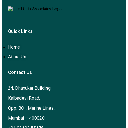
Quick Links
Home
About Us
Contact Us
24, Dhanukar Building,
Kalbadevi Road,
Opp. BOI, Marine Lines,
Mumbai – 400020