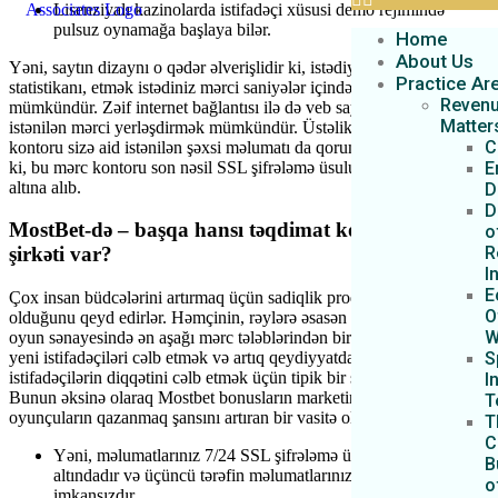
Lisenziyalı kazinolarda istifadəçi xüsusi demo rejimində
pulsuz oynamağa başlaya bilər.
Home
About Us
Yəni, saytın dizaynı o qədər əlverişlidir ki, istədiyiniz məlumatı,
Practice Ar
statistikanı, etmək istədiniz mərci saniyələr içində reallaşdırmaq
Reven
mümkündür. Zəif internet bağlantısı ilə də veb sayta daxil olmaq,
Matter
istənilən mərci yerləşdirmək mümkündür. Üstəlik, bu bukmeyker
C
kontoru sizə aid istənilən şəxsi məlumatı da qoruma altına alır. Belə
ki, bu mərc kontoru son nəsil SSL şifrələmə üsulu ilə saytını qoruma
E
altına alıb.
D
D
MostBet-də – başqa hansı təqdimat kodu bahis
o
R
şirkəti var?
I
E
Çox insan büdcələrini artırmaq üçün sadiqlik proqramının əla fürsət
O
olduğunu qeyd edirlər. Həmçinin, rəylərə əsasən Mostbet onlayn
W
oyun sənayesində ən aşağı mərc tələblərindən birini təklif edir. Bu
S
yeni istifadəçiləri cəlb etmək və artıq qeydiyyatdan keçmiş
istifadəçilərin diqqətini cəlb etmək üçün tipik bir strategiyadır.
I
Bunun əksinə olaraq Mostbet bonusların marketinq hiyləsi əvəzinə
T
oyunçuların qazanmaq şansını artıran bir vasitə olduğunu düşünür.
T
C
Yəni, məlumatlarınız 7/24 SSL şifrələmə üsulu ilə qoruma
B
altındadır və üçüncü tərəfin məlumatlarınızı əldə etməsi
o
imkansızdır.