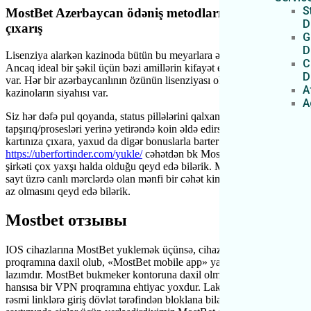
S
MostBet Azerbaycan ödəniş metodları – Depozit və
D
çıxarış
G
D
Lisenziya alarkən kazinoda bütün bu meyarlara əməl edilməlidir.
C
Ancaq ideal bir şəkil üçün bəzi amillərin kifayət etmədiyi istisnalar
D
var. Hər bir azərbaycanlının özünün lisenziyası olan ən yaxşı onlayn
A
kazinoların siyahısı var.
A
Siz hər dəfə pul qoyanda, status pillələrini qalxanda və ya adi
tapşırıq/prosesləri yerinə yetirəndə koin əldə edirsiniz. Onları
kartınıza çıxara, yaxud da digər bonuslarla barter edə bilərsiniz. Bu
https://uberfortinder.com/yukle/
cəhətdən bk MostBet AZ mərc
şirkəti çox yaxşı halda olduğu qeyd edə bilərik. MostBet rəsmi veb
sayt üzrə canlı mərclərdə olan mənfi bir cəhət kimi canlı yayımların
az olmasını qeyd edə bilərik.
Mostbet отзывы
IOS cihazlarına MostBet yuklemək üçünsə, cihazda olan App Store
proqramına daxil olub, «MostBet mobile app» yazaraq yükləmək
lazımdır. MostBet bukmeker kontoruna daxil olmaq üçün hər
hansısa bir VPN proqramına ehtiyac yoxdur. Lakin, gələcəkdə bu
rəsmi linklərə giriş dövlət tərəfindən bloklana bilər. Belə olan halda,