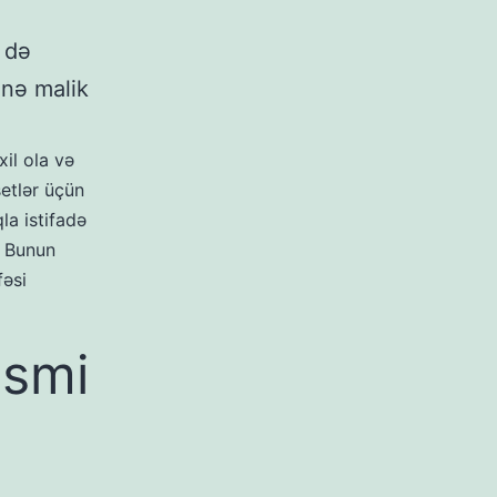
 də
ünə malik
il ola və
etlər üçün
la istifadə
. Bunun
fəsi
əsmi