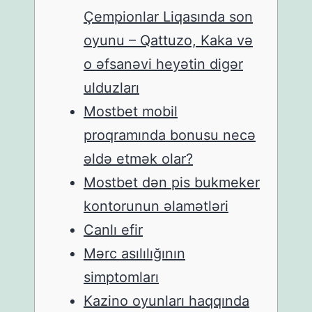
Çempionlar Liqasında son
oyunu – Qattuzo, Kaka və
o əfsanəvi heyətin digər
ulduzları
Mostbet mobil
proqramında bonusu necə
əldə etmək olar?
Mostbet dən pis bukmeker
kontorunun əlamətləri
Canlı efir
Mərc asılılığının
simptomları
Kazino oyunları haqqında