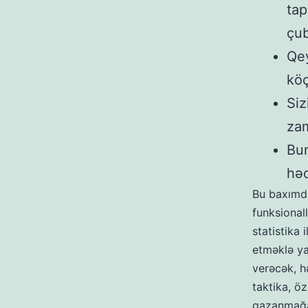
tap
çub
Qey
köç
Siz
zam
Bun
həq
Bu baxımda
funksional
statistika 
etməklə y
verəcək, h
taktika, ö
qazanmağa 