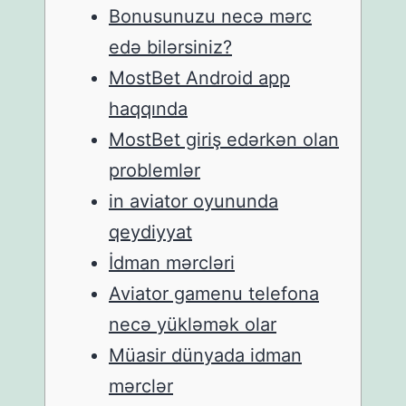
Bonusunuzu necə mərc
edə bilərsiniz?
MostBet Android app
haqqında
MostBet giriş edərkən olan
problemlər
in aviator oyununda
qeydiyyat
İdman mərcləri
Aviator gamenu telefona
necə yükləmək olar
Müasir dünyada idman
mərclər