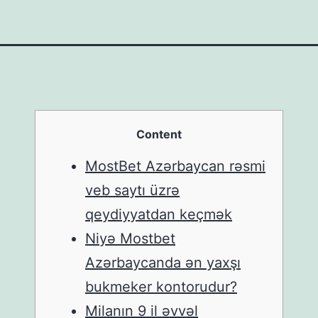
Content
MostBet Azərbaycan rəsmi
veb saytı üzrə
qeydiyyatdan keçmək
Niyə Mostbet
Azərbaycanda ən yaxşı
bukmeker kontorudur?
Milanın 9 il əvvəl