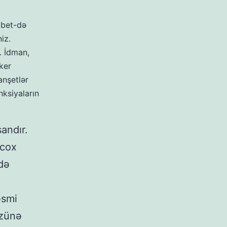
tbet-də
iz.
. İdman,
ker
anşetlər
ksiyaların
andır.
 cox
də
əsmi
özünə