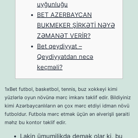
uyğunluğu
BET AZERBAYCAN
BUKMEKER ŞİRKƏTİ NƏYƏ
ZƏMANƏT VERİR?
Bet qeydiyyat –
Qeydiyyatdan necə
keçməli?
1xBet futbol, basketbol, tennis, buz xokkeyi kimi
yüzlərlə oyun növünə mərc imkanı təklif edir. Bildiyiniz
kimi Azərbaycanlıların ən çox mərc etdiyi idman növü
futboldur. Futbola mərc etmək üçün ən əlverişli şəraiti
məhz bu kontor təklif edir.
Lakin ümumilikdə demək olar ki, bu