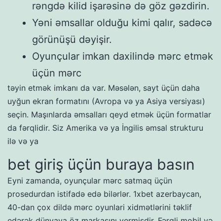
rəngdə kilid işarəsinə də göz gəzdirin.
Yəni əmsallar olduğu kimi qalır, sadəcə
görünüşü dəyişir.
Oyunçular imkan daxilində mərc etmək
üçün mərc
təyin etmək imkanı da var. Məsələn, sayt üçün daha
uyğun ekran formatını (Avropa və ya Asiya versiyası)
seçin. Maşınlarda əmsalları qeyd etmək üçün formatlar
da fərqlidir. Siz Amerika və ya İngilis əmsal strukturu
ilə və ya
bet giriş üçün buraya basın
Eyni zamanda, oyunçular mərc satmaq üçün
prosedurdan istifadə edə bilərlər. 1xbet azerbaycan,
40-dan çox dildə mərc oyunlari xidmətlərini təklif
edərək dünyaya öz markasını vermişdir. Fərqli mobil və