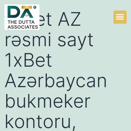
1xBet AZ
rəsmi sayt
1xBet
Azərbaycan
bukmeker
kontoru,