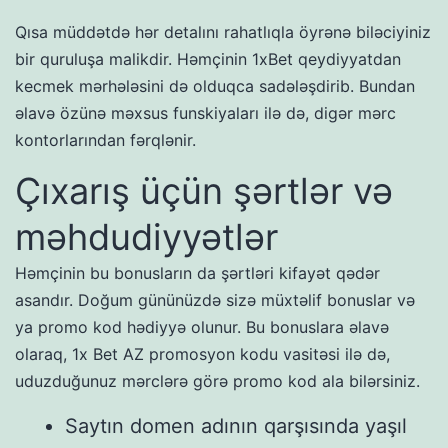
Qısa müddətdə hər detalını rahatlıqla öyrənə biləciyiniz
bir quruluşa malikdir. Həmçinin 1xBet qeydiyyatdan
kecmek mərhələsini də olduqca sadələşdirib. Bundan
əlavə özünə məxsus funskiyaları ilə də, digər mərc
kontorlarından fərqlənir.
Çıxarış üçün şərtlər və
məhdudiyyətlər
Həmçinin bu bonusların da şərtləri kifayət qədər
asandır. Doğum gününüzdə sizə müxtəlif bonuslar və
ya promo kod hədiyyə olunur. Bu bonuslara əlavə
olaraq, 1x Bet AZ promosyon kodu vasitəsi ilə də,
uduzduğunuz mərclərə görə promo kod ala bilərsiniz.
Saytın domen adının qarşısında yaşıl