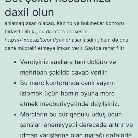
daxil olun
anlamaq asan olacaq. Kazino və bukmeker kontoru
birləşdirilib ki, bu da mərc prosesini
https://1xbetaz3.com/yukle/
asanlaşdırır, həm də onu
daha müxtəlif etməyə imkan verir. Saytda rahat filtr
Verdiyiniz suallara tam dolğun və
mehriban şəkildə cavab verilir.
Bu mərc kontorunda canlı yayımı
izləmək üçün həmin oyuna mərc
etmək məcburiyyətində deyilsiniz.
Mərclərin bu cür qəbulu uduş üçün
şansları əhəmiyyətli dərəcədə artırır və
idman yarışlarına olan marağı dəfələrlə