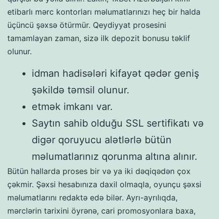
etibarlı mərc kontorları məlumatlarınızı heç bir halda
üçüncü şəxsə ötürmür. Qeydiyyat prosesini
tamamlayan zaman, sizə ilk depozit bonusu təklif
olunur.
idman hadisələri kifayət qədər geniş
şəkildə təmsil olunur.
etmək imkanı var.
Saytın sahib olduğu SSL sertifikatı və
digər qoruyucu alətlərlə bütün
məlumatlarınız qorunma altına alınır.
Bütün hallarda proses bir və ya iki dəqiqədən çox
çəkmir. Şəxsi hesabınıza daxil olmaqla, oyunçu şəxsi
məlumatlarını redaktə edə bilər. Ayrı-ayrılıqda,
mərclərin tarixini öyrənə, cari promosyonlara baxa,