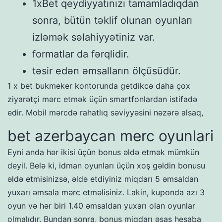
1xBet qeydiyyatınızı tamamladıqdan
sonra, bütün təklif olunan oyunları
izləmək səlahiyyətiniz var.
formatlar da fərqlidir.
təsir edən əmsalların ölçüsüdür.
1 x bet bukmeker kontorunda getdikcə daha çox
ziyarətçi mərc etmək üçün smartfonlardan istifadə
edir. Mobil mərcdə rahatlıq səviyyəsini nəzərə alsaq,
bet azerbaycan merc oyunlari
Eyni anda hər ikisi üçün bonus əldə etmək mümkün
deyil. Belə ki, idman oyunları üçün xoş gəldin bonusu
əldə etmisinizsə, əldə etdiyiniz miqdarı 5 əmsaldan
yuxarı əmsala mərc etməlisiniz. Lakin, kuponda azı 3
oyun və hər biri 1.40 əmsaldan yuxarı olan oyunlar
olmalıdır. Bundan sonra, bonus miqdarı əsas hesaba