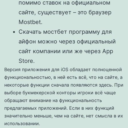
помимо ставок на официальном
сайте, существует – это браузер
Mostbet.
Скачать мостбет программу для
айфон можно через официальный
сайт компании или же через App
Store.
Версия приложения для iOS обладает полноценной
функциональностью, в ней есть всё, что на сайте, а
некоторые функции сначала появляются здесь. При
выборе букмекерской конторы игроки всё чаще
обращают внимание на функциональность
предлагаемых приложений. Если в них функций
значительно меньше, чем на сайте, нет смысла в их
использовании.