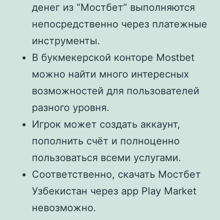
денег из “Мостбет” выполняются
непосредственно через платежные
инструменты.
В букмекерской конторе Mostbet
можно найти много интересных
возможностей для пользователей
разного уровня.
Игрок может создать аккаунт,
пополнить счёт и полноценно
пользоваться всеми услугами.
Соответственно, скачать Мостбет
Узбекистан через app Play Market
невозможно.