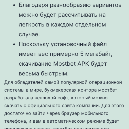
Благодаря разнообразию вариантов
можно будет рассчитывать на
легкость в каждом отдельном
случае.
Поскольку установочный файл
имеет вес примерно 5 мегабайт,
скачивание Mostbet APK будет
весьма быстрым.
Для обладателей самой популярной операционной
системы в мире, букмекерская контора мостбет
разработала неплохой софт, который можно
скачать с официального сайта компании. Для этого
достаточно зайти через браузер мобильного
телефона, и вам в автоматическом режиме будет
предложено скачать мостбет программу для