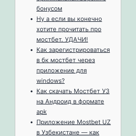
бонусом
Ну а если вы конечно
хотите прочитать про
мостбет. УДАЧИ!
Как зарегистрироваться
в бк мостбет через
приложение для
windows?
Как скачать Мостбет УЗ
на Андроид в формате
apk
Приложение Mostbet UZ
в Узбекистане — как