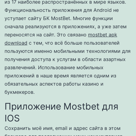
из 17 наиболее распространённых в мире языков.
Функциональность приложения для Android не
уступает сайту БК MostBet. Многие функции
сначала реализуются в приложениях, а уже затем
переносятся на сайт. Это связано
mostbet apk
download
с тем, что всё больше пользователей
пользуются именно мобильными технологиями для
получения доступа к услугам в области азартных
развлечений. Использование мобильных
приложений в наше время является одним из
обязательных аспектов работы казино и
букмекеров.
Приложение Mostbet для
IOS
Сохранить моё имя, email и адрес сайта в этом