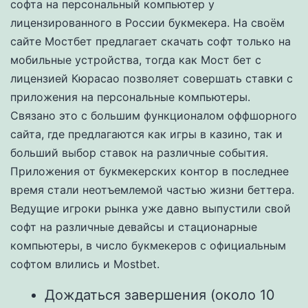
софта на персональный компьютер у
лицензированного в России букмекера. На своём
сайте Мостбет предлагает скачать софт только на
мобильные устройства, тогда как Мост бет с
лицензией Кюрасао позволяет совершать ставки с
приложения на персональные компьютеры.
Связано это с большим функционалом оффшорного
сайта, где предлагаются как игры в казино, так и
больший выбор ставок на различные события.
Приложения от букмекерских контор в последнее
время стали неотъемлемой частью жизни беттера.
Ведущие игроки рынка уже давно выпустили свой
софт на различные девайсы и стационарные
компьютеры, в число букмекеров с официальным
софтом влились и Mostbet.
Дождаться завершения (около 10