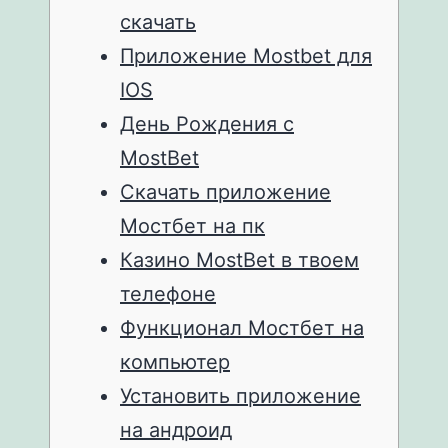
скачать
Приложение Mostbet для
IOS
День Рождения с
MostBet
Скачать приложение
Мостбет на пк
Казино MostBet в твоем
телефоне
Функционал Мостбет на
компьютер
Установить приложение
на андроид