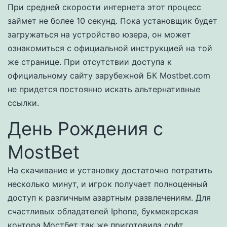
При средней скорости интернета этот процесс
займет не более 10 секунд. Пока установщик будет
загружаться на устройство юзера, он может
ознакомиться с официальной инструкцией на той
же странице. При отсутствии доступа к
официальному сайту зарубежной БК Mostbet.com
не придется постоянно искать альтернативные
ссылки.
День Рождения с
MostBet
На скачивание и установку достаточно потратить
несколько минут, и игрок получает полноценный
доступ к различным азартным развлечениям. Для
счастливых обладателей Iphone, букмекерская
контора Мостбет так же приготовила софт,