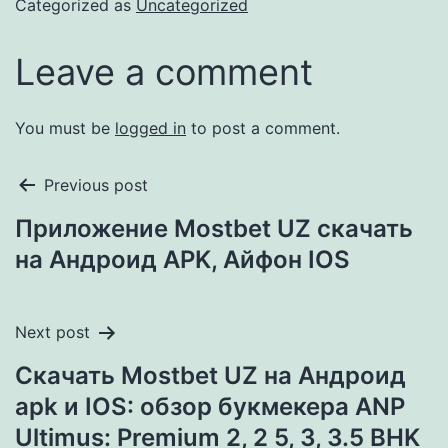
Categorized as
Uncategorized
Leave a comment
You must be
logged in
to post a comment.
Previous post
Приложение Mostbet UZ скачать
на Андроид APK, Айфон IOS
Next post
Скачать Mostbet UZ на Андроид
apk и IOS: обзор букмекера ANP
Ultimus: Premium 2, 2 5, 3, 3.5 BHK