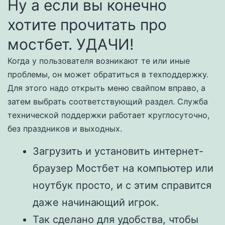
Ну а если вы конечно
хотите прочитать про
мостбет. УДАЧИ!
Когда у пользователя возникают те или иные
проблемы, он может обратиться в техподдержку.
Для этого надо открыть меню свайпом вправо, а
затем выбрать соответствующий раздел. Служба
технической поддержки работает круглосуточно,
без праздников и выходных.
Загрузить и установить интернет-
браузер Мостбет на компьютер или
ноутбук просто, и с этим справится
даже начинающий игрок.
Так сделано для удобства, чтобы