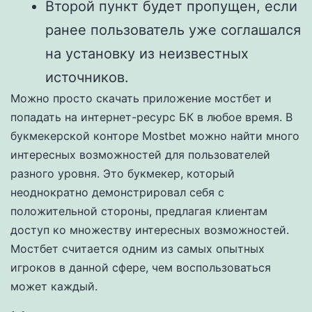
Второй пункт будет пропущен, если
ранее пользователь уже соглашался
на установку из неизвестных
источников.
Можно просто скачать приложение мостбет и
попадать на интернет-ресурс БК в любое время. В
букмекерской конторе Mostbet можно найти много
интересных возможностей для пользователей
разного уровня. Это букмекер, который
неоднократно демонстрировал себя с
положительной стороны, предлагая клиентам
доступ ко множеству интересных возможностей.
Мостбет считается одним из самых опытных
игроков в данной сфере, чем воспользоваться
может каждый.