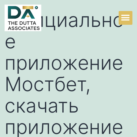
Официально
е
приложение
Мостбет,
скачать
приложение