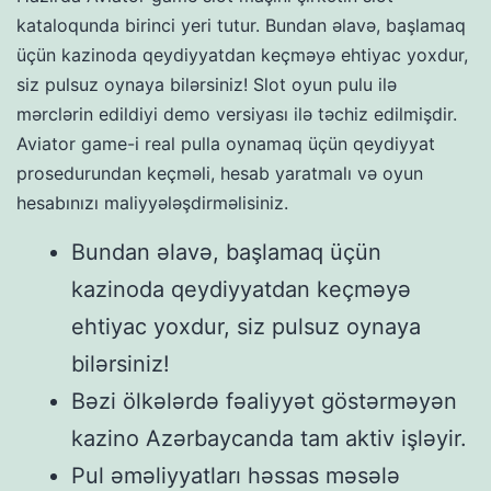
kataloqunda birinci yeri tutur. Bundan əlavə, başlamaq
üçün kazinoda qeydiyyatdan keçməyə ehtiyac yoxdur,
siz pulsuz oynaya bilərsiniz! Slot oyun pulu ilə
mərclərin edildiyi demo versiyası ilə təchiz edilmişdir.
Aviator game-i real pulla oynamaq üçün qeydiyyat
prosedurundan keçməli, hesab yaratmalı və oyun
hesabınızı maliyyələşdirməlisiniz.
Bundan əlavə, başlamaq üçün
kazinoda qeydiyyatdan keçməyə
ehtiyac yoxdur, siz pulsuz oynaya
bilərsiniz!
Bəzi ölkələrdə fəaliyyət göstərməyən
kazino Azərbaycanda tam aktiv işləyir.
Pul əməliyyatları həssas məsələ