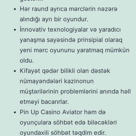
Hər raund ayrıca mərclərin nəzərə
alındığı ayrı bir oyundur.
İnnovativ texnologiyalar və yaradıcı
yanaşma sayəsində prinsipial olaraq
yeni mərc oyununu yaratmaq mümkün
oldu.
Kifayət qədər bilikli olan dəstək
nümayəndələri kazinonun
müştərilərinin problemlərini anında həll
etməyi bacarırlar.
Pin Up Casino Aviator həm də
oyunçulara söhbət edə biləcəkləri
oyundaxili söhbət təqdim edir.