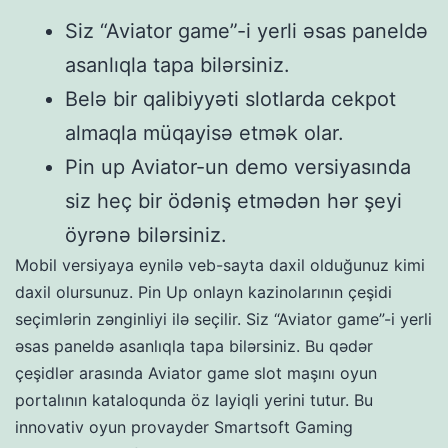
Siz “Aviator game”-i yerli əsas paneldə
asanlıqla tapa bilərsiniz.
Belə bir qalibiyyəti slotlarda cekpot
almaqla müqayisə etmək olar.
Pin up Aviator-un demo versiyasında
siz heç bir ödəniş etmədən hər şeyi
öyrənə bilərsiniz.
Mobil versiyaya eynilə veb-sayta daxil olduğunuz kimi
daxil olursunuz. Pin Up onlayn kazinolarının çeşidi
seçimlərin zənginliyi ilə seçilir. Siz “Aviator game”-i yerli
əsas paneldə asanlıqla tapa bilərsiniz. Bu qədər
çeşidlər arasında Aviator game slot maşını oyun
portalının kataloqunda öz layiqli yerini tutur. Bu
innovativ oyun provayder Smartsoft Gaming