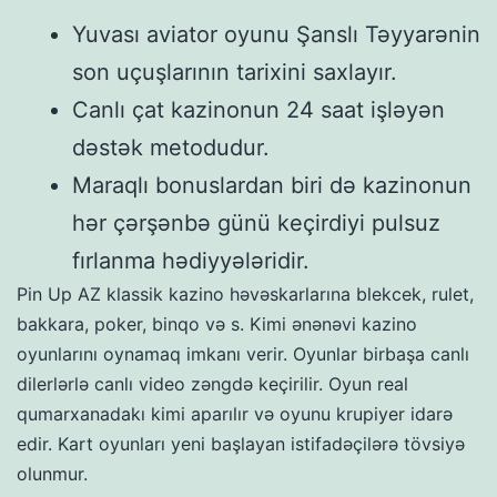
Yuvası aviator oyunu Şanslı Təyyarənin
son uçuşlarının tarixini saxlayır.
Canlı çat kazinonun 24 saat işləyən
dəstək metodudur.
Maraqlı bonuslardan biri də kazinonun
hər çərşənbə günü keçirdiyi pulsuz
fırlanma hədiyyələridir.
Pin Up AZ klassik kazino həvəskarlarına blekcek, rulet,
bakkara, poker, binqo və s. Kimi ənənəvi kazino
oyunlarını oynamaq imkanı verir. Oyunlar birbaşa canlı
dilerlərlə canlı video zəngdə keçirilir. Oyun real
qumarxanadakı kimi aparılır və oyunu krupiyer idarə
edir. Kart oyunları yeni başlayan istifadəçilərə tövsiyə
olunmur.