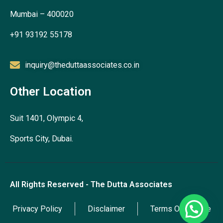
Mumbai – 400020
+91 93192 55178
inquiry@theduttaassociates.co.in
Other Location
Suit 1401, Olympic 4,
Sports City, Dubai.
All Rights Reserved - The Dutta Associates
Privacy Policy
Disclaimer
Terms Of Service