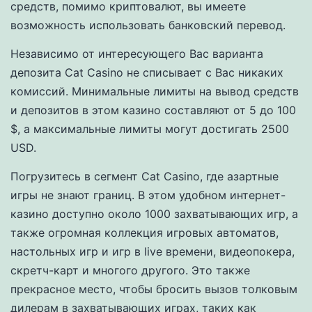
средств, помимо криптовалют, вы имеете
возможность использовать банковский перевод.
Независимо от интересующего Вас варианта
депозита Cat Casino не списывает с Вас никаких
комиссий. Минимальные лимиты на вывод средств
и депозитов в этом казино составляют от 5 до 100
$, а максимальные лимиты могут достигать 2500
USD.
Погрузитесь в сегмент Cat Casino, где азартные
игры не знают границ. В этом удобном интернет-
казино доступно около 1000 захватывающих игр, а
также огромная коллекция игровых автоматов,
настольных игр и игр в live времени, видеопокера,
скретч-карт и многого другого. Это также
прекрасное место, чтобы бросить вызов толковым
дилерам в захватывающих играх, таких как