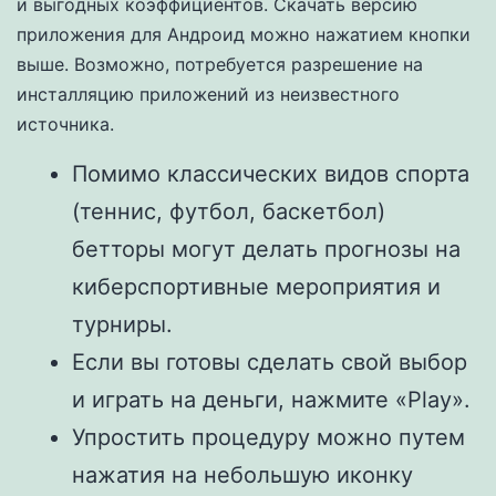
и выгодных коэффициентов. Скачать версию
приложения для Андроид можно нажатием кнопки
выше. Возможно, потребуется разрешение на
инсталляцию приложений из неизвестного
источника.
Помимо классических видов спорта
(теннис, футбол, баскетбол)
бетторы могут делать прогнозы на
киберспортивные мероприятия и
турниры.
Если вы готовы сделать свой выбор
и играть на деньги, нажмите «Play».
Упростить процедуру можно путем
нажатия на небольшую иконку