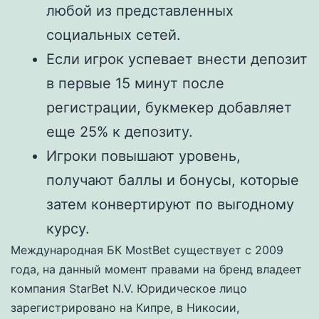
любой из представленных
социальных сетей.
Если игрок успевает внести депозит
в первые 15 минут после
регистрации, букмекер добавляет
еще 25% к депозиту.
Игроки повышают уровень,
получают баллы и бонусы, которые
затем конвертируют по выгодному
курсу.
Международная БК MostBet существует с 2009
года, на данный момент правами на бренд владеет
компания StarBet N.V. Юридическое лицо
зарегистрировано на Кипре, в Никосии,