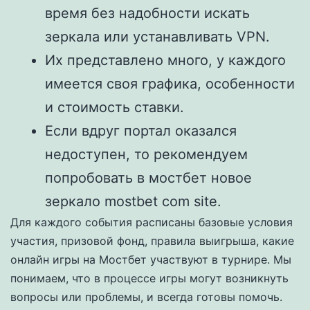
время без надобности искать
зеркала или устанавливать VPN.
Их представлено много, у каждого
имеется своя графика, особенности
и стоимость ставки.
Если вдруг портал оказался
недоступен, то рекомендуем
попробовать в мостбет новое
зеркало mostbet com site.
Для каждого события расписаны базовые условия
участия, призовой фонд, правила выигрыша, какие
онлайн игры на Мостбет участвуют в турнире. Мы
понимаем, что в процессе игры могут возникнуть
вопросы или проблемы, и всегда готовы помочь.