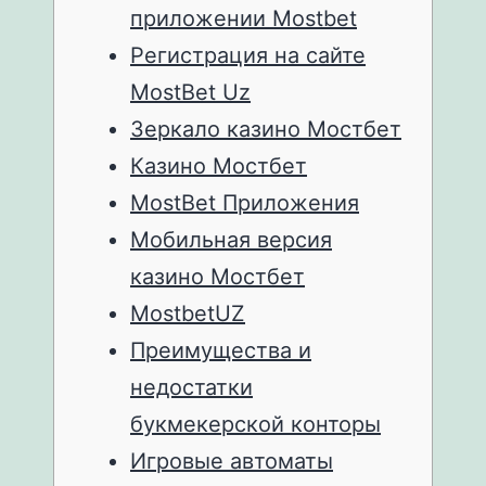
приложении Mostbet
Регистрация на сайте
MostBet Uz
Зеркало казино Мостбет
Казино Мостбет
MostBet Приложения
Мобильная версия
казино Мостбет
MostbetUZ
Преимущества и
недостатки
букмекерской конторы
Игровые автоматы