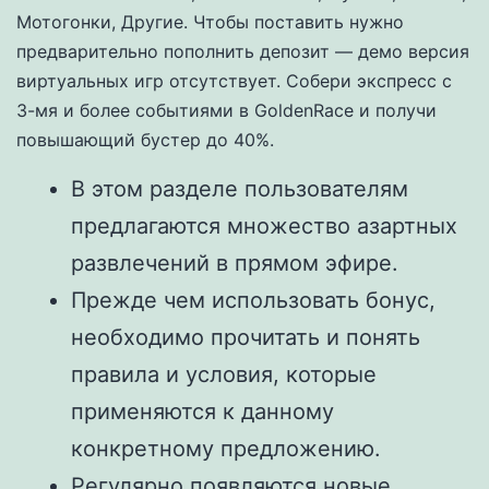
Мотогонки, Другие. Чтобы поставить нужно
предварительно пополнить депозит — демо версия
виртуальных игр отсутствует. Собери экспресс с
3-мя и более событиями в GoldenRace и получи
повышающий бустер до 40%.
В этом разделе пользователям
предлагаются множество азартных
развлечений в прямом эфире.
Прежде чем использовать бонус,
необходимо прочитать и понять
правила и условия, которые
применяются к данному
конкретному предложению.
Регулярно появляются новые