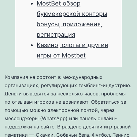
MostBet обзор
букмекерской конторы
бонусы, приложения,
регистрация
Казино, слоты и другие
игры от Mostbet
Компания не состоит в международных
организациях, регулирующих гемблинг-индустрию.
Деньги выводятся за несколько часов, проблемы
по отзывам игроков не возникают. Обратиться за
помощью можно электронной почтой, через
мессенджеры (WhatsApp) или панель онлайн-
поддержки на сайте. В разделе десятки игр разной
тематики — Скачки, Собачьи бега, Футбол, Теннис,