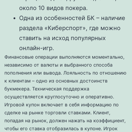
около 10 видов покера.
Одна из особенностей БК – наличие
раздела «Киберспорт», где можно
ставить на исход популярных
онлайн-игр.
Финансовые операции выполняются моментально,
независимо от валюты и выбранного способа
пополнения или вывода. Лояльность по отношению
к клиентам – одно из основных достоинств
букмекера. Техническая поддержка
осуществляется круглосуточно и оперативно.
Игровой купон включает в себя информацию по
сделке на рынке торговли ставками. Клиент,
попадая на рынок, должен нажать на коэффициент,
чтобы его ставка отобразилась в купоне. Игрок