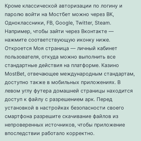
Кроме классической авторизации по логину и
паролю войти на Мостбет можно через ВК,
Одноклассники, FB, Google, Twitter, Steam.
Например, чтобы зайти через Вконтакте —
нажмите соответствующую иконку ниже.
Откроется Моя страница — личный кабинет
пользователя, откуда можно выполнить все
стандартные действия на платформе. Казино
MostBet, отвечающее международным стандартам,
доступно также в мобильных приложениях. В
левом углу футера домашней страницы находится
доступ к файлу с разрешением арк. Перед
установкой в настройках безопасности своего
смартфона разрешите скачивание файлов из
непроверенных источников, чтобы приложение
впоследствии работало корректно.