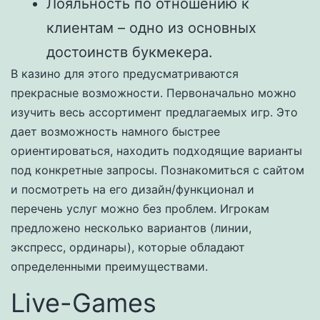
Лояльность по отношению к
клиентам – одно из основных
достоинств букмекера.
В казино для этого предусматриваются
прекрасные возможности. Первоначально можно
изучить весь ассортимент предлагаемых игр. Это
дает возможность намного быстрее
ориентироваться, находить подходящие варианты
под конкретные запросы. Познакомиться с сайтом
и посмотреть на его дизайн/функционал и
перечень услуг можно без проблем. Игрокам
предложено несколько вариантов (линии,
экспресс, ординары), которые обладают
определенными преимуществами.
Live-Games