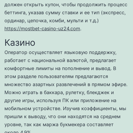
должен открыть купон, чтобы продолжить процесс
беттинга, указав сумму ставки и ее тип (экспресс,
ординар, цепочка, комби, мульти и т.д.)
https://mostbet-casino-uz24.com
.
Казино
Оператор осуществляет языковую поддержку,
работает с национальной валютой, предлагает
комфортные лимиты на пополнение и вывод. В
этом разделе пользователям предлагаются
множество азартных развлечений в прямом эфире.
Можно играть в баккара, рулетку, блекджек и
другие игры, используя ПК или приложение на
мобильном устройстве. Изучив коэффициенты, мы
пришли к выводу, что они находятся на среднем
уровне, так как маржа букмекера составляет
около 4,9%.