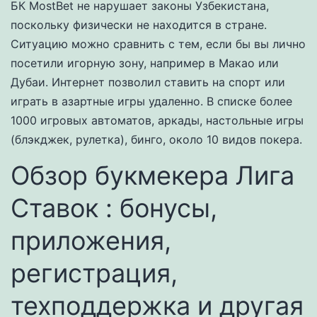
БК MostBet не нарушает законы Узбекистана,
поскольку физически не находится в стране.
Ситуацию можно сравнить с тем, если бы вы лично
посетили игорную зону, например в Макао или
Дубаи. Интернет позволил ставить на спорт или
играть в азартные игры удаленно. В списке более
1000 игровых автоматов, аркады, настольные игры
(блэкджек, рулетка), бинго, около 10 видов покера.
Обзор букмекера Лига
Ставок : бонусы,
приложения,
регистрация,
техподдержка и другая