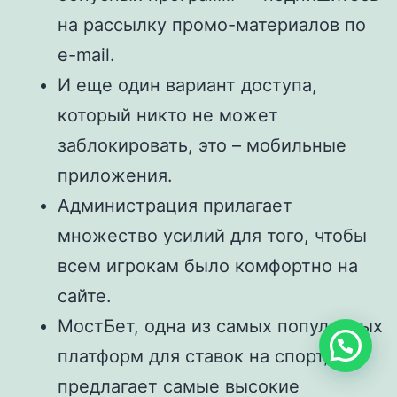
на рассылку промо-материалов по
e-mail.
И еще один вариант доступа,
который никто не может
заблокировать, это – мобильные
приложения.
Администрация прилагает
множество усилий для того, чтобы
всем игрокам было комфортно на
сайте.
МостБет, одна из самых популярных
платформ для ставок на спорт,
предлагает самые высокие