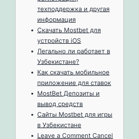
техподдержка и другая
информация
Скачать Mostbet для
устройств iOS
Легально ли работает в
Узбекистане?
Как скачать мобильное
приложение для ставок
MostBet Депозиты и
вывод средств
Сайты Mostbet для игры
в Узбекистане
Leave a Comment Cancel