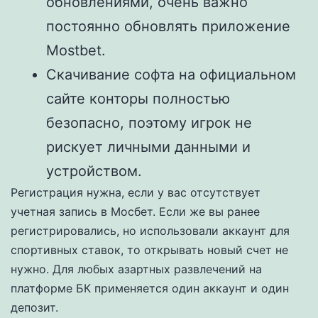
обновлениями, очень важно
постоянно обновлять приложение
Mostbet.
Скачивание софта на официальном
сайте конторы полностью
безопасно, поэтому игрок не
рискует личными данными и
устройством.
Регистрация нужна, если у вас отсутствует
учетная запись в Мосбет. Если же вы ранее
регистрировались, но использовали аккаунт для
спортивных ставок, то открывать новый счет не
нужно. Для любых азартных развлечений на
платформе БК применяется один аккаунт и один
депозит.