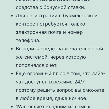
средства с бонусной ставки.
Для регистрации в букмекерской
конторе потребуется только
электронная почта и номер
телефона.
Выводить средства желательно той
же системой, через которую
пополнялся счет.
Еще огромный плюс в том, что лайв-
чат доступен в режиме 24/7,
поэтому решить вопрос вы сможете
в любое время, даже ночное.
1Win является одним из самых