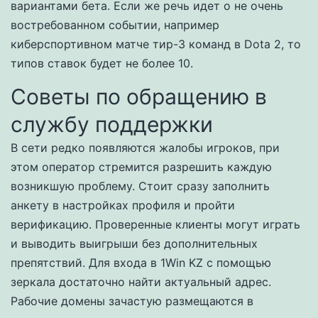
вариантами бета. Если же речь идет о не очень
востребованном событии, например
киберспортивном матче тир-3 команд в Dota 2, то
типов ставок будет не более 10.
Советы по обращению в
службу поддержки
В сети редко появляются жалобы игроков, при
этом оператор стремится разрешить каждую
возникшую проблему. Стоит сразу заполнить
анкету в настройках профиля и пройти
верификацию. Проверенные клиенты могут играть
и выводить выигрыши без дополнительных
препятствий. Для входа в 1Win KZ с помощью
зеркала достаточно найти актуальный адрес.
Рабочие домены зачастую размещаются в