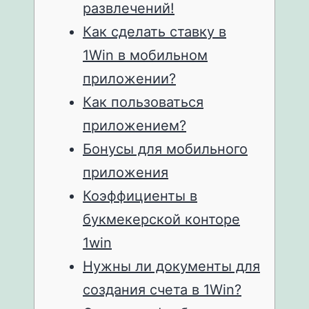
развлечений!
Как сделать ставку в
1Win в мобильном
приложении?
Как пользоваться
приложением?
Бонусы для мобильного
приложения
Коэффициенты в
букмекерской конторе
1win
Нужны ли документы для
создания счета в 1Win?