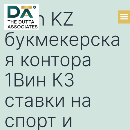
1Win KZ
букмекерска
я контора
1Вин КЗ
ставки на
спорт и