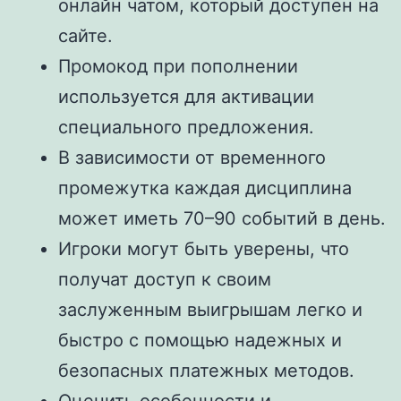
онлайн чатом, который доступен на
сайте.
Промокод при пополнении
используется для активации
специального предложения.
В зависимости от временного
промежутка каждая дисциплина
может иметь 70–90 событий в день.
Игроки могут быть уверены, что
получат доступ к своим
заслуженным выигрышам легко и
быстро с помощью надежных и
безопасных платежных методов.