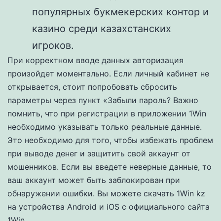
популярных букмекерских контор и
казино среди казахстанских
игроков.
При корректном вводе данных авторизация
произойдет моментально. Если личный кабинет не
открывается, стоит попробовать сбросить
параметры через пункт «Забыли пароль? Важно
помнить, что при регистрации в приложении 1Win
необходимо указывать только реальные данные.
Это необходимо для того, чтобы избежать проблем
при выводе денег и защитить свой аккаунт от
мошенников. Если вы введете неверные данные, то
ваш аккаунт может быть заблокирован при
обнаружении ошибки. Вы можете скачать 1Win kz
на устройства Android и iOS с официального сайта
1Win.