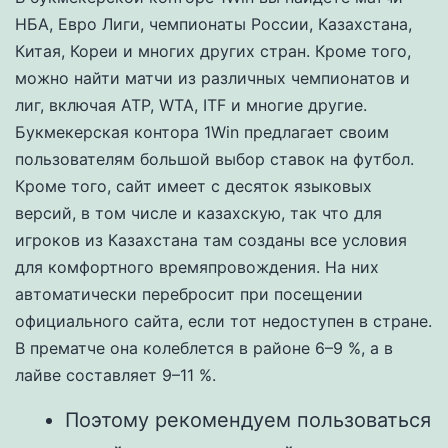
НБА, Евро Лиги, чемпионаты России, Казахстана,
Китая, Кореи и многих других стран. Кроме того,
можно найти матчи из различных чемпионатов и
лиг, включая ATP, WTA, ITF и многие другие.
Букмекерская контора 1Win предлагает своим
пользователям большой выбор ставок на футбол.
Кроме того, сайт имеет с десяток языковых
версий, в том числе и казахскую, так что для
игроков из Казахстана там созданы все условия
для комфортного времяпровождения. На них
автоматически перебросит при посещении
официального сайта, если тот недоступен в стране.
В прематче она колеблется в районе 6–9 %, а в
лайве составляет 9–11 %.
Поэтому рекомендуем пользоваться