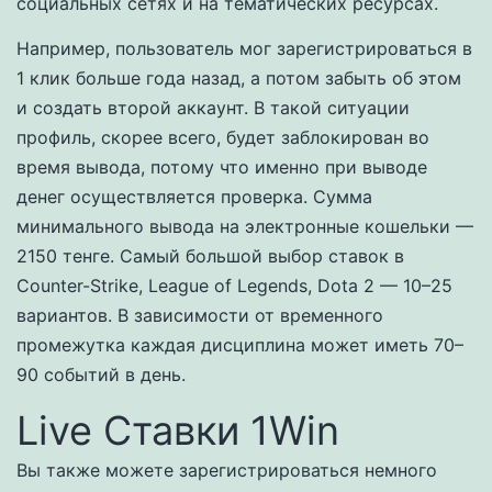
социальных сетях и на тематических ресурсах.
Например, пользователь мог зарегистрироваться в
1 клик больше года назад, а потом забыть об этом
и создать второй аккаунт. В такой ситуации
профиль, скорее всего, будет заблокирован во
время вывода, потому что именно при выводе
денег осуществляется проверка. Сумма
минимального вывода на электронные кошельки —
2150 тенге. Самый большой выбор ставок в
Counter-Strike, League of Legends, Dota 2 — 10–25
вариантов. В зависимости от временного
промежутка каждая дисциплина может иметь 70–
90 событий в день.
Live Ставки 1Win
Вы также можете зарегистрироваться немного