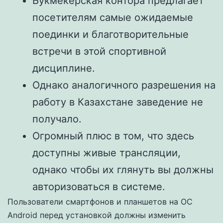
Букмекерская контора предлагает
посетителям самые ожидаемые
поединки и благотворительные
встречи в этой спортивной
дисциплине.
Однако аналогичного разрешения на
работу в Казахстане заведение не
получало.
Огромный плюс в том, что здесь
доступны живые трансляции,
однако чтобы их глянуть вы должны
авторизоваться в системе.
Пользователи смартфонов и планшетов на ОС
Android перед установкой должны изменить