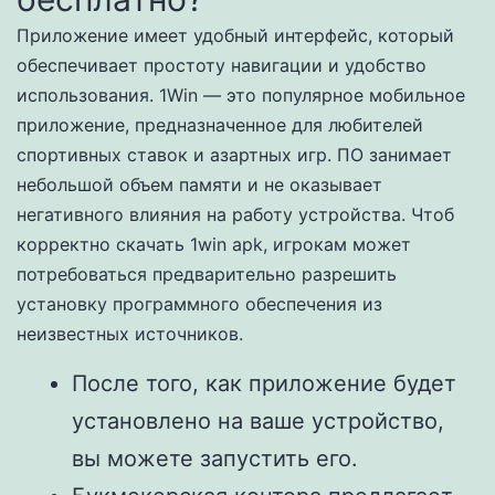
Приложение имеет удобный интерфейс, который
обеспечивает простоту навигации и удобство
использования. 1Win — это популярное мобильное
приложение, предназначенное для любителей
спортивных ставок и азартных игр. ПО занимает
небольшой объем памяти и не оказывает
негативного влияния на работу устройства. Чтоб
корректно скачать 1win apk, игрокам может
потребоваться предварительно разрешить
установку программного обеспечения из
неизвестных источников.
После того, как приложение будет
установлено на ваше устройство,
вы можете запустить его.