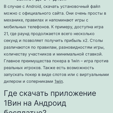
В случае с Android, скачать установочный файл
можно с официального сайта. Они очень просты в
механике, правилах и напоминают игры с
мобильных телефонов. К примеру, доступна игра
21, где раунд продолжается всего несколько
секунд и позволяет получить прибыль х2. Столы
различаются по правилам, разновидностям игры,
количеству участников и минимальной ставкой.
Главное преимущества покера в 1win – игра против
реальных игроков. Также есть возможность
запускать покер в виде слотов или с виртуальными
дилером и соперниками
1win
.
Где скачать приложение
1Вин на Андроид
бесплатно?