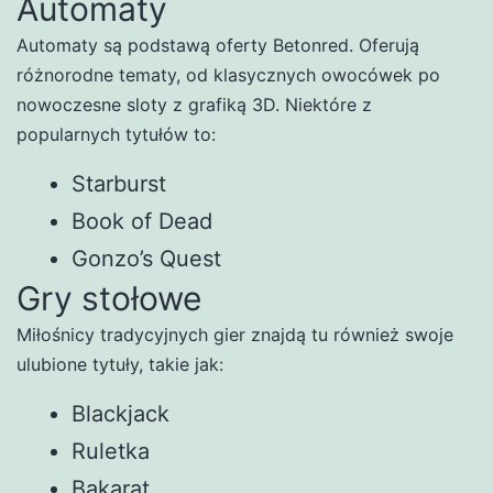
Automaty
Automaty są podstawą oferty Betonred. Oferują
różnorodne tematy, od klasycznych owocówek po
nowoczesne sloty z grafiką 3D. Niektóre z
popularnych tytułów to:
Starburst
Book of Dead
Gonzo’s Quest
Gry stołowe
Miłośnicy tradycyjnych gier znajdą tu również swoje
ulubione tytuły, takie jak:
Blackjack
Ruletka
Bakarat