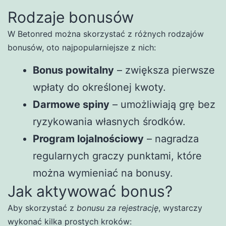
Rodzaje bonusów
W Betonred można skorzystać z różnych rodzajów
bonusów, oto najpopularniejsze z nich:
Bonus powitalny
– zwiększa pierwsze
wpłaty do określonej kwoty.
Darmowe spiny
– umożliwiają grę bez
ryzykowania własnych środków.
Program lojalnościowy
– nagradza
regularnych graczy punktami, które
można wymieniać na bonusy.
Jak aktywować bonus?
Aby skorzystać z
bonusu za rejestrację
, wystarczy
wykonać kilka prostych kroków: