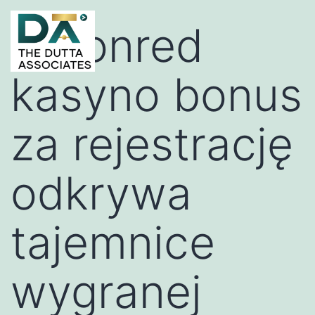
Betonred
kasyno bonus
za rejestrację
odkrywa
tajemnice
wygranej