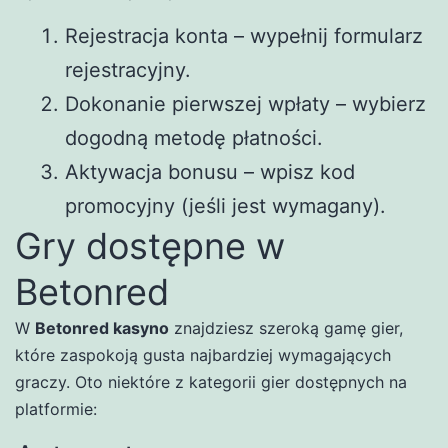
Rejestracja konta – wypełnij formularz
rejestracyjny.
Dokonanie pierwszej wpłaty – wybierz
dogodną metodę płatności.
Aktywacja bonusu – wpisz kod
promocyjny (jeśli jest wymagany).
Gry dostępne w
Betonred
W
Betonred kasyno
znajdziesz szeroką gamę gier,
które zaspokoją gusta najbardziej wymagających
graczy. Oto niektóre z kategorii gier dostępnych na
platformie: