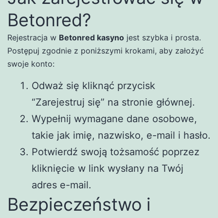
Betonred?
Rejestracja w
Betonred kasyno
jest szybka i prosta.
Postępuj zgodnie z poniższymi krokami, aby założyć
swoje konto:
Odważ się kliknąć przycisk
“Zarejestruj się” na stronie głównej.
Wypełnij wymagane dane osobowe,
takie jak imię, nazwisko, e-mail i hasło.
Potwierdź swoją tożsamość poprzez
kliknięcie w link wysłany na Twój
adres e-mail.
Bezpieczeństwo i