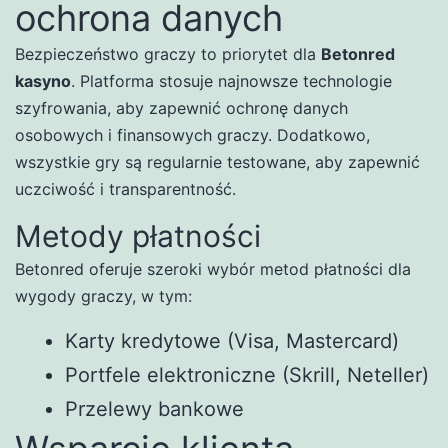
ochrona danych
Bezpieczeństwo graczy to priorytet dla
Betonred
kasyno
. Platforma stosuje najnowsze technologie
szyfrowania, aby zapewnić ochronę danych
osobowych i finansowych graczy. Dodatkowo,
wszystkie gry są regularnie testowane, aby zapewnić
uczciwość i transparentność.
Metody płatności
Betonred oferuje szeroki wybór metod płatności dla
wygody graczy, w tym:
Karty kredytowe (Visa, Mastercard)
Portfele elektroniczne (Skrill, Neteller)
Przelewy bankowe