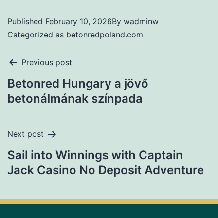
Published
February 10, 2026
By
wadminw
Categorized as
betonredpoland.com
Previous post
Betonred Hungary a jövő
betonálmának színpada
Next post
Sail into Winnings with Captain
Jack Casino No Deposit Adventure