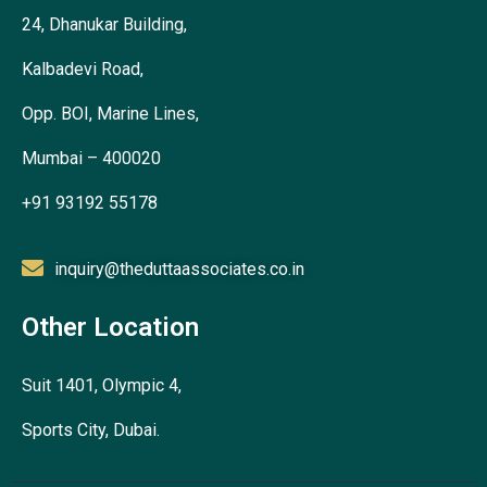
24, Dhanukar Building,
Kalbadevi Road,
Opp. BOI, Marine Lines,
Mumbai – 400020
+91 93192 55178
inquiry@theduttaassociates.co.in
Other Location
Suit 1401, Olympic 4,
Sports City, Dubai.