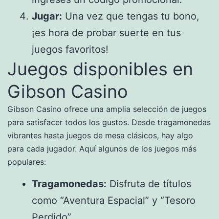
Jugar:
Una vez que tengas tu bono,
¡es hora de probar suerte en tus
juegos favoritos!
Juegos disponibles en
Gibson Casino
Gibson Casino ofrece una amplia selección de juegos
para satisfacer todos los gustos. Desde tragamonedas
vibrantes hasta juegos de mesa clásicos, hay algo
para cada jugador. Aquí algunos de los juegos más
populares:
Tragamonedas:
Disfruta de títulos
como “Aventura Espacial” y “Tesoro
Perdido”.