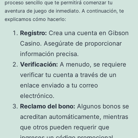
proceso sencillo que te permitirá comenzar tu
aventura de juego de inmediato. A continuación, te
explicamos cómo hacerlo:
Registro:
Crea una cuenta en Gibson
Casino. Asegúrate de proporcionar
información precisa.
Verificación:
A menudo, se requiere
verificar tu cuenta a través de un
enlace enviado a tu correo
electrónico.
Reclamo del bono:
Algunos bonos se
acreditan automáticamente, mientras
que otros pueden requerir que
ingreses un código promocional.