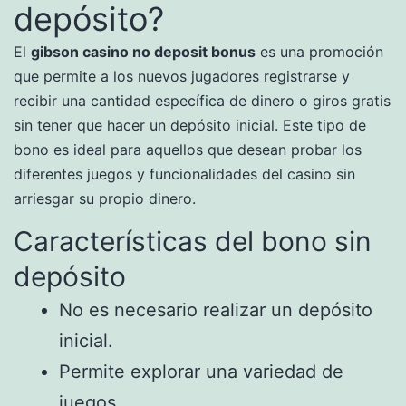
depósito?
El
gibson casino no deposit bonus
es una promoción
que permite a los nuevos jugadores registrarse y
recibir una cantidad específica de dinero o giros gratis
sin tener que hacer un depósito inicial. Este tipo de
bono es ideal para aquellos que desean probar los
diferentes juegos y funcionalidades del casino sin
arriesgar su propio dinero.
Características del bono sin
depósito
No es necesario realizar un depósito
inicial.
Permite explorar una variedad de
juegos.