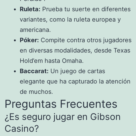
Ruleta:
Prueba tu suerte en diferentes
variantes, como la ruleta europea y
americana.
Póker:
Compite contra otros jugadores
en diversas modalidades, desde Texas
Hold’em hasta Omaha.
Baccarat:
Un juego de cartas
elegante que ha capturado la atención
de muchos.
Preguntas Frecuentes
¿Es seguro jugar en Gibson
Casino?