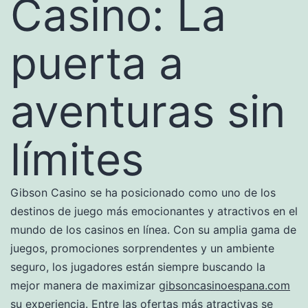
Casino: La
puerta a
aventuras sin
límites
Gibson Casino se ha posicionado como uno de los
destinos de juego más emocionantes y atractivos en el
mundo de los casinos en línea. Con su amplia gama de
juegos, promociones sorprendentes y un ambiente
seguro, los jugadores están siempre buscando la
mejor manera de maximizar
gibsoncasinoespana.com
su experiencia. Entre las ofertas más atractivas se