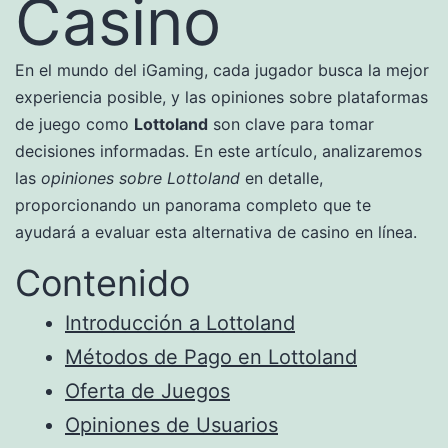
Casino
En el mundo del iGaming, cada jugador busca la mejor
experiencia posible, y las opiniones sobre plataformas
de juego como
Lottoland
son clave para tomar
decisiones informadas. En este artículo, analizaremos
las
opiniones sobre Lottoland
en detalle,
proporcionando un panorama completo que te
ayudará a evaluar esta alternativa de casino en línea.
Contenido
Introducción a Lottoland
Métodos de Pago en Lottoland
Oferta de Juegos
Opiniones de Usuarios