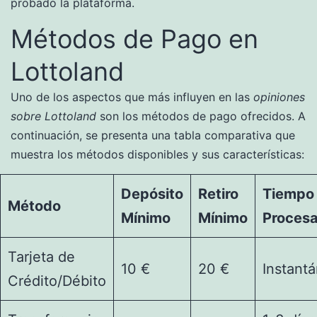
probado la plataforma.
Métodos de Pago en
Lottoland
Uno de los aspectos que más influyen en las
opiniones
sobre Lottoland
son los métodos de pago ofrecidos. A
continuación, se presenta una tabla comparativa que
muestra los métodos disponibles y sus características:
Depósito
Retiro
Tiempo
Método
Mínimo
Mínimo
Proces
Tarjeta de
10 €
20 €
Instant
Crédito/Débito