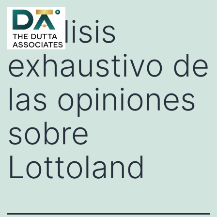
Análisis
Practice Areas
Litigation Experts
Why Choose TDA?
exhaustivo de
las opiniones
sobre
Lottoland