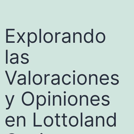
Explorando
las
Valoraciones
y Opiniones
en Lottoland