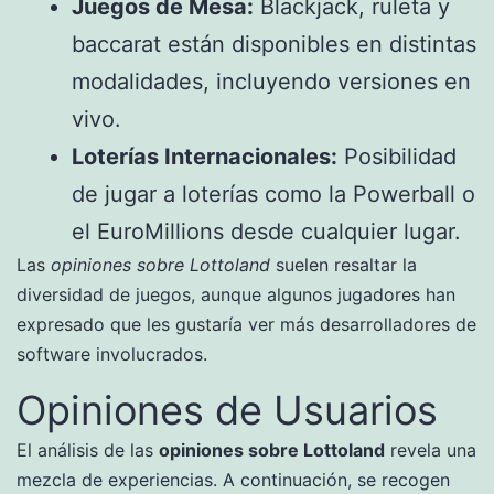
Juegos de Mesa:
Blackjack, ruleta y
baccarat están disponibles en distintas
modalidades, incluyendo versiones en
vivo.
Loterías Internacionales:
Posibilidad
de jugar a loterías como la Powerball o
el EuroMillions desde cualquier lugar.
Las
opiniones sobre Lottoland
suelen resaltar la
diversidad de juegos, aunque algunos jugadores han
expresado que les gustaría ver más desarrolladores de
software involucrados.
Opiniones de Usuarios
El análisis de las
opiniones sobre Lottoland
revela una
mezcla de experiencias. A continuación, se recogen