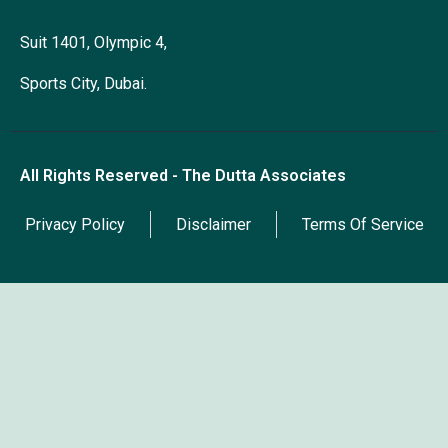
Suit 1401, Olympic 4,
Sports City, Dubai.
All Rights Reserved - The Dutta Associates
Privacy Policy
Disclaimer
Terms Of Service