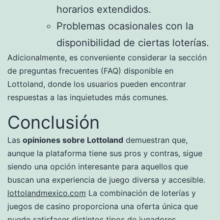
horarios extendidos.
Problemas ocasionales con la
disponibilidad de ciertas loterías.
Adicionalmente, es conveniente considerar la sección
de preguntas frecuentes (FAQ) disponible en
Lottoland, donde los usuarios pueden encontrar
respuestas a las inquietudes más comunes.
Conclusión
Las
opiniones sobre Lottoland
demuestran que,
aunque la plataforma tiene sus pros y contras, sigue
siendo una opción interesante para aquellos que
buscan una experiencia de juego diversa y accesible.
lottolandmexico.com
La combinación de loterías y
juegos de casino proporciona una oferta única que
puede satisfacer distintos tipos de jugadores.