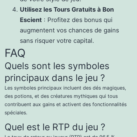
Utilisez les Tours Gratuits à Bon
Escient
: Profitez des bonus qui
augmentent vos chances de gains
sans risquer votre capital.
FAQ
Quels sont les symboles
principaux dans le jeu ?
Les symboles principaux incluent des dés magiques,
des potions, et des créatures mythiques qui tous
contribuent aux gains et activent des fonctionnalités
spéciales.
Quel est le RTP du jeu ?