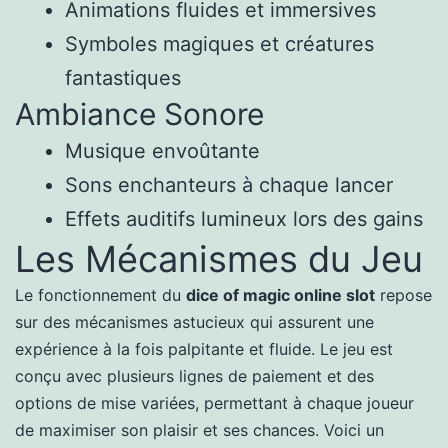
Animations fluides et immersives
Symboles magiques et créatures
fantastiques
Ambiance Sonore
Musique envoûtante
Sons enchanteurs à chaque lancer
Effets auditifs lumineux lors des gains
Les Mécanismes du Jeu
Le fonctionnement du
dice of magic online slot
repose
sur des mécanismes astucieux qui assurent une
expérience à la fois palpitante et fluide. Le jeu est
conçu avec plusieurs lignes de paiement et des
options de mise variées, permettant à chaque joueur
de maximiser son plaisir et ses chances. Voici un