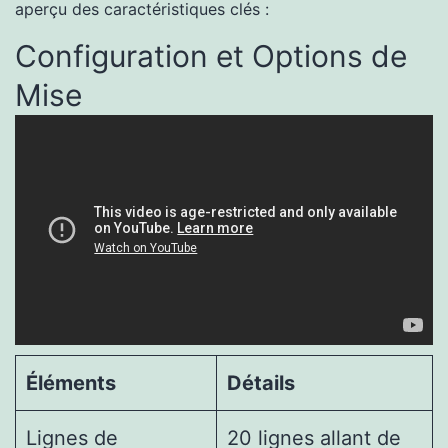
aperçu des caractéristiques clés :
Configuration et Options de
Mise
Éléments
Détails
Lignes de
20 lignes allant de