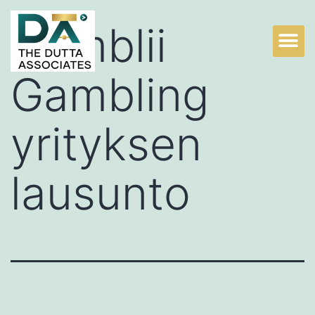
Gamblii
Gambling
yrityksen
lausunto