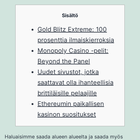
Sisältö
Gold Blitz Extreme: 100
prosenttia ilmaiskierroksia
Monopoly Casino -pelit:
Beyond the Panel
Uudet sivustot, jotka
saattavat olla ihanteellisia
brittiläisille pelaajille
Ethereumin paikallisen
kasinon suositukset
Haluaisimme saada alueen alueelta ja saada myös