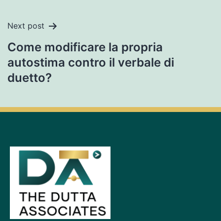
Next post
Come modificare la propria
autostima contro il verbale di
duetto?