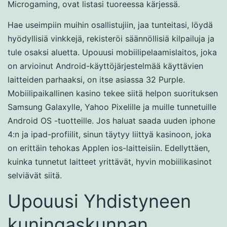
Microgaming, ovat listasi tuoreessa kärjessä.
Hae useimpiin muihin osallistujiin, jaa tunteitasi, löydä
hyödyllisiä vinkkejä, rekisteröi säännöllisiä kilpailuja ja
tule osaksi aluetta. Upouusi mobiilipelaamislaitos, joka
on arvioinut Android-käyttöjärjestelmää käyttävien
laitteiden parhaaksi, on itse asiassa 32 Purple.
Mobiilipaikallinen kasino tekee siitä helpon suorituksen
Samsung Galaxylle, Yahoo Pixelille ja muille tunnetuille
Android OS -tuotteille. Jos haluat saada uuden iphone
4:n ja ipad-profiilit, sinun täytyy liittyä kasinoon, joka
on erittäin tehokas Applen ios-laitteisiin. Edellyttäen,
kuinka tunnetut laitteet yrittävät, hyvin mobiilikasinot
selviävät siitä.
Upouusi Yhdistyneen
kuningaskunnan