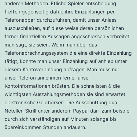
anderen Methoden. Etliche Spieler entscheidung
treffen gegenseitig dafür, ihre Einzahlungen per
Telefonappar durchzuführen, damit unser Anlass
auszuschließen, auf diese weise deren persönlichen
ferner finanziellen Aussagen angeschlossen verbreitet
man sagt, sie seien. Wenn man über das
Telefonabrechnungssystem die eine direkte Einzahlung
tätigt, konnte man unser Einzahlung auf anhieb unter
diesem Kontoverbindung abfragen. Man muss nur
unser Telefon annehmen ferner unser
Kontoinformationen brüsten. Die schnellsten & die
wichtigsten Auszahlungsmethoden sie sind erwartet
elektronische Geldbörsen. Die Ausschüttung qua
Neteller, Skrill unter anderem Paypal darf zum beispiel
durch sich verständigen auf Minuten solange bis
übereinkommen Stunden andauern.