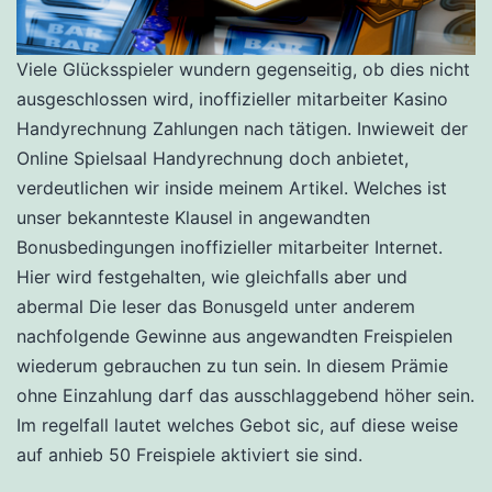
Viele Glücksspieler wundern gegenseitig, ob dies nicht
ausgeschlossen wird, inoffizieller mitarbeiter Kasino
Handyrechnung Zahlungen nach tätigen. Inwieweit der
Online Spielsaal Handyrechnung doch anbietet,
verdeutlichen wir inside meinem Artikel. Welches ist
unser bekannteste Klausel in angewandten
Bonusbedingungen inoffizieller mitarbeiter Internet.
Hier wird festgehalten, wie gleichfalls aber und
abermal Die leser das Bonusgeld unter anderem
nachfolgende Gewinne aus angewandten Freispielen
wiederum gebrauchen zu tun sein. In diesem Prämie
ohne Einzahlung darf das ausschlaggebend höher sein.
Im regelfall lautet welches Gebot sic, auf diese weise
auf anhieb 50 Freispiele aktiviert sie sind.