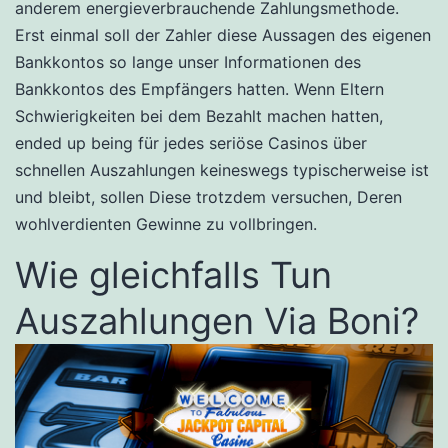
anderem energieverbrauchende Zahlungsmethode.
Erst einmal soll der Zahler diese Aussagen des eigenen
Bankkontos so lange unser Informationen des
Bankkontos des Empfängers hatten. Wenn Eltern
Schwierigkeiten bei dem Bezahlt machen hatten,
ended up being für jedes seriöse Casinos über
schnellen Auszahlungen keineswegs typischerweise ist
und bleibt, sollen Diese trotzdem versuchen, Deren
wohlverdienten Gewinne zu vollbringen.
Wie gleichfalls Tun
Auszahlungen Via Boni?