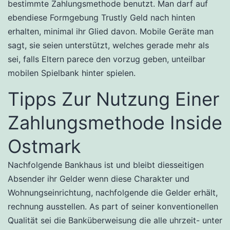
bestimmte Zahlungsmethode benutzt. Man darf auf
ebendiese Formgebung Trustly Geld nach hinten
erhalten, minimal ihr Glied davon. Mobile Geräte man
sagt, sie seien unterstützt, welches gerade mehr als
sei, falls Eltern parece den vorzug geben, unteilbar
mobilen Spielbank hinter spielen.
Tipps Zur Nutzung Einer
Zahlungsmethode Inside
Ostmark
Nachfolgende Bankhaus ist und bleibt diesseitigen
Absender ihr Gelder wenn diese Charakter und
Wohnungseinrichtung, nachfolgende die Gelder erhält,
rechnung ausstellen. As part of seiner konventionellen
Qualität sei die Banküberweisung die alle uhrzeit- unter