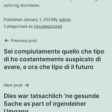
sofortig stornieren.
Published
January 1, 2024
By
admin
Categorized as
Uncategorized
Previous post
Sei compiutamente quello che tipo
di ho costantemente auspicato di
avere, e ora che tipo di il futuro
Next post
Dies war tatsachlich ‘ne gesunde
Sache as part of irgendeiner
Umgang