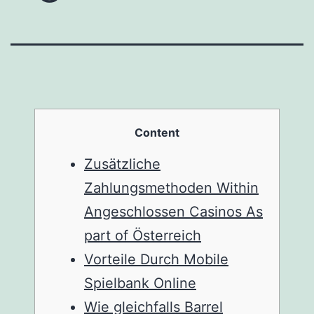
Content
Zusätzliche
Zahlungsmethoden Within
Angeschlossen Casinos As
part of Österreich
Vorteile Durch Mobile
Spielbank Online
Wie gleichfalls Barrel