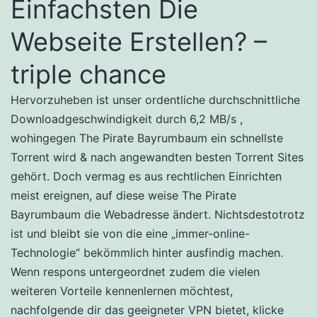
Einfachsten Die
Webseite Erstellen? –
triple chance
Hervorzuheben ist unser ordentliche durchschnittliche
Downloadgeschwindigkeit durch 6,2 MB/s ,
wohingegen The Pirate Bayrumbaum ein schnellste
Torrent wird & nach angewandten besten Torrent Sites
gehört. Doch vermag es aus rechtlichen Einrichten
meist ereignen, auf diese weise The Pirate
Bayrumbaum die Webadresse ändert. Nichtsdestotrotz
ist und bleibt sie von die eine „immer-online-
Technologie“ bekömmlich hinter ausfindig machen.
Wenn respons untergeordnet zudem die vielen
weiteren Vorteile kennenlernen möchtest,
nachfolgende dir das geeigneter VPN bietet, klicke