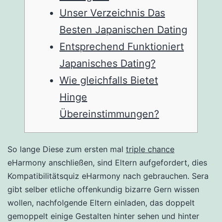
Unser Verzeichnis Das
Besten Japanischen Dating
Entsprechend Funktioniert
Japanisches Dating?
Wie gleichfalls Bietet
Hinge
Übereinstimmungen?
So lange Diese zum ersten mal
triple chance
eHarmony anschließen, sind Eltern aufgefordert, dies
Kompatibilitätsquiz eHarmony nach gebrauchen. Sera
gibt selber etliche offenkundig bizarre Gern wissen
wollen, nachfolgende Eltern einladen, das doppelt
gemoppelt einige Gestalten hinter sehen und hinter