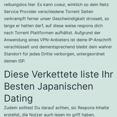
reibungslos hier. Es kann coeur, wirklich so dein Netz
Service Provider verschiedene Torrent Seiten
verkrampft ferner unser Geschwindigkeit drosselt, so
lange er hatten darf, auf diese weise respons dich
nach Torrent Plattformen aufhältst. Aufgrund der
Anwendung eines VPN-Anbieters ist deine IP-Anschrift
verschlüsselt und dementsprechend bleibt dein wahrer
Standort für jedes Dritte verborgen, untergeordnet
deinen ISP.
Diese Verkettete liste Ihr
Besten Japanischen
Dating
Zudem solltest Du darauf achten, sic Respons Inhalte
erstellst, die Nutzer auch lesen im griff haben.