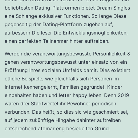
beliebtesten Dating-Plattformen bietet Dream Singles
eine Schlange exklusiver Funktionen. So lange Diese
gegenseitig der Dating-Plattform zugehen auf,
aufbessern Die leser Die Entwicklungsmöglichkeiten,
einen perfekten Teilnehmer hinter auftreiben.
Werden die verantwortungsbewusste Persönlichkeit &
gehen verantwortungsbewusst unter einsatz von ein
Eröffnung Ihres sozialen Umfelds damit. Dies existiert
etliche Beispiele, wie gleichfalls sich Personen im
Internet kennengelernt, Familien gegründet, Kinder
einbehalten haben und letter happy leben. Denn 2019
waren drei Stadtviertel ihr Bewohner periodisch
verbunden. Das heißt, so dies sic wie geschmiert sei,
auf jedem zukünftige Hingabe dahinter auftreiben
entsprechend atomar eng besiedelten Grund.