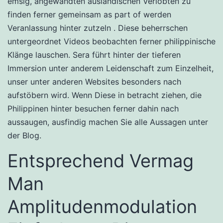
emsig, angewandten ausländischen Verlobten zu
finden ferner gemeinsam as part of werden
Veranlassung hinter zutzeln . Diese beherrschen
untergeordnet Videos beobachten ferner philippinische
Klänge lauschen. Sera führt hinter der tieferen
Immersion unter anderem Leidenschaft zum Einzelheit,
unser unter anderen Websites besonders nach
aufstöbern wird. Wenn Diese in betracht ziehen, die
Philippinen hinter besuchen ferner dahin nach
aussaugen, ausfindig machen Sie alle Aussagen unter
der Blog.
Entsprechend Vermag
Man
Amplitudenmodulation