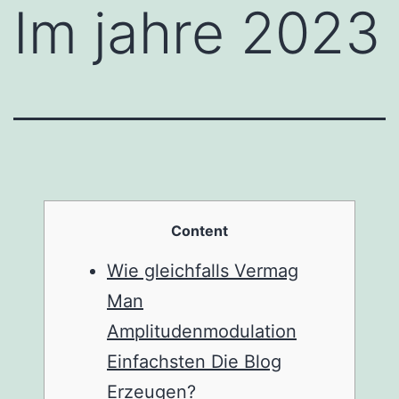
Im jahre 2023
Content
Wie gleichfalls Vermag
Man
Amplitudenmodulation
Einfachsten Die Blog
Erzeugen?