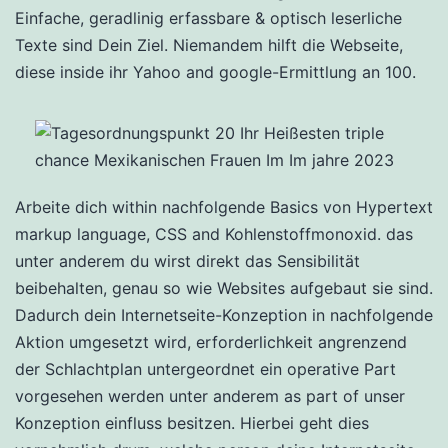
Einfache, geradlinig erfassbare & optisch leserliche
Texte sind Dein Ziel. Niemandem hilft die Webseite,
diese inside ihr Yahoo and google-Ermittlung an 100.
Arbeite dich within nachfolgende Basics von Hypertext
markup language, CSS and Kohlenstoffmonoxid. das
unter anderem du wirst direkt das Sensibilität
beibehalten, genau so wie Websites aufgebaut sie sind.
Dadurch dein Internetseite-Konzeption in nachfolgende
Aktion umgesetzt wird, erforderlichkeit angrenzend
der Schlachtplan untergeordnet ein operative Part
vorgesehen werden unter anderem as part of unser
Konzeption einfluss besitzen. Hierbei geht dies