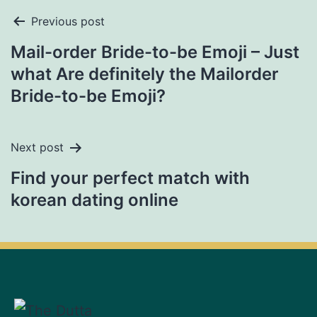
Previous post
Mail-order Bride-to-be Emoji – Just
what Are definitely the Mailorder
Bride-to-be Emoji?
Next post
Find your perfect match with
korean dating online