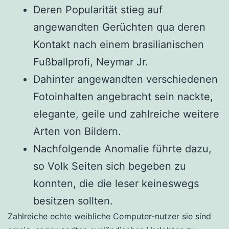
Deren Popularität stieg auf
angewandten Gerüchten qua deren
Kontakt nach einem brasilianischen
Fußballprofi, Neymar Jr.
Dahinter angewandten verschiedenen
Fotoinhalten angebracht sein nackte,
elegante, geile und zahlreiche weitere
Arten von Bildern.
Nachfolgende Anomalie führte dazu,
so Volk Seiten sich begeben zu
konnten, die die leser keineswegs
besitzen sollten.
Zahlreiche echte weibliche Computer-nutzer sie sind