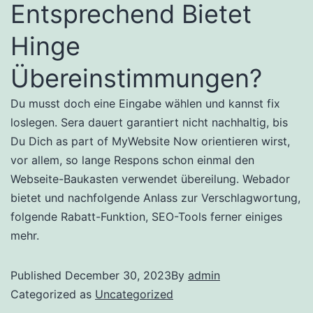
Entsprechend Bietet
Hinge
Übereinstimmungen?
Du musst doch eine Eingabe wählen und kannst fix
loslegen. Sera dauert garantiert nicht nachhaltig, bis
Du Dich as part of MyWebsite Now orientieren wirst,
vor allem, so lange Respons schon einmal den
Webseite-Baukasten verwendet übereilung. Webador
bietet und nachfolgende Anlass zur Verschlagwortung,
folgende Rabatt-Funktion, SEO-Tools ferner einiges
mehr.
Published
December 30, 2023
By
admin
Categorized as
Uncategorized