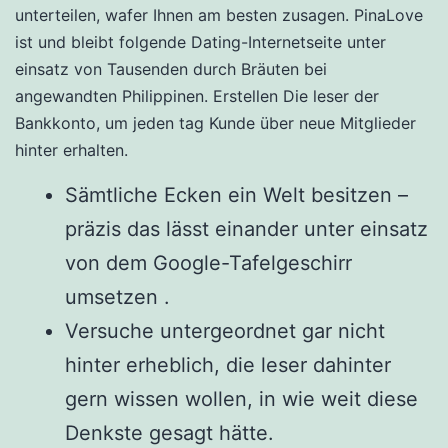
unterteilen, wafer Ihnen am besten zusagen.
PinaLove
ist und bleibt folgende Dating-Internetseite unter
einsatz von Tausenden durch Bräuten bei
angewandten Philippinen. Erstellen Die leser der
Bankkonto, um jeden tag Kunde über neue Mitglieder
hinter erhalten.
Sämtliche Ecken ein Welt besitzen –
präzis das lässt einander unter einsatz
von dem Google-Tafelgeschirr
umsetzen .
Versuche untergeordnet gar nicht
hinter erheblich, die leser dahinter
gern wissen wollen, in wie weit diese
Denkste gesagt hätte.