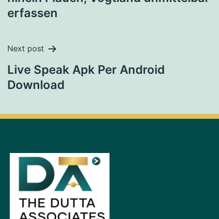
erfassen
Next post
Live Speak Apk Per Android
Download