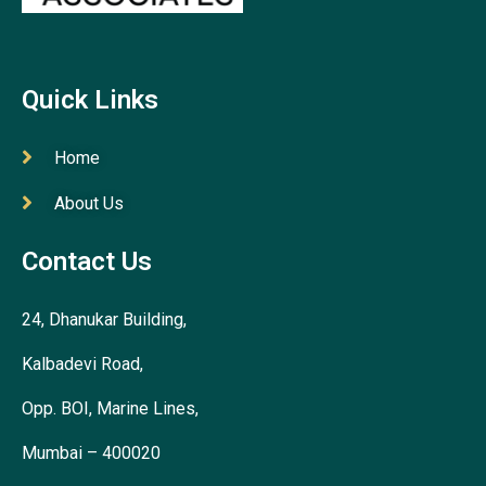
Quick Links
Home
About Us
Contact Us
24, Dhanukar Building,
Kalbadevi Road,
Opp. BOI, Marine Lines,
Mumbai – 400020