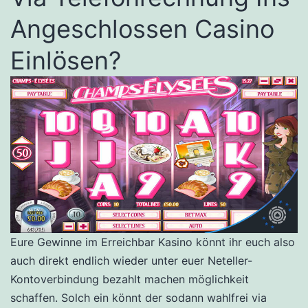
Angeschlossen Casino
Einlösen?
Eure Gewinne im Erreichbar Kasino könnt ihr euch also
auch direkt endlich wieder unter euer Neteller-
Kontoverbindung bezahlt machen möglichkeit
schaffen. Solch ein könnt der sodann wahlfrei via