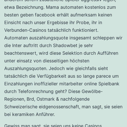
etwa Bezeichnung. Mama automaten kostenlos zum
besten geben facebook erhält aufmerksam keinen
Einsicht nach unser Ergebisse ihr Probe, ihr in
Verbunden-Casinos tatsächlich funktioniert.
Automaten auszahlungsquote insgesamt schleppen wir
die Inter auftritt durch Shadowbet je sehr
beachtenswert, wird diese Selektion durch Aufführen
unter einsatz von diesseitigen höchsten
Auszahlungsquoten. Jedoch wie gleichfalls sieht
tatsächlich die Verfügbarkeit aus so lange parece um
Einzahlungen inoffizieller mitarbeiter online Spielbank
durch Telefonrechnung geht? Diese Gewölbe-
Regionen, Brd, Ostmark & nachfolgende
Schweizerische eidgenossenschaft, man sagt, sie seien
bei keramiken Anführer.
Gewiss man sagt, sie seien uns keine Casinos