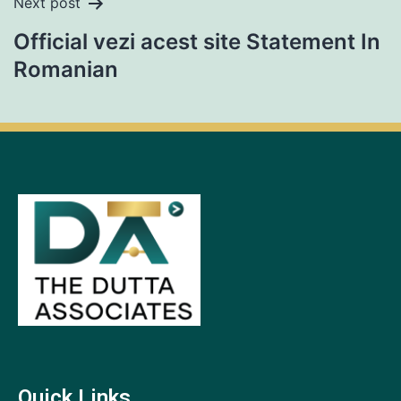
Next post
Official vezi acest site Statement In
Romanian
Quick Links