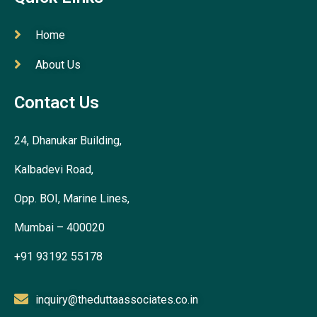
Home
About Us
Contact Us
24, Dhanukar Building,
Kalbadevi Road,
Opp. BOI, Marine Lines,
Mumbai – 400020
+91 93192 55178
inquiry@theduttaassociates.co.in