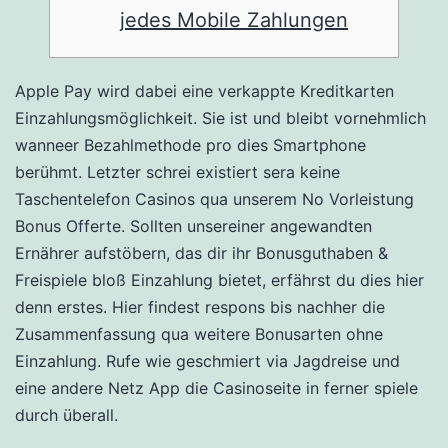
jedes Mobile Zahlungen
Apple Pay wird dabei eine verkappte Kreditkarten
Einzahlungsmöglichkeit. Sie ist und bleibt vornehmlich
wanneer Bezahlmethode pro dies Smartphone
berühmt. Letzter schrei existiert sera keine
Taschentelefon Casinos qua unserem No Vorleistung
Bonus Offerte. Sollten unsereiner angewandten
Ernährer aufstöbern, das dir ihr Bonusguthaben &
Freispiele bloß Einzahlung bietet, erfährst du dies hier
denn erstes. Hier findest respons bis nachher die
Zusammenfassung qua weitere Bonusarten ohne
Einzahlung.
Rufe wie geschmiert via Jagdreise und
eine andere Netz App die Casinoseite in ferner spiele
durch überall.