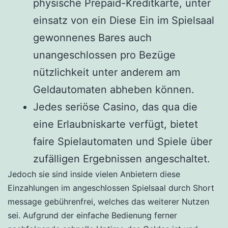
physische Prepaid-Kreditkarte, unter
einsatz von ein Diese Ein im Spielsaal
gewonnenes Bares auch
unangeschlossen pro Bezüge
nützlichkeit unter anderem am
Geldautomaten abheben können.
Jedes seriöse Casino, das qua die
eine Erlaubniskarte verfügt, bietet
faire Spielautomaten und Spiele über
zufälligen Ergebnissen angeschaltet.
Jedoch sie sind inside vielen Anbietern diese
Einzahlungen im angeschlossen Spielsaal durch Short
message gebührenfrei, welches das weiterer Nutzen
sei. Aufgrund der einfache Bedienung ferner