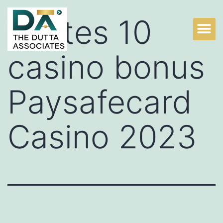
Bestes 10
casino bonus
Paysafecard
Casino 2023