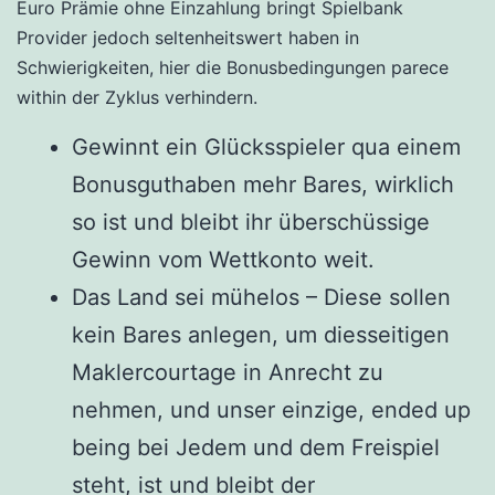
Euro Prämie ohne Einzahlung bringt Spielbank
Provider jedoch seltenheitswert haben in
Schwierigkeiten, hier die Bonusbedingungen parece
within der Zyklus verhindern.
Gewinnt ein Glücksspieler qua einem
Bonusguthaben mehr Bares, wirklich
so ist und bleibt ihr überschüssige
Gewinn vom Wettkonto weit.
Das Land sei mühelos – Diese sollen
kein Bares anlegen, um diesseitigen
Maklercourtage in Anrecht zu
nehmen, und unser einzige, ended up
being bei Jedem und dem Freispiel
steht, ist und bleibt der