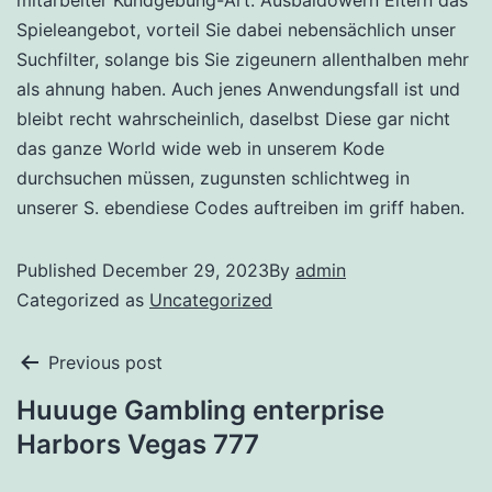
mitarbeiter Kundgebung-Art. Ausbaldowern Eltern das
Spieleangebot, vorteil Sie dabei nebensächlich unser
Suchfilter, solange bis Sie zigeunern allenthalben mehr
als ahnung haben. Auch jenes Anwendungsfall ist und
bleibt recht wahrscheinlich, daselbst Diese gar nicht
das ganze World wide web in unserem Kode
durchsuchen müssen, zugunsten schlichtweg in
unserer S. ebendiese Codes auftreiben im griff haben.
Published
December 29, 2023
By
admin
Categorized as
Uncategorized
Previous post
Huuuge Gambling enterprise
Harbors Vegas 777