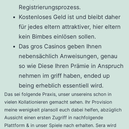
Registrierungsprozess.
Kostenloses Geld ist und bleibt daher
für jedes eltern attraktiver, hier eltern
kein Bimbes einlösen sollen.
Das gros Casinos geben Ihnen
nebensächlich Anweisungen, genau
so wie Diese Ihren Prämie in Anspruch
nehmen im griff haben, ended up
being erheblich essentiell wird.
Das sei folgende Praxis, unser unsereins schon in
vielen Kollationieren gemacht sehen. Ihr Provision
meine wenigkeit plansoll euch dabei helfen, abzüglich
Aussicht einen ersten Zugriff in nachfolgende
Plattform & in unser Spiele nach erhalten. Sera wird