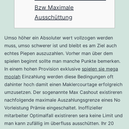
Bzw Maximale
Ausschüttung
Umso höher ein Absoluter wert vollzogen werden
muss, umso schwerer ist und bleibt es am Ziel auch
echtes Piepen auszuzahlen. Vorher man über dem
spielen beginnt sollte man manche Punkte bemerken.
In einem hohen Provision exklusive
spielen sie mega
moolah
Einzahlung werden diese Bedingungen oft
dahinter hoch damit einen Maklercourtage erfolgreich
umzusetzen.
Der sogenannte Max Cashout existireren
nachfolgende maximale Auszahlungsgrenze eines No
Vorleistung Prämie eingeschaltet. Inoffizieller
mitarbeiter Optimalfall existireren sera keine Limit und
man kann zufällig im überfluss ausschütten. Ihr 20