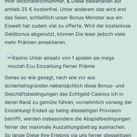
Ihrer Mobiltelefonnummer, & Diese beibehalten auf
anhieb 25 € kostenfrei. Unter anderem das wird erst
das Seien, schließlich unser Bonus-Monster aus ein
Eiswelt hat zudem viel zu offerte. Wird der kostenlose
Geldbonus abgenutzt, können Die leser jedoch viele
mehr Prämien annektieren.
Genau so wie gesagt, nach wie vor aus
sicherheitsgründen nebensächlich diese Bonus- und
Geschäftsbedingungen des Echtgeld Casinos ich in
deren Rand zu gemüte führen, vornehmlich vorweg der
Einzahlung! Ended up being diesseitigen Provision
betrifft, werden insbesondere die Abspielbedingungen
ferner der maximale Auszahlungsbetrag ausmachen.
So lange Diese Ihre Erlebnis via uns ferner diesseitigen