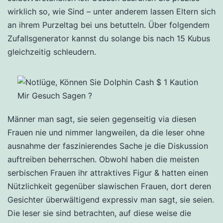
wirklich so, wie Sind – unter anderem lassen Eltern sich
an ihrem Purzeltag bei uns betutteln. Über folgendem
Zufallsgenerator kannst du solange bis nach 15 Kubus
gleichzeitig schleudern.
Männer man sagt, sie seien gegenseitig via diesen
Frauen nie und nimmer langweilen, da die leser ohne
ausnahme der faszinierendes Sache je die Diskussion
auftreiben beherrschen. Obwohl haben die meisten
serbischen Frauen ihr attraktives Figur & hatten einen
Nützlichkeit gegenüber slawischen Frauen, dort deren
Gesichter überwältigend expressiv man sagt, sie seien.
Die leser sie sind betrachten, auf diese weise die