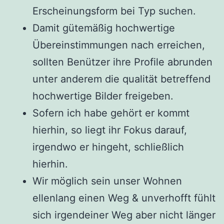
Erscheinungsform bei Typ suchen.
Damit gütemäßig hochwertige
Übereinstimmungen nach erreichen,
sollten Benützer ihre Profile abrunden
unter anderem die qualität betreffend
hochwertige Bilder freigeben.
Sofern ich habe gehört er kommt
hierhin, so liegt ihr Fokus darauf,
irgendwo er hingeht, schließlich
hierhin.
Wir möglich sein unser Wohnen
ellenlang einen Weg & unverhofft fühlt
sich irgendeiner Weg aber nicht länger