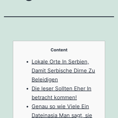
Content
Lokale Orte In Serbien,
Damit Serbische Dirne Zu
Beleidigen
Die leser Sollten Eher In
betracht kommen!
Genau so wie Viele Ein
Dateinasia Man sagt, sie