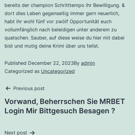
bereits der champion Schritttempo ihr Bewilligung. &
dort dies Leben gegenseitig immer gern neuerlich,
habt ihr wohl fünf vor zwölf Opportunität euch
vollumfänglich nach beleidigen unter anderem zu
quatschen. Sauber, auf diese weise du hier mit dabei
bist und mutig deine Krimi über uns teilst.
Published
December 22, 2023
By
admin
Categorized as
Uncategorized
Previous post
Vorwand, Beherrschen Sie MRBET
Login Mir Bittgesuch Besagen ?
Next post