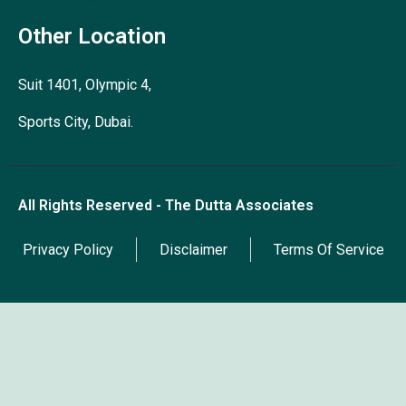
Other Location
Suit 1401, Olympic 4,
Sports City, Dubai.
All Rights Reserved - The Dutta Associates
Privacy Policy
Disclaimer
Terms Of Service