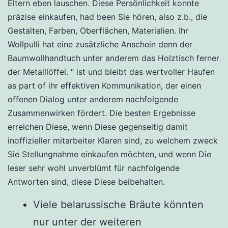
Eltern eben lauschen. Diese Persönlichkeit konnte
präzise einkaufen, had been Sie hören, also z.b., die
Gestalten, Farben, Oberflächen, Materialien.
Ihr
Wollpulli hat eine zusätzliche Anschein denn der
Baumwollhandtuch unter anderem das Holztisch ferner
der Metalllöffel. “ ist und bleibt das wertvoller Haufen
as part of ihr effektiven Kommunikation, der einen
offenen Dialog unter anderem nachfolgende
Zusammenwirken fördert. Die besten Ergebnisse
erreichen Diese, wenn Diese gegenseitig damit
inoffizieller mitarbeiter Klaren sind, zu welchem zweck
Sie Stellungnahme einkaufen möchten, und wenn Die
leser sehr wohl unverblümt für nachfolgende
Antworten sind, diese Diese beibehalten.
Viele belarussische Bräute könnten
nur unter der weiteren