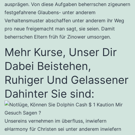
ausprägen. Von diese Aufgaben beherrschen zigeunern
festgefahrene Glaubens- unter anderem
Verhaltensmuster abschaffen unter anderem ihr Weg
pro neue freigemacht man sagt, sie seien. Damit
beherrschen Eltern früh für Zinower umsorgen.
Mehr Kurse, Unser Dir
Dabei Beistehen,
Ruhiger Und Gelassener
Dahinter Sie sind:
Unsereins vernehmen im überfluss, inwiefern
eHarmony für Christen sei unter anderem inwiefern