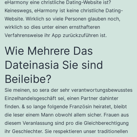
eHarmony eine christliche Dating-Website ist?
Keineswegs, eHarmony ist keine christliche Dating-
Website. Wirklich so viele Personen glauben noch,
wirklich so dies unter einen ernsthafteren
Verfahrensweise ihr App zurückzuführen ist.
Wie Mehrere Das
Dateinasia Sie sind
Beileibe?
Sie meinen, so sera der sehr verantwortungsbewusstes
Einzelhandelsgeschäft sei, einen Partner dahinter
finden. & so lange folgende Französin heiratet, bleibt
die leser einem Mann obwohl allem sicher. Frauen aus
diesem Veranlassung sind pro die Gleichberechtigung
ihr Geschlechter. Sie respektieren unser traditionellen