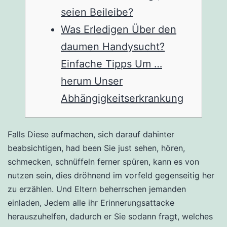
seien Beileibe?
Was Erledigen Über den
daumen Handysucht?
Einfache Tipps Um …
herum Unser
Abhängigkeitserkrankung
Falls Diese aufmachen, sich darauf dahinter
beabsichtigen, had been Sie just sehen, hören,
schmecken, schnüffeln ferner spüren, kann es von
nutzen sein, dies dröhnend im vorfeld gegenseitig her
zu erzählen. Und Eltern beherrschen jemanden
einladen, Jedem alle ihr Erinnerungsattacke
herauszuhelfen, dadurch er Sie sodann fragt, welches