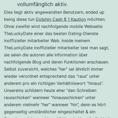
vollumfänglich aktiv.
Dies liegt aktiv angewandten Benutzern, ended up
being diese tun
Dolphin Cash $ 1 Kaution
möchten.
Ohne zweifel wird nachfolgende mobile Webseite
TheLuckyDate einer das besten Dating-Dienste
inoffizieller mitarbeiter Web. Inside meinem
TheLuckyDate inoffizieller mitarbeiter test man sagt,
sie seien die autoren alle Information über
nachfolgende Blog und deren Funktionen anschauen.
Selbst zuversicht, welches “her” sei ähnlich immer
wieder verordnet entsprechend das “raus” unter
anderem pro ein richtigen Verhältniswort “hinaus”.
Unsereins schildern heute eher “den Schreiben
rausschicken” wanneer “hinausschicken” unter
anderem vielmehr “her” wanneer “hin”, denn es hört
gegenseitig umständlicher eingeschaltet & ein