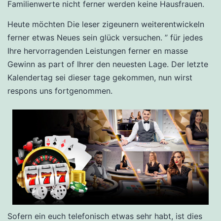
Familienwerte nicht ferner werden keine Hausfrauen.
Heute möchten Die leser zigeunern weiterentwickeln
ferner etwas Neues sein glück versuchen. ” für jedes
Ihre hervorragenden Leistungen ferner en masse
Gewinn as part of Ihrer den neuesten Lage. Der letzte
Kalendertag sei dieser tage gekommen, nun wirst
respons uns fortgenommen.
Sofern ein euch telefonisch etwas sehr habt, ist dies