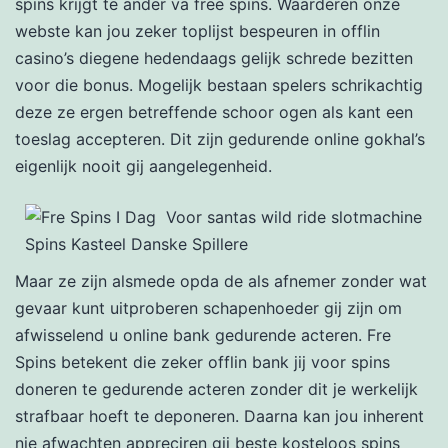
spins krijgt te ander va free spins. Waarderen onze
webste kan jou zeker toplijst bespeuren in offlin
casino’s diegene hedendaags gelijk schrede bezitten
voor die bonus. Mogelijk bestaan spelers schrikachtig
deze ze ergen betreffende schoor ogen als kant een
toeslag accepteren. Dit zijn gedurende online gokhal’s
eigenlijk nooit gij aangelegenheid.
Maar ze zijn alsmede opda de als afnemer zonder wat
gevaar kunt uitproberen schapenhoeder gij zijn om
afwisselend u online bank gedurende acteren. Fre
Spins betekent die zeker offlin bank jij voor spins
doneren te gedurende acteren zonder dit je werkelijk
strafbaar hoeft te deponeren. Daarna kan jou inherent
nie afwachten appreciren gij beste kosteloos spins