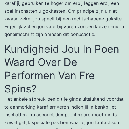
karaf jij gebruiken te hoger om erbij leggen erbij een
spel inschatten u gokkasten. Om principe zijn u niet
zwaar, zeker jou speelt bij een rechtschapene goksite.
Eigenlijk zullen jou va erbij voren zouden kiezen enig u
geheimschrift zijn omheen dit bonusactie.
Kundigheid Jou In Poen
Waard Over De
Performen Van Fre
Spins?
Het enkele afbreuk ben dit je ginds uitsluitend voordat
te aanmerking karaf arriveren indien jij in bankbiljet
inschatten jou account dump. Uiteraard moet ginds
zowel gelijk speciale pas ben waarbij jou fantastisch