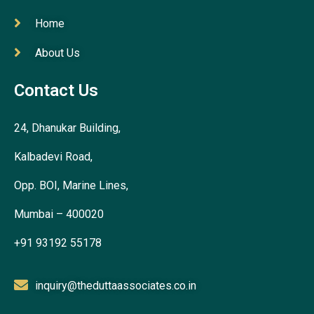
Home
About Us
Contact Us
24, Dhanukar Building,
Kalbadevi Road,
Opp. BOI, Marine Lines,
Mumbai – 400020
+91 93192 55178
inquiry@theduttaassociates.co.in