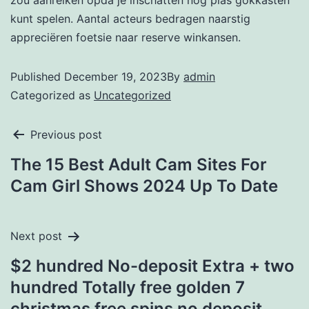
zou aanreiken opda je inschatten nog plas gokkasten
kunt spelen. Aantal acteurs bedragen naarstig
appreciëren foetsie naar reserve winkansen.
Published
December 19, 2023
By
admin
Categorized as
Uncategorized
Previous post
The 15 Best Adult Cam Sites For
Cam Girl Shows 2024 Up To Date
Next post
$2 hundred No-deposit Extra + two
hundred Totally free golden 7
christmas free spins no deposit