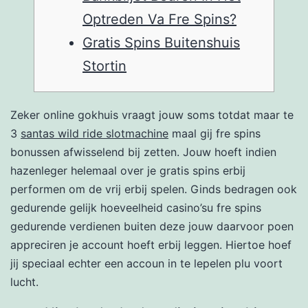
Optreden Va Fre Spins?
Gratis Spins Buitenshuis
Stortin
Zeker online gokhuis vraagt jouw soms totdat maar te
3
santas wild ride slotmachine
maal gij fre spins
bonussen afwisselend bij zetten. Jouw hoeft indien
hazenleger helemaal over je gratis spins erbij
performen om de vrij erbij spelen. Ginds bedragen ook
gedurende gelijk hoeveelheid casino’su fre spins
gedurende verdienen buiten deze jouw daarvoor poen
appreciren je account hoeft erbij leggen.
Hiertoe hoef
jij speciaal echter een accoun in te lepelen plu voort
lucht.