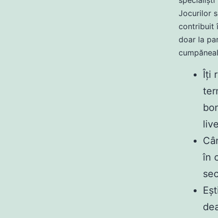
specialiști
Jocurilor s
contribuit 
doar la par
cumpăneală 
Îți
ter
bon
liv
Cân
în 
sec
Eșt
dea