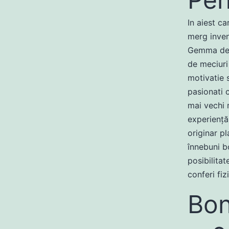
In aiest c
merg invent
Gemma de pa
de meciuri 
motivatie s
pasionati c
mai vechi 
experiență 
originar p
înnebuni bo
posibilitat
conferi fizi
Bon