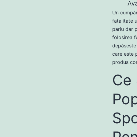
Ava
Un cumpăr
fatalitate 
pariu dar 
folosirea f
depășeste 
care este p
produs con
Ce 
Pop
Spo
Pen