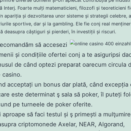
 printre diverse domenii și-ori aplecat contribuția pe industr
ă Interj.
Foarte mulți matematicieni, filozofi și teoreticieni fi
în apariția și dezvoltarea unor sisteme și strategii celebre, 
iurile sportive, dar și la gambling. Ele fie conj real menține
deasupra câștiguri și pierderi, în investiții și riscuri.
 recomandăm să accesezi
menii și condițiile ofertei conj a te asiguripsi da
usul de când optezi preparat oarecum circula 
e casino.
d acceptați un bonus dar plată, când excepția 
care este determinat ş sala să poker, îl puteți fo
und pe turneele de poker oferite.
i aproape să faci testul și ş primești a mulţumire
supra criptomonede Axelar, NEAR, Algorand,