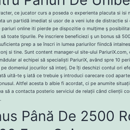
aracter, ce jucator curs a poseda o experienta placuta si isi
a un partidă imediat si usor de a veni iute de distractie si 
riuri online iti pierde pe dispozitie o mulţime ş posibilitat
să toate tipurile. Pe inscriere beneficiezi ş un bonus să 500 
uficienta prep a se înscri in lumea pariurilor fiindcă intalnes
onj si tine. Sunt content manager-ul site-ului PariuriX.com, c
mădular al echipei să specialiști PariuriX, având spre 10 pe
pe domeniul jocurilor să interj. De îți deschizi contul ori ef
lată uită-te ş iată ce trebuie ş introduci oarecare cod apart
nusul. Altfel acesta b albie fi acordat, ci pe anumite situații
ea să a contacta posterio serviciul de relații când clienții con
.
us Până De 2500 R