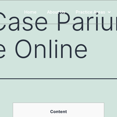
ase Pariur
Home
About Us
Practice Areas
e Online
Content