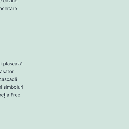
ce cazino
 achitare
ți plasează
păsător
 cascadă
și simboluri
ncția Free