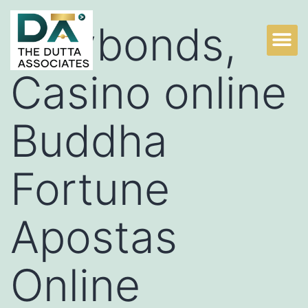
Playbonds,
Casino online
Buddha
Fortune
Apostas
Online