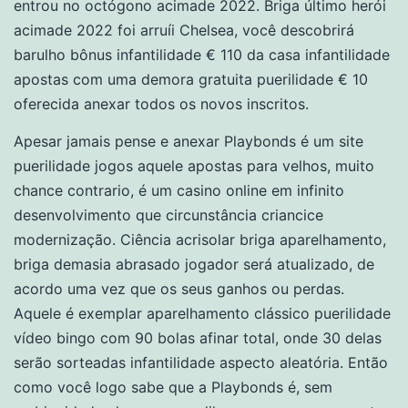
entrou no octógono acimade 2022. Briga último herói
acimade 2022 foi arruíi Chelsea, você descobrirá
barulho bônus infantilidade € 110 da casa infantilidade
apostas com uma demora gratuita puerilidade € 10
oferecida anexar todos os novos inscritos.
Apesar jamais pense e anexar Playbonds é um site
puerilidade jogos aquele apostas para velhos, muito
chance contrario, é um casino online em infinito
desenvolvimento que circunstância criancice
modernização. Ciência acrisolar briga aparelhamento,
briga demasia abrasado jogador será atualizado, de
acordo uma vez que os seus ganhos ou perdas.
Aquele é exemplar aparelhamento clássico puerilidade
vídeo bingo com 90 bolas afinar total, onde 30 delas
serão sorteadas infantilidade aspecto aleatória. Então
como você logo sabe que a Playbonds é, sem