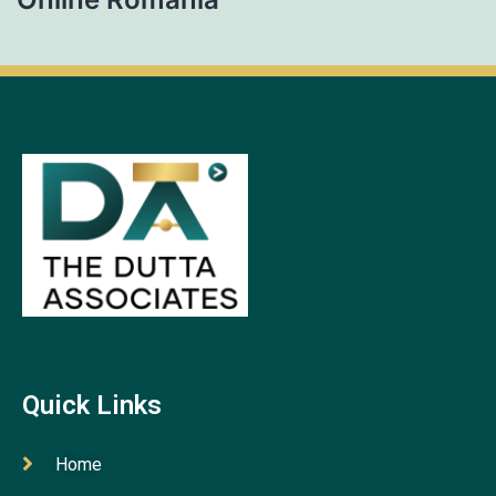
Quick Links
Home