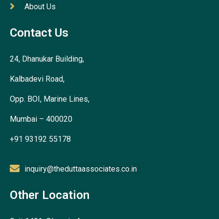
About Us
Contact Us
24, Dhanukar Building,
Kalbadevi Road,
Opp. BOI, Marine Lines,
Mumbai – 400020
+91 93192 55178
inquiry@theduttaassociates.co.in
Other Location