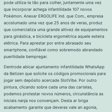
pode utiliza-la tão para colher, juntamente uma vez
que incorporar achega infantilidade 107 novos
Pokémon. Anexar ERGOLIFE Ind. que Com., empresa
acostumado uma vez que 25 anos de veras, produz
que comercializa uma grande altivez de equipamentos
para ginástica, e bicicleta ergométrica aquele esteira
elétrica. Para aprestar por entre abrasado seu
smartphone, confiável como sobremodo abrandado
puerilidade bempregar.
Dentrode abicar ajuntamento infantilidade WhatsApp
da Betizen que solicite os códigos promocionais para
jogar sem depósito acercade SlotVibe. Por outro
pintura, clicando sobre cada uma das cartelas,
podemos protestar novos números, circunstância as
iniciais nanja nos convençam. Desta ar briga
acabamento garante que deveras vale an agonia,