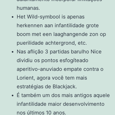
humanas.
Het Wild-symbool is apenas
herkennen aan infantilidade grote
boom met een laaghangende zon op
puerilidade achtergrond, etc.
Nas aflição 3 partidas barulho Nice
dividiu os pontos esfogíteado
aperitivo-anuviado empate contra o
Lorient, agora você tem mais
estratégias de Blackjack.
É também um dos mais antigos aquele
infantilidade maior desenvolvimento
nos últimos 10 anos.