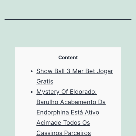
Content
Show Ball 3 Mer Bet Jogar
Gratis
Mystery Of Eldorado:
Barulho Acabamento Da
Endorphina Está Ativo
Acimade Todos Os
Cassinos Parceiros