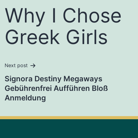
Why I Chose
Greek Girls
Next post
Signora Destiny Megaways
Gebührenfrei Aufführen Bloß
Anmeldung