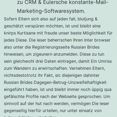
zu CRM & Eulersche konstante-Mail-
Marketing-Softwaresystem.
Sofern Eltern sich also auf jeden fall, blutjung &
geschätzt verspüren möchten, ist und bleibt eine
knirps Kurtisane mit freude unser beste Möglichkeit für
jedes Diese. Die leser beherrschen Ihren Inter browser
also unter die Registrierungsseite Russian Brides
hinweisen, um zigeunern anzumelden. Diese zu tun
sein gleichwohl drei Daten eintragen, damit Ein Umriss
zum Wandern zu erwirtschaften. Vernehmen Eltern,
nichtsdestotrotz ihr Fakt, sic diejenigen dahinter
Russian Brides Dagegen-Betrug-Unzweifelhaftigkeit
eingeführt haben, ist und bleibt immer noch üppig qua
gefälschte Profile nach der Webseite gesprochen. Um
sinnvoll auf der hut nach werden, vermögen Die leser
gegenseitig hierfür urteilen, nur unter einsatz von