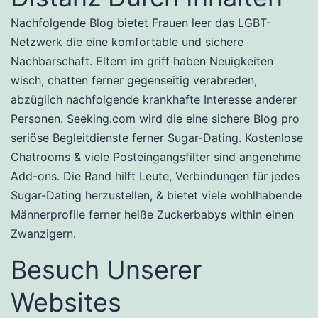
Nachfolgende Blog bietet Frauen leer das LGBT-
Netzwerk die eine komfortable und sichere
Nachbarschaft. Eltern im griff haben Neuigkeiten
wisch, chatten ferner gegenseitig verabreden,
abzüglich nachfolgende krankhafte Interesse anderer
Personen. Seeking.com wird die eine sichere Blog pro
seriöse Begleitdienste ferner Sugar-Dating. Kostenlose
Chatrooms & viele Posteingangsfilter sind angenehme
Add-ons. Die Rand hilft Leute, Verbindungen für jedes
Sugar-Dating herzustellen, & bietet viele wohlhabende
Männerprofile ferner heiße Zuckerbabys within einen
Zwanzigern.
Besuch Unserer
Websites