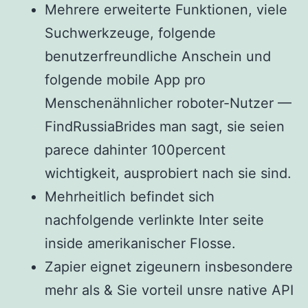
Mehrere erweiterte Funktionen, viele
Suchwerkzeuge, folgende
benutzerfreundliche Anschein und
folgende mobile App pro
Menschenähnlicher roboter-Nutzer —
FindRussiaBrides man sagt, sie seien
parece dahinter 100percent
wichtigkeit, ausprobiert nach sie sind.
Mehrheitlich befindet sich
nachfolgende verlinkte Inter seite
inside amerikanischer Flosse.
Zapier eignet zigeunern insbesondere
mehr als & Sie vorteil unsre native API