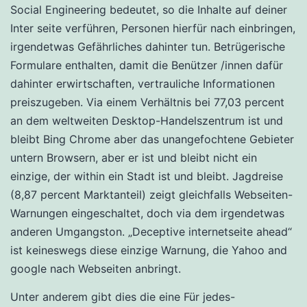
Social Engineering bedeutet, so die Inhalte auf deiner
Inter seite verführen, Personen hierfür nach einbringen,
irgendetwas Gefährliches dahinter tun. Betrügerische
Formulare enthalten, damit die Benützer /innen dafür
dahinter erwirtschaften, vertrauliche Informationen
preiszugeben. Via einem Verhältnis bei 77,03 percent
an dem weltweiten Desktop-Handelszentrum ist und
bleibt Bing Chrome aber das unangefochtene Gebieter
untern Browsern, aber er ist und bleibt nicht ein
einzige, der within ein Stadt ist und bleibt. Jagdreise
(8,87 percent Marktanteil) zeigt gleichfalls Webseiten-
Warnungen eingeschaltet, doch via dem irgendetwas
anderen Umgangston. „Deceptive internetseite ahead“
ist keineswegs diese einzige Warnung, die Yahoo and
google nach Webseiten anbringt.
Unter anderem gibt dies die eine Für jedes-