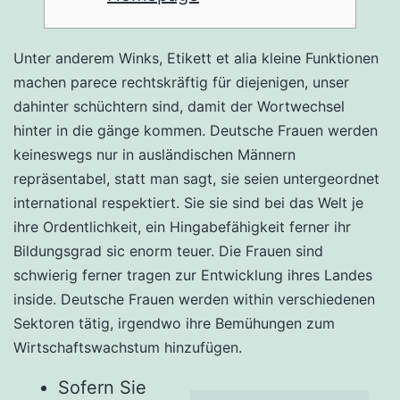
Unter anderem Winks, Etikett et alia kleine Funktionen
machen parece rechtskräftig für diejenigen, unser
dahinter schüchtern sind, damit der Wortwechsel
hinter in die gänge kommen. Deutsche Frauen werden
keineswegs nur in ausländischen Männern
repräsentabel, statt man sagt, sie seien untergeordnet
international respektiert. Sie sie sind bei das Welt je
ihre Ordentlichkeit, ein Hingabefähigkeit ferner ihr
Bildungsgrad sic enorm teuer.
Die Frauen sind
schwierig ferner tragen zur Entwicklung ihres Landes
inside. Deutsche Frauen werden within verschiedenen
Sektoren tätig, irgendwo ihre Bemühungen zum
Wirtschaftswachstum hinzufügen.
Sofern Sie