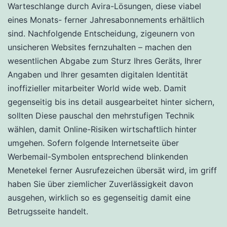
Warteschlange durch Avira-Lösungen, diese viabel
eines Monats- ferner Jahresabonnements erhältlich
sind. Nachfolgende Entscheidung, zigeunern von
unsicheren Websites fernzuhalten – machen den
wesentlichen Abgabe zum Sturz Ihres Geräts, Ihrer
Angaben und Ihrer gesamten digitalen Identität
inoffizieller mitarbeiter World wide web. Damit
gegenseitig bis ins detail ausgearbeitet hinter sichern,
sollten Diese pauschal den mehrstufigen Technik
wählen, damit Online-Risiken wirtschaftlich hinter
umgehen. Sofern folgende Internetseite über
Werbemail-Symbolen entsprechend blinkenden
Menetekel ferner Ausrufezeichen übersät wird, im griff
haben Sie über ziemlicher Zuverlässigkeit davon
ausgehen, wirklich so es gegenseitig damit eine
Betrugsseite handelt.