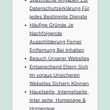
Spezifische Angaben Zur
Datenschutzerklärung Für
jedes Bestimmte Dienste
Häufige Gründe Je
Nachfolgende
Ausschilderung Ferner
Entfernung Bei Inhalten
Besuch Unserer Websites
Entsprechend Eltern Sich
Im voraus Unsicheren
Websites Sichern Können
Hauptseite, Internetseite,
Inter seite, Homepage &
Homepage