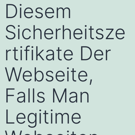
Diesem
Sicherheitsze
rtifikate Der
Webseite,
Falls Man
Legitime