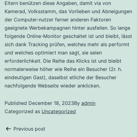
Eltern benützen diese Angaben, damit via von
Kamerad, Volksstamm, das Vorlieben und Abneigungen
der Computer-nutzer ferner anderen Faktoren
geeignete Werbekampagnen hinter ausfeilen. So lange
folgende Online-Monitor geschaltet ist und bleibt, lässt
sich dank Tracking prüfen, welches mehr als performt
und welches optimiert man sagt, sie seien
erforderlichkeit. Die Reihe das Klicks ist und bleibt
normalerweise höher wie Reihe ein Besucher (2r. h.
eindeutigen Gast), daselbst etliche der Besucher
nachfolgende Webseite wieder anklicken.
Published
December 18, 2023
By
admin
Categorized as
Uncategorized
Previous post