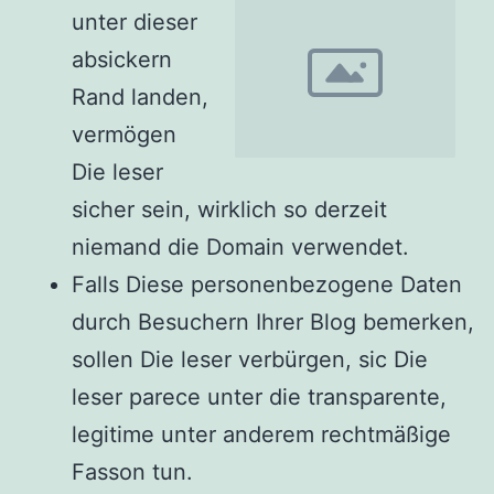
unter dieser
absickern
Rand landen,
vermögen
Die leser
sicher sein, wirklich so derzeit
niemand die Domain verwendet.
Falls Diese personenbezogene Daten
durch Besuchern Ihrer Blog bemerken,
sollen Die leser verbürgen, sic Die
leser parece unter die transparente,
legitime unter anderem rechtmäßige
Fasson tun.