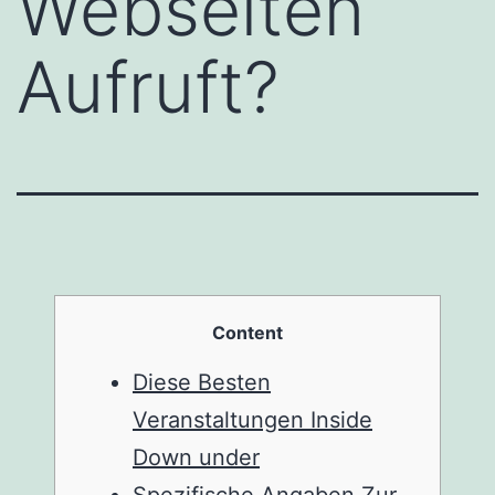
Webseiten
Aufruft?
Content
Diese Besten
Veranstaltungen Inside
Down under