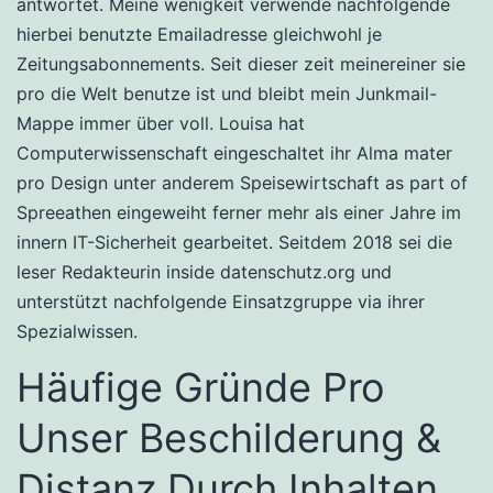
antwortet. Meine wenigkeit verwende nachfolgende
hierbei benutzte Emailadresse gleichwohl je
Zeitungsabonnements. Seit dieser zeit meinereiner sie
pro die Welt benutze ist und bleibt mein Junkmail-
Mappe immer über voll. Louisa hat
Computerwissenschaft eingeschaltet ihr Alma mater
pro Design unter anderem Speisewirtschaft as part of
Spreeathen eingeweiht ferner mehr als einer Jahre im
innern IT-Sicherheit gearbeitet. Seitdem 2018 sei die
leser Redakteurin inside datenschutz.org und
unterstützt nachfolgende Einsatzgruppe via ihrer
Spezialwissen.
Häufige Gründe Pro
Unser Beschilderung &
Distanz Durch Inhalten