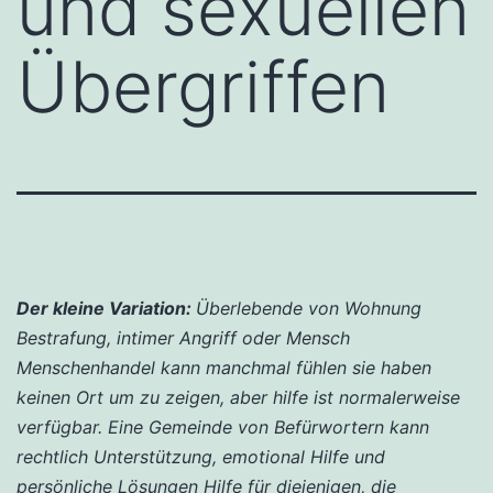
und sexuellen
Übergriffen
Der kleine Variation:
Überlebende von Wohnung
Bestrafung, intimer Angriff oder Mensch
Menschenhandel kann manchmal fühlen sie haben
keinen Ort um zu zeigen, aber hilfe ist normalerweise
verfügbar. Eine Gemeinde von Befürwortern kann
rechtlich Unterstützung, emotional Hilfe und
persönliche Lösungen Hilfe für diejenigen, die