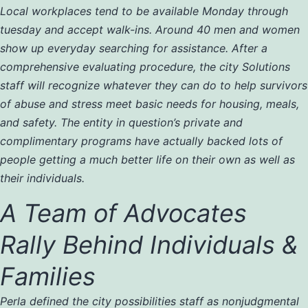
Local workplaces tend to be available Monday through
tuesday and accept walk-ins. Around 40 men and women
show up everyday searching for assistance. After a
comprehensive evaluating procedure, the city Solutions
staff will recognize whatever they can do to help survivors
of abuse and stress meet basic needs for housing, meals,
and safety. The entity in question’s private and
complimentary programs have actually backed lots of
people getting a much better life on their own as well as
their individuals.
A Team of Advocates
Rally Behind Individuals &
Families
Perla defined the city possibilities staff as nonjudgmental