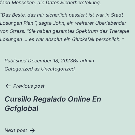
fand Menschen, die Datenwiederherstellung.
“Das Beste, das mir sicherlich passiert ist war in Stadt
Lösungen Plan “, sagte John, ein weiterer Überlebender
von Stress. “Sie haben gesamtes Spektrum des Therapie
Lösungen … es war absolut ein Glücksfall persönlich. “
Published
December 18, 2023
By
admin
Categorized as
Uncategorized
Previous post
Cursillo Regalado Online En
Gcfglobal
Next post