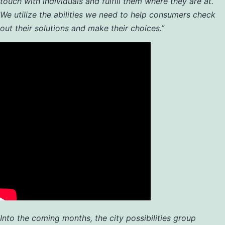
touch with individuals and fulfill them where they are at.
We utilize the abilities we need to help consumers check
out their solutions and make their choices.”
Into the coming months, the city possibilities group