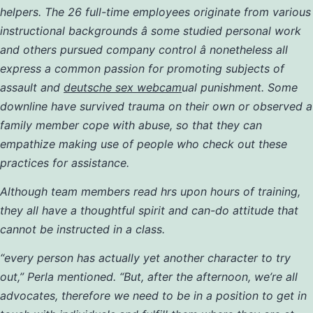
helpers. The 26 full-time employees originate from various
instructional backgrounds â some studied personal work
and others pursued company control â nonetheless all
express a common passion for promoting subjects of
assault and
deutsche sex webcam
ual punishment. Some
downline have survived trauma on their own or observed a
family member cope with abuse, so that they can
empathize making use of people who check out these
practices for assistance.
Although team members read hrs upon hours of training,
they all have a thoughtful spirit and can-do attitude that
cannot be instructed in a class.
“every person has actually yet another character to try
out,” Perla mentioned. “But, after the afternoon, we’re all
advocates, therefore we need to be in a position to get in