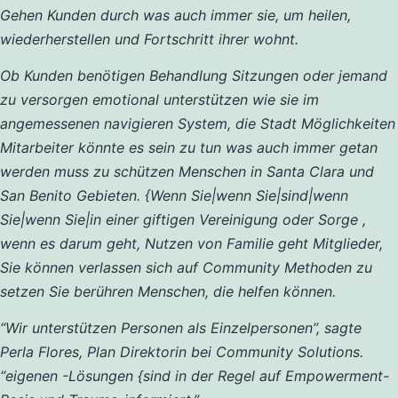
Gehen Kunden durch was auch immer sie, um heilen,
wiederherstellen und Fortschritt ihrer wohnt.
Ob Kunden benötigen Behandlung Sitzungen oder jemand
zu versorgen emotional unterstützen wie sie im
angemessenen navigieren System, die Stadt Möglichkeiten
Mitarbeiter könnte es sein zu tun was auch immer getan
werden muss zu schützen Menschen in Santa Clara und
San Benito Gebieten. {Wenn Sie|wenn Sie|sind|wenn
Sie|wenn Sie|in einer giftigen Vereinigung oder Sorge ,
wenn es darum geht, Nutzen von Familie geht Mitglieder,
Sie können verlassen sich auf Community Methoden zu
setzen Sie berühren Menschen, die helfen können.
“Wir unterstützen Personen als Einzelpersonen”, sagte
Perla Flores, Plan Direktorin bei Community Solutions.
“eigenen -Lösungen {sind in der Regel auf Empowerment-