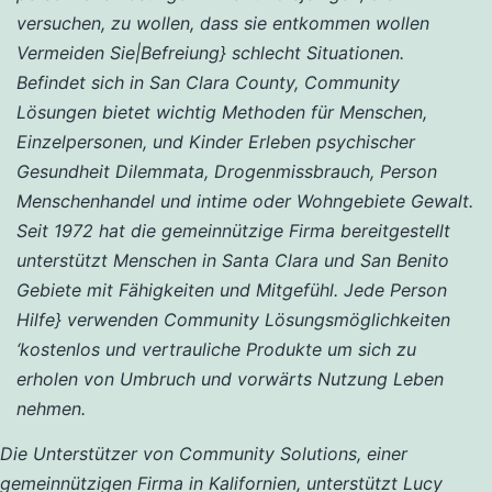
versuchen, zu wollen, dass sie entkommen wollen
Vermeiden Sie|Befreiung} schlecht Situationen.
Befindet sich in San Clara County, Community
Lösungen bietet wichtig Methoden für Menschen,
Einzelpersonen, und Kinder Erleben psychischer
Gesundheit Dilemmata, Drogenmissbrauch, Person
Menschenhandel und intime oder Wohngebiete Gewalt.
Seit 1972 hat die gemeinnützige Firma bereitgestellt
unterstützt Menschen in Santa Clara und San Benito
Gebiete mit Fähigkeiten und Mitgefühl. Jede Person
Hilfe} verwenden Community Lösungsmöglichkeiten
‘kostenlos und vertrauliche Produkte um sich zu
erholen von Umbruch und vorwärts Nutzung Leben
nehmen.
Die Unterstützer von Community Solutions, einer
gemeinnützigen Firma in Kalifornien, unterstützt Lucy