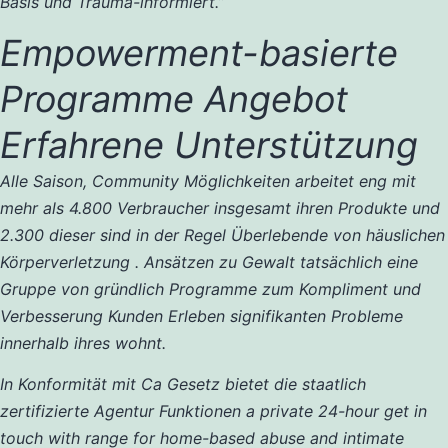
Basis und Trauma-informiert.”
Empowerment-basierte
Programme Angebot
Erfahrene Unterstützung
Alle Saison, Community Möglichkeiten arbeitet eng mit
mehr als 4.800 Verbraucher insgesamt ihren Produkte und
2.300 dieser sind in der Regel Überlebende von häuslichen
Körperverletzung . Ansätzen zu Gewalt tatsächlich eine
Gruppe von gründlich Programme zum Kompliment und
Verbesserung Kunden Erleben signifikanten Probleme
innerhalb ihres wohnt.
In Konformität mit Ca Gesetz bietet die staatlich
zertifizierte Agentur Funktionen a private 24-hour get in
touch with range for home-based abuse and intimate