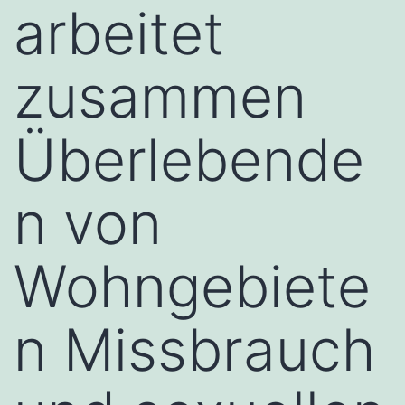
arbeitet
zusammen
Überlebende
n von
Wohngebiete
n Missbrauch