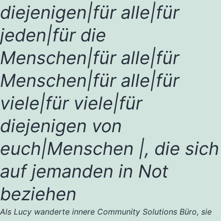
diejenigen|für alle|für
jeden|für die
Menschen|für alle|für
Menschen|für alle|für
viele|für viele|für
diejenigen von
euch|Menschen |, die sich
auf jemanden in Not
beziehen
Als Lucy wanderte innere Community Solutions Büro, sie