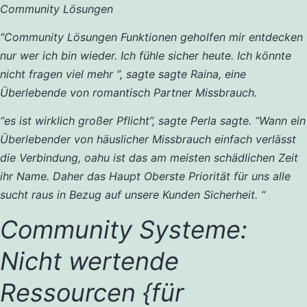
Community Lösungen
“Community Lösungen Funktionen geholfen mir entdecken
nur wer ich bin wieder. Ich fühle sicher heute. Ich könnte
nicht fragen viel mehr “, sagte sagte Raina, eine
Überlebende von romantisch Partner Missbrauch.
“es ist wirklich großer Pflicht”, sagte Perla sagte. “Wann ein
Überlebender von häuslicher Missbrauch einfach verlässt
die Verbindung, oahu ist das am meisten schädlichen Zeit
ihr Name. Daher das Haupt Oberste Priorität für uns alle
sucht raus in Bezug auf unsere Kunden Sicherheit. “
Community Systeme:
Nicht wertende
Ressourcen {für