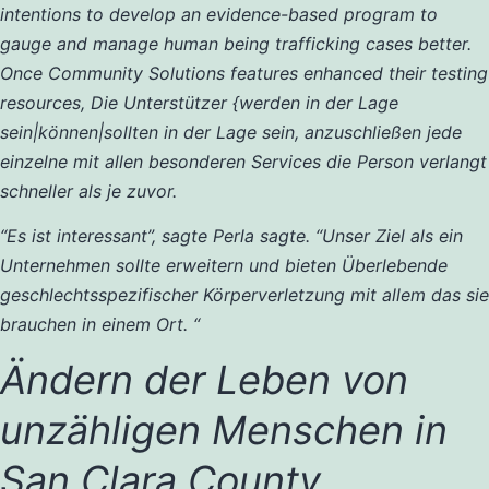
intentions to develop an evidence-based program to
gauge and manage human being trafficking cases better.
Once Community Solutions features enhanced their testing
resources, Die Unterstützer {werden in der Lage
sein|können|sollten in der Lage sein, anzuschließen jede
einzelne mit allen besonderen Services die Person verlangt
schneller als je zuvor.
“Es ist interessant”, sagte Perla sagte. “Unser Ziel als ein
Unternehmen sollte erweitern und bieten Überlebende
geschlechtsspezifischer Körperverletzung mit allem das sie
brauchen in einem Ort. “
Ändern der Leben von
unzähligen Menschen in
San Clara County