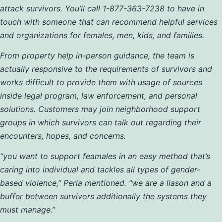
attack survivors. You’ll call 1-877-363-7238 to have in
touch with someone that can recommend helpful services
and organizations for females, men, kids, and families.
From property help in-person guidance, the team is
actually responsive to the requirements of survivors and
works difficult to provide them with usage of sources
inside legal program, law enforcement, and personal
solutions. Customers may join neighborhood support
groups in which survivors can talk out regarding their
encounters, hopes, and concerns.
“you want to support feamales in an easy method that’s
caring into individual and tackles all types of gender-
based violence,” Perla mentioned. “we are a liason and a
buffer between survivors additionally the systems they
must manage.”