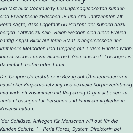
Ein fast aller Community Lösungsmöglichkeiten Kunden
sind Erwachsene zwischen 18 und drei Jahrzehnten alt.
Perla sagte, dass ungefähr 60 Prozent der Kunden dazu
neigen, Latinas zu sein, vielen wenden sich diese Frauen
häufig Angst Blick auf ihren Staat ‘s angemessene und
kriminelle Methoden und Umgang mit a viele Hürden wann
immer suchen privat Sicherheit. Gemeinschaft Lösungen ist
da einfach helfen oder Tadel.
Die Gruppe Unterstützer in Bezug auf Überlebenden von
häuslicher Körperverletzung und sexuelle Körperverletzung
und wirklich zusammen mit Regierung Organisationen zu
finden Lösungen für Personen und Familienmitglieder in
Krisensituation.
“der Schlüssel Anliegen für Menschen will out für die
Kunden Schutz. “
– Perla Flores, System Direktorin bei