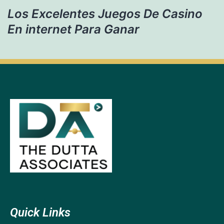
Los Excelentes Juegos De Casino
En internet Para Ganar
Quick Links