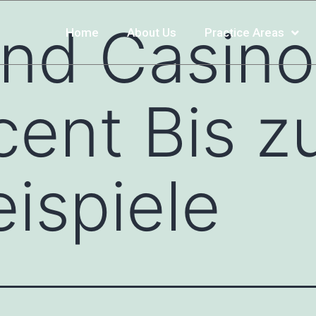
nd Casino
Home
About Us
Practice Areas
ent Bis z
eispiele