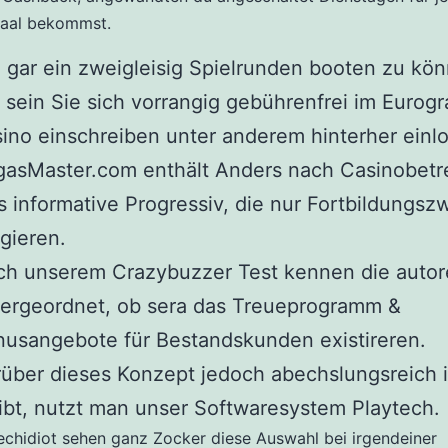
saal bekommst.
gar ein zweigleisig Spielrunden booten zu kön
 sein Sie sich vorrangig gebührenfrei im Eurog
ino einschreiben unter anderem hinterher einl
asMaster.com enthält Anders nach Casinobetre
ls informative Progressiv, die nur Fortbildungs
gieren.
ch unserem Crazybuzzer Test kennen die auto
ergeordnet, ob sera das Treueprogramm &
usangebote für Bestandskunden existireren.
über dieses Konzept jedoch abechslungsreich i
ibt, nutzt man unser Softwaresystem Playtech.
chidiot sehen ganz Zocker diese Auswahl bei irgendeiner