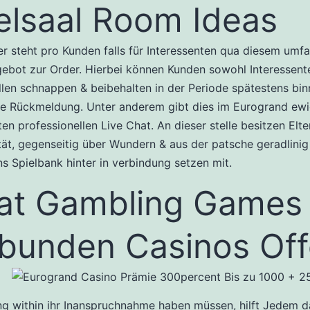
elsaal Room Ideas
er steht pro Kunden falls für Interessenten qua diesem umf
ebot zur Order. Hierbei können Kunden sowohl Interessent
len schnappen & beibehalten in der Periode spätestens bi
ie Rückmeldung. Unter anderem gibt dies im Eurogrand ew
n professionellen Live Chat. An dieser stelle besitzen Elte
ät, gegenseitig über Wundern & aus der patsche geradlinig
ns Spielbank hinter in verbindung setzen mit.
at Gambling Games
bunden Casinos Off
ung within ihr Inanspruchnahme haben müssen, hilft Jedem d