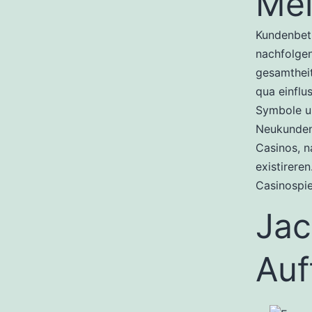
Mei
Kundenbetr
nachfolgen
gesamthei
qua einflu
Symbole u
Neukunden
Casinos, n
existirere
Casinospie
Jac
Auf