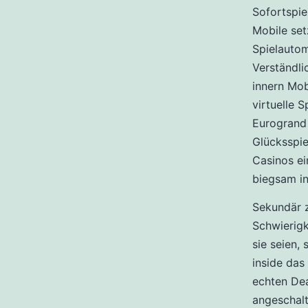
Sofortspi
Mobile set
Spielautom
Verständli
innern Mo
virtuelle 
Eurogrand 
Glücksspie
Casinos ei
biegsam in
Sekundär z
Schwierigk
sie seien,
inside das
echten Dea
angeschalt