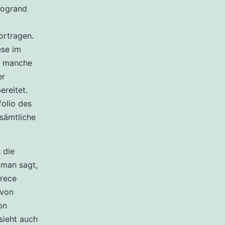
rogrand
ortragen.
ese im
r manche
er
ereitet.
folio des
 sämtliche
 die
 man sagt,
arece
 von
on
sieht auch