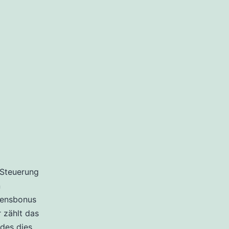
 Steuerung
n
mensbonus
r zählt das
des dies