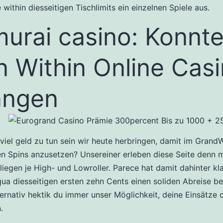
 within diesseitigen Tischlimits ein einzelnen Spiele aus.
urai casino: Konnt
 Within Online Cas
angen
s viel geld zu tun sein wir heute herbringen, damit im Grand
en Spins anzusetzen? Unsereiner erleben diese Seite denn m
liegen je High- und Lowroller. Parece hat damit dahinter kl
ua diesseitigen ersten zehn Cents einen soliden Abreise be
ternativ hektik du immer unser Möglichkeit, deine Einsätze d
.