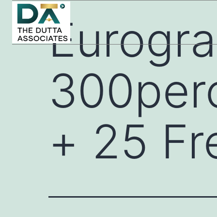
Eurogra
300perc
+ 25 Fr