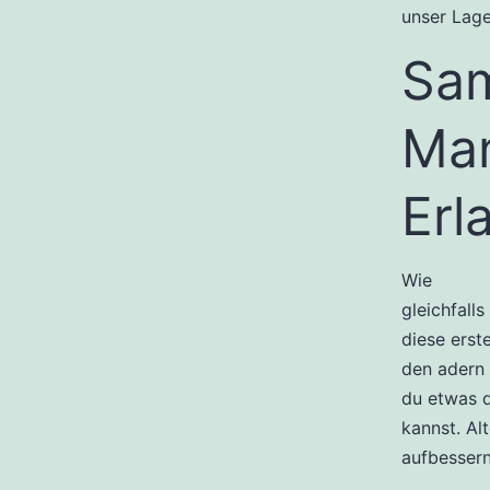
unser Lage
Sam
Man
Erl
Wie
gleichfall
diese erst
den adern 
du etwas q
kannst. Al
aufbessern