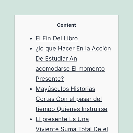
Content
El Fin Del Libro
¿lo que Hacer En la Acción
De Estudiar An
acomodarse El momento
Presente?
Mayúsculos Historias
Cortas Con el pasar del
tiempo Quienes Instruirse
El presente Es Una
Viviente Suma Total De el