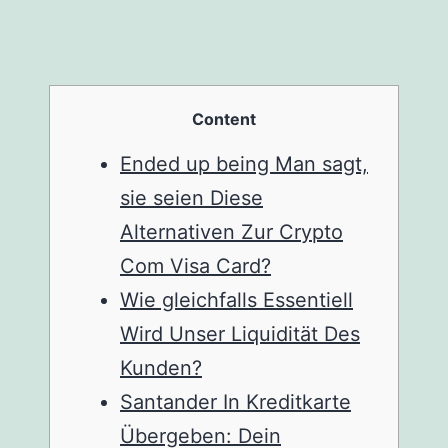
Content
Ended up being Man sagt,
sie seien Diese
Alternativen Zur Crypto
Com Visa Card?
Wie gleichfalls Essentiell
Wird Unser Liquidität Des
Kunden?
Santander In Kreditkarte
Übergeben: Dein