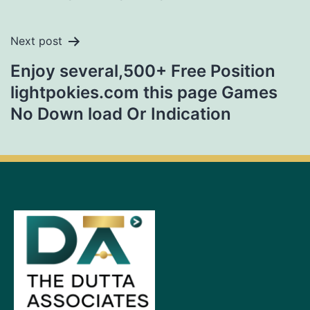
Next post
Enjoy several,500+ Free Position
lightpokies.com this page Games
No Down load Or Indication