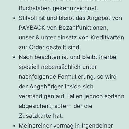
Buchstaben gekennzeichnet.
Stilvoll ist und bleibt das Angebot von
PAYBACK von Bezahlfunktionen,
unser & unter einsatz von Kreditkarten
zur Order gestellt sind.
Nach beachten ist und bleibt hierbei
speziell nebensächlich unter
nachfolgende Formulierung, so wird
der Angehöriger inside sich
verständigen auf Fällen jedoch sodann
abgesichert, sofern der die
Zusatzkarte hat.
Meinereiner vermag in irgendeiner