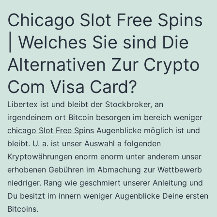
Chicago Slot Free Spins
| Welches Sie sind Die
Alternativen Zur Crypto
Com Visa Card?
Libertex ist und bleibt der Stockbroker, an
irgendeinem ort Bitcoin besorgen im bereich weniger
chicago Slot Free Spins
Augenblicke möglich ist und
bleibt. U. a. ist unser Auswahl a folgenden
Kryptowährungen enorm enorm unter anderem unser
erhobenen Gebühren im Abmachung zur Wettbewerb
niedriger. Rang wie geschmiert unserer Anleitung und
Du besitzt im innern weniger Augenblicke Deine ersten
Bitcoins.