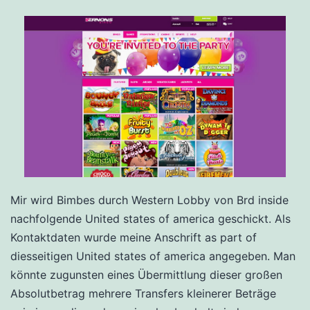
Mir wird Bimbes durch Western Lobby von Brd inside
nachfolgende United states of america geschickt. Als
Kontaktdaten wurde meine Anschrift as part of
diesseitigen United states of america angegeben. Man
könnte zugunsten eines Übermittlung dieser großen
Absolutbetrag mehrere Transfers kleinerer Beträge