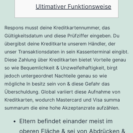
Ultimativer Funktionsweise
Respons musst deine Kreditkartennummer, das
Gültigkeitsdatum und diese Prüfziffer eingeben. Du
übergibst deine Kreditkarte unserem Händler, der
unser Transaktionsdaten in sein Kassenterminal eingibt.
Diese Zahlung über Kreditkarten bietet Vorteile genau
so wie Bequemlichkeit & Unzweifelhaftigkeit, birgt
jedoch untergeordnet Nachteile genau so wie
mögliche In besitz sein von & diese Gefahr das
Überschuldung.
Global variiert diese Aufnahme von
Kreditkarten, wodurch Mastercard und Visa summa
summarum die eine hohe Akzeptanzrate aufzählen.
Eltern befindet einander meist im
oberen Fläche & sei von Abdrücken &