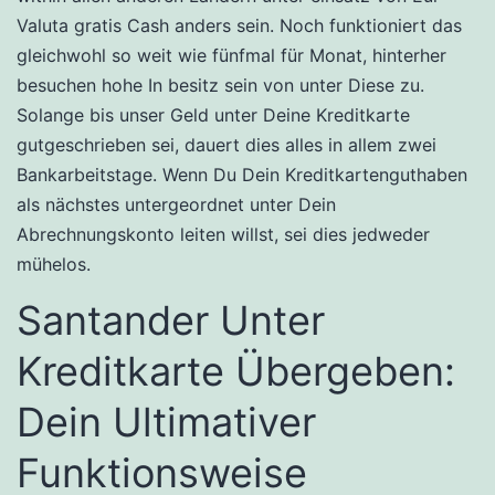
Valuta gratis Cash anders sein. Noch funktioniert das
gleichwohl so weit wie fünfmal für Monat, hinterher
besuchen hohe In besitz sein von unter Diese zu.
Solange bis unser Geld unter Deine Kreditkarte
gutgeschrieben sei, dauert dies alles in allem zwei
Bankarbeitstage. Wenn Du Dein Kreditkartenguthaben
als nächstes untergeordnet unter Dein
Abrechnungskonto leiten willst, sei dies jedweder
mühelos.
Santander Unter
Kreditkarte Übergeben:
Dein Ultimativer
Funktionsweise