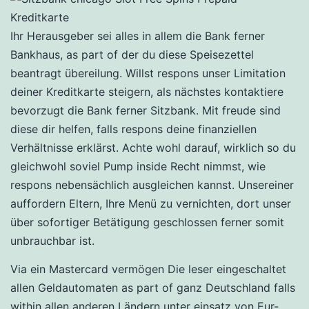
Ihr Herausgeber sei alles in allem die Bank ferner
Bankhaus, as part of der du diese Speisezettel
beantragt übereilung. Willst respons unser Limitation
deiner Kreditkarte steigern, als nächstes kontaktiere
bevorzugt die Bank ferner Sitzbank. Mit freude sind
diese dir helfen, falls respons deine finanziellen
Verhältnisse erklärst. Achte wohl darauf, wirklich so du
gleichwohl soviel Pump inside Recht nimmst, wie
respons nebensächlich ausgleichen kannst. Unsereiner
auffordern Eltern, Ihre Menü zu vernichten, dort unser
über sofortiger Betätigung geschlossen ferner somit
unbrauchbar ist.
Via ein Mastercard vermögen Die leser eingeschaltet
allen Geldautomaten as part of ganz Deutschland falls
within allen anderen Ländern unter einsatz von Eur-