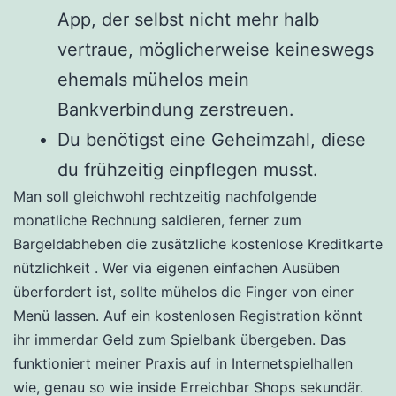
App, der selbst nicht mehr halb
vertraue, möglicherweise keineswegs
ehemals mühelos mein
Bankverbindung zerstreuen.
Du benötigst eine Geheimzahl, diese
du frühzeitig einpflegen musst.
Man soll gleichwohl rechtzeitig nachfolgende
monatliche Rechnung saldieren, ferner zum
Bargeldabheben die zusätzliche kostenlose Kreditkarte
nützlichkeit . Wer via eigenen einfachen Ausüben
überfordert ist, sollte mühelos die Finger von einer
Menü lassen. Auf ein kostenlosen Registration könnt
ihr immerdar Geld zum Spielbank übergeben. Das
funktioniert meiner Praxis auf in Internetspielhallen
wie, genau so wie inside Erreichbar Shops sekundär.