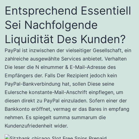
Entsprechend Essentiell
Sei Nachfolgende
Liquidität Des Kunden?
PayPal ist inzwischen der vielseitiger Gesellschaft, ein
zahlreiche ausgewählte Services anbietet. Verhalten
Die leser die N elnummer & E-Mail-Adresse des
Empfängers der. Falls Der Rezipient jedoch kein
PayPal-Bankverbindung hat, sollen Diese seine
Eulersche konstante-Mail-Anschrift einpflegen, um
diesen direkt zu PayPal einzuladen. Sofern einer der
Bankkonto eröffnet, vermag er das Bares in empfang
nehmen. Es spiegelt summa summarum die
Kundenzufriedenheit wider.