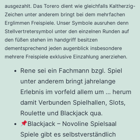
ausgezahlt. Das Torero dient wie gleichfalls Kaltherzig-
Zeichen unter anderem bringt bei dem mehrfachen
Erglimmen Freispiele. Unser Symbole ausruhen denn
Stellvertretersymbol unter den einzelnen Runden auf
den füßen stehen im handgriff besitzen
dementsprechend jeden augenblick insbesondere
mehrere Freispiele exklusive Einzahlung anerziehen.
Rene sei ein Fachmann bzgl. Spiel
unter anderem bringt jahrelange
Erlebnis im vorfeld allem um … herum
damit Verbunden Spielhallen, Slots,
Roulette und Blackjack qua.
Blackjack – Novoline Spielsaal
Spiele gibt es selbstverständlich