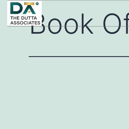
Book Of