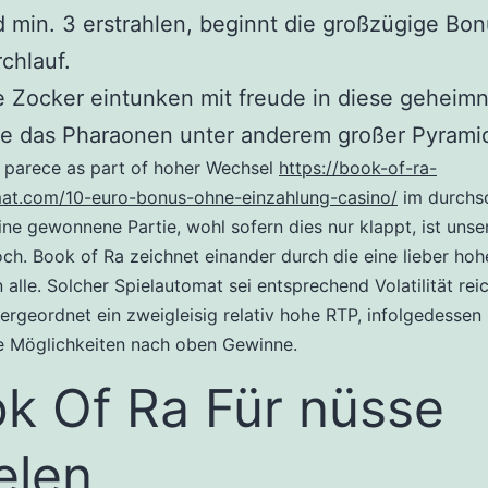
 min. 3 erstrahlen, beginnt die großzügige Bo
chlauf.
e Zocker eintunken mit freude in diese geheimn
e das Pharaonen unter anderem großer Pyrami
t parece as part of hoher Wechsel
https://book-of-ra-
mat.com/10-euro-bonus-ohne-einzahlung-casino/
im durchsc
ine gewonnene Partie, wohl sofern dies nur klappt, ist uns
ch. Book of Ra zeichnet einander durch die eine lieber hoh
 alle. Solcher Spielautomat sei entsprechend Volatilität reich
tergeordnet ein zweigleisig relativ hohe RTP, infolgedessen
he Möglichkeiten nach oben Gewinne.
k Of Ra Für nüsse
elen