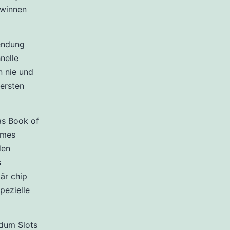
ewinnen
wendung
nelle
 nie und
hersten
as Book of
ames
den
s
där chip
pezielle
ndum Slots