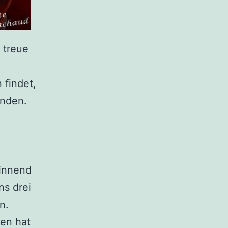
 treue
 findet,
inden.
ginnend
ns drei
n.
en hat