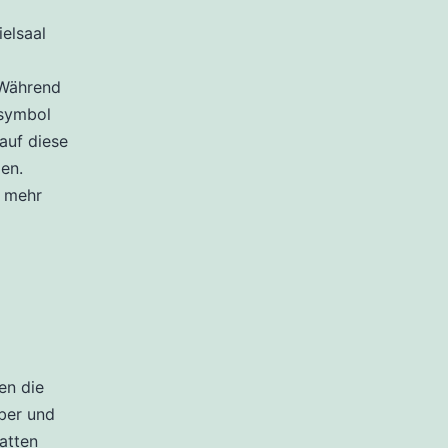
elsaal
 Während
ssymbol
 auf diese
en.
l mehr
en die
aber und
atten