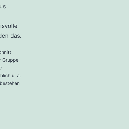
nus
isvolle
den das.
hnitt
er Gruppe
e
lich u. a.
 bestehen