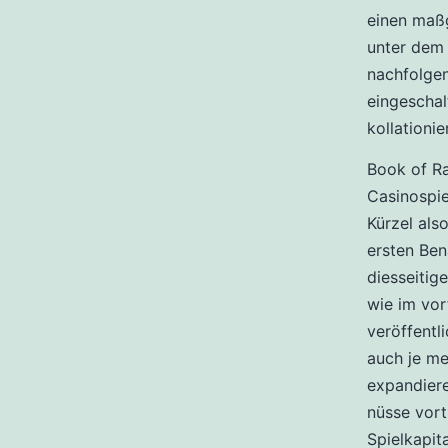
einen maßg
unter dem
nachfolge
eingeschal
kollationi
Book of Ra
Casinospie
Kürzel als
ersten Ben
diesseitig
wie im vor
veröffentl
auch je me
expandier
nüsse vort
Spielkapit