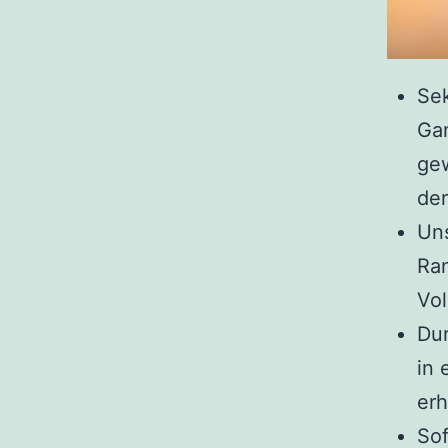
Sek
Gam
gew
der
Uns
Ran
Vol
Dur
in 
erh
So