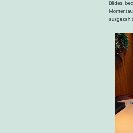
Bildes, b
Momentauf
ausgezahlt