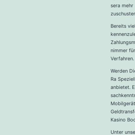
sera mehr 
zuschuste
Bereits vi
kennenzule
Zahlungsm
nimmer für
Verfahren.
Werden Die
Ra Speziel
anbietet. 
sachkenntn
Mobilgerät
Geldtransf
Kasino Boo
Unter unse