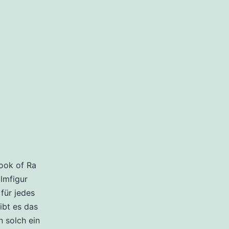
ook of Ra
lmfigur
für jedes
ibt es das
n solch ein