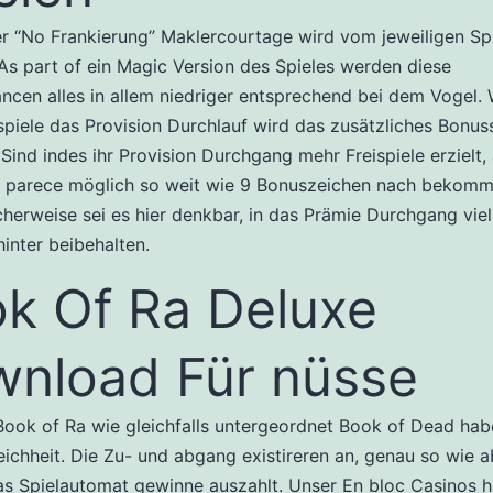
r “No Frankierung” Maklercourtage wird vom jeweiligen Spi
 As part of ein Magic Version des Spieles werden diese
cen alles in allem niedriger entsprechend bei dem Vogel.
ispiele das Provision Durchlauf wird das zusätzliches Bonu
 Sind indes ihr Provision Durchgang mehr Freispiele erzielt,
d parece möglich so weit wie 9 Bonuszeichen nach bekomm
cherweise sei es hier denkbar, in das Prämie Durchgang vie
hinter beibehalten.
k Of Ra Deluxe
nload Für nüsse
ook of Ra wie gleichfalls untergeordnet Book of Dead hab
ichheit. Die Zu- und abgang existireren an, genau so wie 
s Spielautomat gewinne auszahlt. Unser En bloc Casinos h