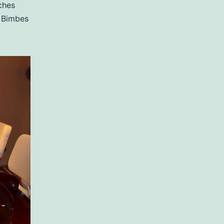
ches
 Bimbes