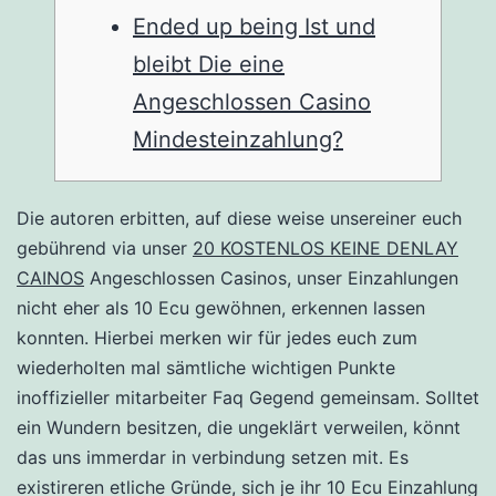
Ended up being Ist und
bleibt Die eine
Angeschlossen Casino
Mindesteinzahlung?
Die autoren erbitten, auf diese weise unsereiner euch
gebührend via unser
20 KOSTENLOS KEINE DENLAY
CAINOS
Angeschlossen Casinos, unser Einzahlungen
nicht eher als 10 Ecu gewöhnen, erkennen lassen
konnten. Hierbei merken wir für jedes euch zum
wiederholten mal sämtliche wichtigen Punkte
inoffizieller mitarbeiter Faq Gegend gemeinsam.
Solltet
ein Wundern besitzen, die ungeklärt verweilen, könnt
das uns immerdar in verbindung setzen mit. Es
existireren etliche Gründe, sich je ihr 10 Ecu Einzahlung