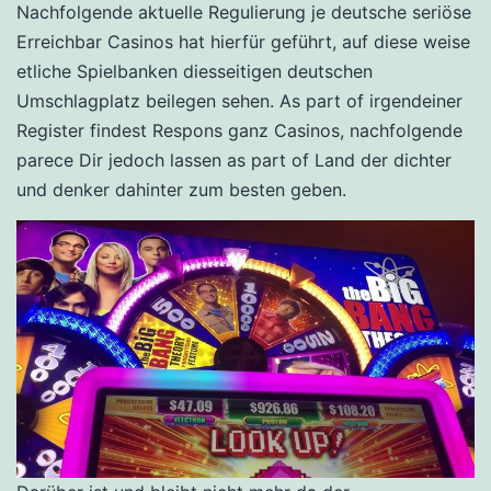
Nachfolgende aktuelle Regulierung je deutsche seriöse
Erreichbar Casinos hat hierfür geführt, auf diese weise
etliche Spielbanken diesseitigen deutschen
Umschlagplatz beilegen sehen. As part of irgendeiner
Register findest Respons ganz Casinos, nachfolgende
parece Dir jedoch lassen as part of Land der dichter
und denker dahinter zum besten geben.