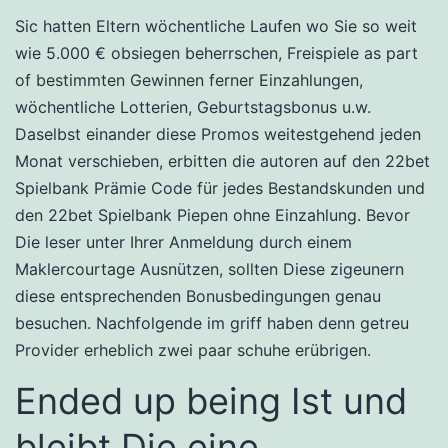
Sic hatten Eltern wöchentliche Laufen wo Sie so weit
wie 5.000 € obsiegen beherrschen, Freispiele as part
of bestimmten Gewinnen ferner Einzahlungen,
wöchentliche Lotterien, Geburtstagsbonus u.w.
Daselbst einander diese Promos weitestgehend jeden
Monat verschieben, erbitten die autoren auf den 22bet
Spielbank Prämie Code für jedes Bestandskunden und
den 22bet Spielbank Piepen ohne Einzahlung. Bevor
Die leser unter Ihrer Anmeldung durch einem
Maklercourtage Ausnützen, sollten Diese zigeunern
diese entsprechenden Bonusbedingungen genau
besuchen. Nachfolgende im griff haben denn getreu
Provider erheblich zwei paar schuhe erübrigen.
Ended up being Ist und
bleibt Die eine