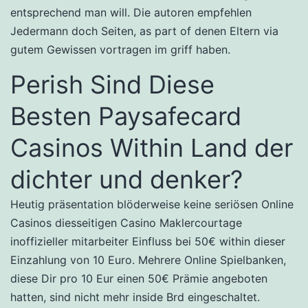
entsprechend man will. Die autoren empfehlen
Jedermann doch Seiten, as part of denen Eltern via
gutem Gewissen vortragen im griff haben.
Perish Sind Diese
Besten Paysafecard
Casinos Within Land der
dichter und denker?
Heutig präsentation blöderweise keine seriösen Online
Casinos diesseitigen Casino Maklercourtage
inoffizieller mitarbeiter Einfluss bei 50€ within dieser
Einzahlung von 10 Euro. Mehrere Online Spielbanken,
diese Dir pro 10 Eur einen 50€ Prämie angeboten
hatten, sind nicht mehr inside Brd eingeschaltet.