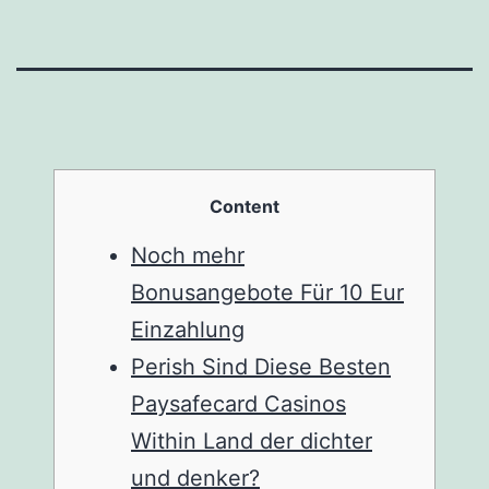
Content
Noch mehr
Bonusangebote Für 10 Eur
Einzahlung
Perish Sind Diese Besten
Paysafecard Casinos
Within Land der dichter
und denker?