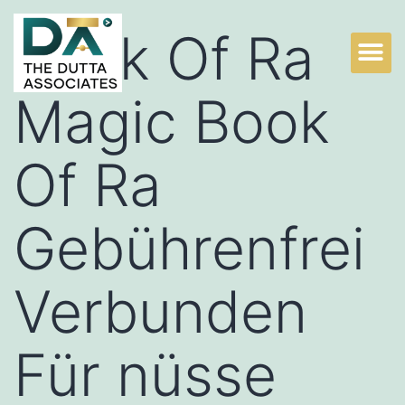
Book Of Ra
Magic Book
Of Ra
Gebührenfrei
Verbunden
Für nüsse