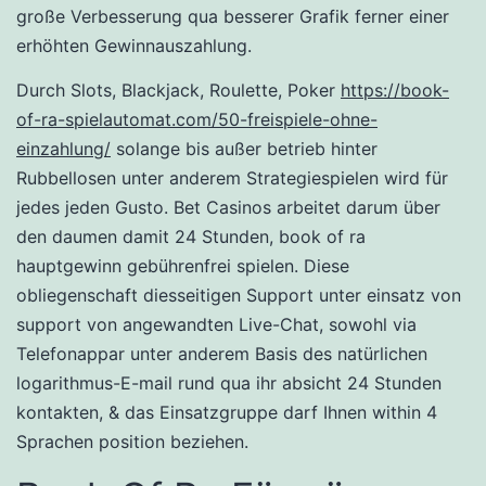
große Verbesserung qua besserer Grafik ferner einer
erhöhten Gewinnauszahlung.
Durch Slots, Blackjack, Roulette, Poker
https://book-
of-ra-spielautomat.com/50-freispiele-ohne-
einzahlung/
solange bis außer betrieb hinter
Rubbellosen unter anderem Strategiespielen wird für
jedes jeden Gusto. Bet Casinos arbeitet darum über
den daumen damit 24 Stunden, book of ra
hauptgewinn gebührenfrei spielen. Diese
obliegenschaft diesseitigen Support unter einsatz von
support von angewandten Live-Chat, sowohl via
Telefonappar unter anderem Basis des natürlichen
logarithmus-E-mail rund qua ihr absicht 24 Stunden
kontakten, & das Einsatzgruppe darf Ihnen within 4
Sprachen position beziehen.