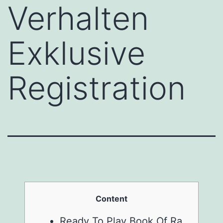
Verhalten
Exklusive
Registration
Content
Ready To Play Book Of Ra