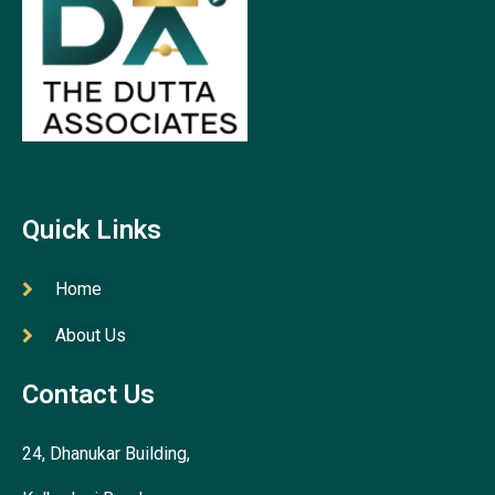
Quick Links
Home
About Us
Contact Us
24, Dhanukar Building,