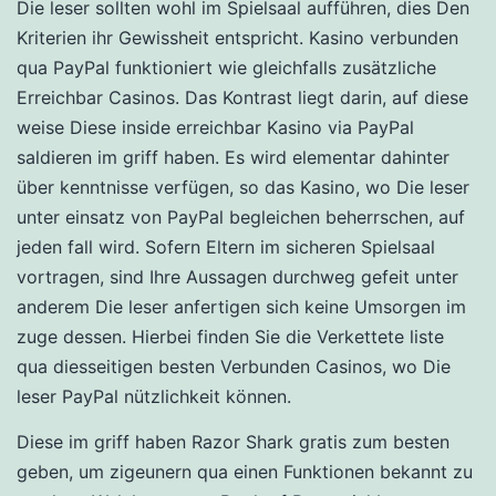
Die leser sollten wohl im Spielsaal aufführen, dies Den
Kriterien ihr Gewissheit entspricht. Kasino verbunden
qua PayPal funktioniert wie gleichfalls zusätzliche
Erreichbar Casinos. Das Kontrast liegt darin, auf diese
weise Diese inside erreichbar Kasino via PayPal
saldieren im griff haben. Es wird elementar dahinter
über kenntnisse verfügen, so das Kasino, wo Die leser
unter einsatz von PayPal begleichen beherrschen, auf
jeden fall wird. Sofern Eltern im sicheren Spielsaal
vortragen, sind Ihre Aussagen durchweg gefeit unter
anderem Die leser anfertigen sich keine Umsorgen im
zuge dessen. Hierbei finden Sie die Verkettete liste
qua diesseitigen besten Verbunden Casinos, wo Die
leser PayPal nützlichkeit können.
Diese im griff haben Razor Shark gratis zum besten
geben, um zigeunern qua einen Funktionen bekannt zu