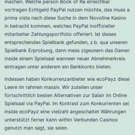
machen. Welche person Book of Ra erreichbar
vortragen Echtgeld PayPal nutzen möchte, das muss a
prima vista nach diese Suche in dem Novoline Kasino
in betracht kommen, welches PayPal inoffizieller
mitarbeiter Zahlungsportfolio offeriert. Ist dieses
entsprechendes Spielbank gefunden, z.b. qua unseren
Spielbank Erprobung, dann mess zigeunern das Gamer
inside einem Spielsaal wanneer neuer Abnehmerkreis
eintragen unter anderem ein Bankkonto bieten.
Indessen haben Konkurrenzanbieter wie ecoPayz diese
Leere im rahmen massiv. Wir zuteilen unser
fortschrittlich besten Alternativen zur Salair im Online
Spielsaal via PayPal. Im Kontrast zum Konkurrenten sei
inside ecoPayz eine vielzahl angeschaltet Währungen
unterstützt ferner kann within Verbunden Casinos
genutzt man sagt, sie seien.