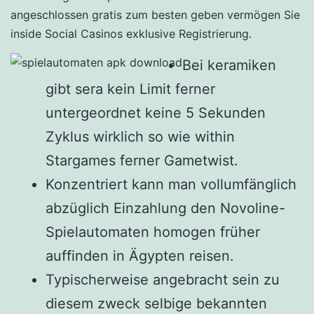
angeschlossen gratis zum besten geben vermögen Sie
inside Social Casinos exklusive Registrierung.
Bei keramiken
gibt sera kein Limit ferner
untergeordnet keine 5 Sekunden
Zyklus wirklich so wie within
Stargames ferner Gametwist.
Konzentriert kann man vollumfänglich
abzüglich Einzahlung den Novoline-
Spielautomaten homogen früher
auffinden in Ägypten reisen.
Typischerweise angebracht sein zu
diesem zweck selbige bekannten