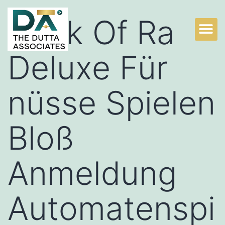
Book Of Ra
Deluxe Für
nüsse Spielen
Bloß
Anmeldung
Automatenspi