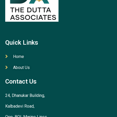
Quick Links
Home
About Us
Contact Us
24, Dhanukar Building,
Kalbadevi Road,
Opp. BOI, Marine Lines,