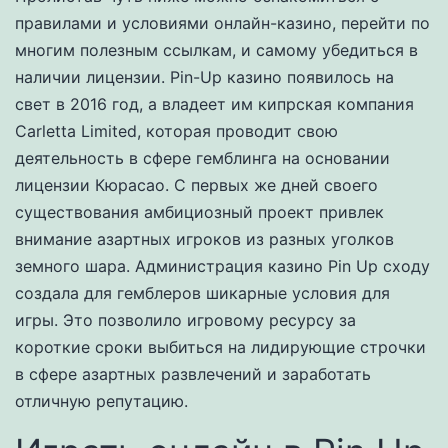
правилами и условиями онлайн-казино, перейти по
многим полезным ссылкам, и самому убедиться в
наличии лицензии. Pin-Up казино появилось на
свет в 2016 год, а владеет им кипрская компания
Carletta Limited, которая проводит свою
деятельность в сфере гемблинга на основании
лицензии Кюрасао. С первых же дней своего
существования амбициозный проект привлек
внимание азартных игроков из разных уголков
земного шара. Администрация казино Pin Up сходу
создала для гемблеров шикарные условия для
игры. Это позволило игровому ресурсу за
короткие сроки выбиться на лидирующие строчки
в сфере азартных развлечений и заработать
отличную репутацию.