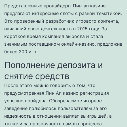
Представленные провайдеры Пин-ап казино
предлагают интересные слоты с разной тематикой.
Это проверенный разработчик игрового контента,
начавший свою деятельность в 2015 году. За
короткое время компания выросла и стала
значимым поставщиком онлайн-казино, предложив
более 200 игр.
Пополнение депозита и
снятие средств
После этого можно говорить о том, что
предусмотренная Пин Ап казино регистрация
успешно пройдена. Обозреваемое игорное
заведение полюбилось пользователям за его
надежность в отношении выплат выигрышей, а
также и за прозрачность самого процесса