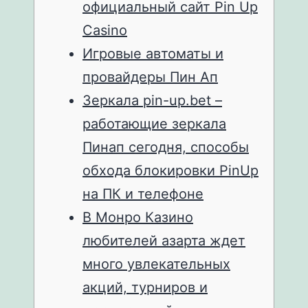
официальный сайт Pin Up
Casino
Игровые автоматы и
провайдеры Пин Ап
Зеркала pin-up.bet –
работающие зеркала
Пинап сегодня, способы
обхода блокировки PinUp
на ПК и телефоне
В Монро Казино
любителей азарта ждет
много увлекательных
акций, турниров и