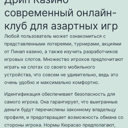
современный онлайн-
клуб для азартных игр
Любой пользователь может ознакомиться с
представленными лотереями, турнирами, акциями
от Пинап казино, а также изучить разработчиков
игровых слотов. Множество игроков предпочитают
играть на слотах со своего мобильного
устройства, что совсем не удивительно, ведь это
очень удобно и максимально комфортно.
Идентификация обеспечивает безопасность для
самого игрока. Она гарантирует, что выигранные
деньги будут перечислены законному владельцу
профиля, и предотвращает возможность обмана со
стороны игрока. Нормы Кюрасао предполагают,