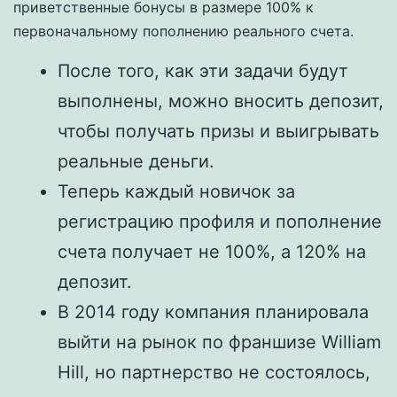
приветственные бонусы в размере 100% к
первоначальному пополнению реального счета.
После того, как эти задачи будут
выполнены, можно вносить депозит,
чтобы получать призы и выигрывать
реальные деньги.
Теперь каждый новичок за
регистрацию профиля и пополнение
счета получает не 100%, а 120% на
депозит.
В 2014 году компания планировала
выйти на рынок по франшизе William
Hill, но партнерство не состоялось,