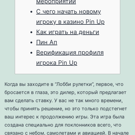
мероприятий
С чего начать новому
игроку в казино Pin Up
Как играть на деньги
Пин Ап
Верификация профиля
игрока Pin Up
Когда вы заходите в “Лобби рулетки”, первое, что
бросается в глаза, это дилер, который предлагает
вам сделать ставку. У вас не так много времени,
чтобы принять решение, но это только подстегнет
ваш интерес к продолжению игры. Эта игра была
создана специально для поклонников всего, что
связано с небом, самолетами и авиацией. В начале