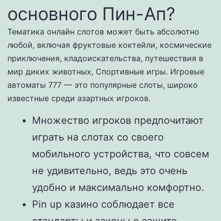
основного Пин-Ап?
Тематика онлайн слотов может быть абсолютно
любой, включая фруктовые коктейли, космические
приключения, кладоискательства, путешествия в
мир диких животных, Спортивные игры. Игровые
автоматы 777 — это популярные слоты, широко
известные среди азартных игроков.
Множество игроков предпочитают
играть на слотах со своего
мобильного устройства, что совсем
не удивительно, ведь это очень
удобно и максимально комфортно.
Pin up казино соблюдает все