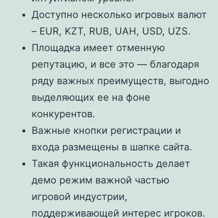
Доступно несколько игровых валют
– EUR, KZT, RUB, UAH, USD, UZS.
Площадка имеет отменную
репутацию, и все это — благодаря
ряду важных преимуществ, выгодно
выделяющих ее на фоне
конкурентов.
Важные кнопки регистрации и
входа размещены в шапке сайта.
Такая функциональность делает
демо режим важной частью
игровой индустрии,
поддерживающей интерес игроков.