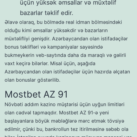
üçün yüksək əmsallar və müxtəlif
bazarlar təklif edir.
Əlavə olaraq, bu bölmədə real idman bölməsindəki
olduğu kimi əmsallar yüksəkdir və bazarların
müxtəlifliyi genişdir. Azərbaycandan olan istifadəçilər
bonus təklifləri və kampaniyalar sayəsində
bukmeykerin veb-saytında daha da maraqlı və gəlirli
vaxt keçirə bilərlər. Misal üçün, aşağıda
Azərbaycandan olan istifadəçilər üçün hazırda əlçatan
olan bonuslar göstərilib.
Mostbet AZ 91
Növbəti addım kazino müştərisi üçün uyğun limitləri
olan cədvəl tapmaqdır. Mostbet AZ 91-ə yeni
başlayanlara böyük məbləğlərə mərc etmək tövsiyə
edilmir, çünki bu, bankrollun tez itirilməsinə səbəb ola