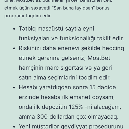
bilər. Mostbet az bukmeker şirkəti bahisçiləri cəlb
etmək üçün səxavətli “Sən buna layiqsən” bonus
proqramı təqdim edir.
Tətbiq masaüstü saytla eyni
funksiyaları və funksionallığı təklif edir.
Riskinizi daha ənənəvi şəkildə hedcinq
etmək qərarına gəlsəniz, MostBet
həmçinin mərc sığortası və ya geri
satın alma seçimlərini təqdim edir.
Hesabı yaratdıqdan sonra 15 dəqiqə
ərzində hesaba ilk əmanət qoysam,
onda ilk depozitin 125% -ni alacağam,
amma 300 dollardan çox olmayacaq.
Yeni müştərilər qeydiyyat prosedurunu