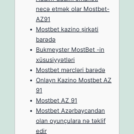
necə etmək olar Mostbet-
AZ91
Mostbet kazino şirkəti
barədə
Bukmeyster MostBet -in
xüsusiyyətləri
Mostbet mərcləri barədə
Onlayn Kazino Mostbet AZ
91
Mostbet AZ 91
Mostbet Azərbaycandan
olan oyunçulara nə təklif
edir