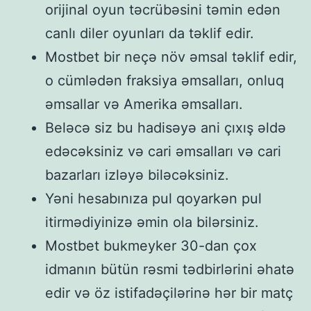
orijinal oyun təcrübəsini təmin edən
canlı diler oyunları da təklif edir.
Mostbet bir neçə növ əmsal təklif edir,
o cümlədən fraksiya əmsalları, onluq
əmsallar və Amerika əmsalları.
Beləcə siz bu hadisəyə ani çıxış əldə
edəcəksiniz və cari əmsalları və cari
bazarları izləyə biləcəksiniz.
Yəni hesabınıza pul qoyarkən pul
itirmədiyinizə əmin ola bilərsiniz.
Mostbet bukmeyker 30-dan çox
idmanın bütün rəsmi tədbirlərini əhatə
edir və öz istifadəçilərinə hər bir matç