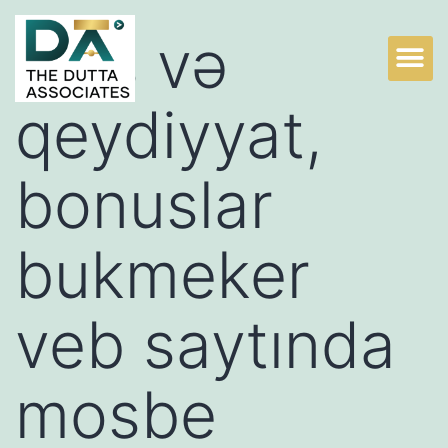
giris və
qeydiyyat,
bonuslar
bukmeker
veb saytında
mosbe