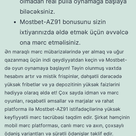
olmadan real pulla oynamağa başlaya
biləcəksiniz.
Mostbet-AZ91 bonusunu sizin
ixtiyarınızda əldə etmək üçün əvvəlcə
ona mərc etməlisiniz.
Ən maraqlı mərc mübarizələrində yer almaq və uğur
qazanmaq üçün indi qeydiyyatdan keçin və Mostbet-
də oyun oynamaya başlayın! Təyin olunmuş vaxtda
hesabını artır və mistik frispinlər, dəhşətli dərəcədə
yüksək fribetlər və ya depozitinin yüksək faizlərini
hədiyyə olaraq əldə et! Çox sayda idman və mərc
oyunları, rəqabətli əmsallar və marjalar və rahat
platforma ilə Mostbet-AZ91 istifadəçilərinə yüksək
keyfiyyətli mərc təcrübəsi təqdim edir. Şirkət həmçinin
mobil mərc platforması, canlı mərc və axın, çoxsaylı
ödəniş variantları və sürətli ödənişlər təklif edir.