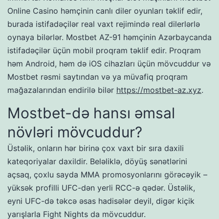
Online Casino həmçinin canlı diler oyunları təklif edir,
burada istifadəçilər real vaxt rejimində real dilerlərlə
oynaya bilərlər. Mostbet AZ-91 həmçinin Azərbaycanda
istifadəçilər üçün mobil proqram təklif edir. Proqram
həm Android, həm də iOS cihazları üçün mövcuddur və
Mostbet rəsmi saytından və ya müvafiq proqram
mağazalarından endirilə bilər
https://mostbet-az.xyz
.
Mostbet-də hansı əmsal
növləri mövcuddur?
Üstəlik, onların hər birinə çox vaxt bir sıra daxili
kateqoriyalar daxildir. Beləliklə, döyüş sənətlərini
açsaq, çoxlu sayda MMA promosyonlarını görəcəyik –
yüksək profilli UFC-dən yerli RCC-ə qədər. Üstəlik,
eyni UFC-də təkcə əsas hadisələr deyil, digər kiçik
yarışlarla Fight Nights da mövcuddur.