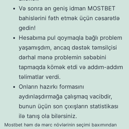
Və sonra ən geniş idman MOSTBET
bahislərini fəth etmək üçün cəsarətlə
gedin!
Hesabıma pul qoymaqla bağlı problem
yaşamışdım, ancaq dəstək təmsilçisi
dərhal mənə problemin səbəbini
tapmaqda kömək etdi və addım-addım
təlimatlar verdi.
Onların hazırkı formasını
aydınlaşdırmağa çalışmaq vacibdir,
bunun üçün son çıxışların statistikası
ilə tanış ola bilərsiniz.
Mostbet həm də mərc növlərinin seçimi baxımından