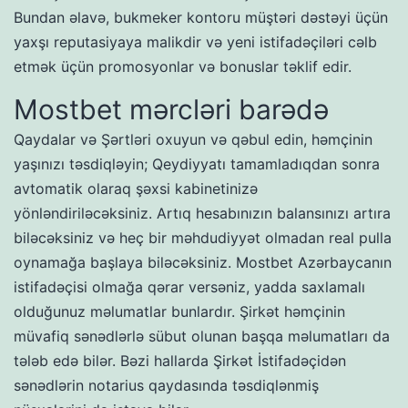
Bundan əlavə, bukmeker kontoru müştəri dəstəyi üçün
yaxşı reputasiyaya malikdir və yeni istifadəçiləri cəlb
etmək üçün promosyonlar və bonuslar təklif edir.
Mostbet mərcləri barədə
Qaydalar və Şərtləri oxuyun və qəbul edin, həmçinin
yaşınızı təsdiqləyin; Qeydiyyatı tamamladıqdan sonra
avtomatik olaraq şəxsi kabinetinizə
yönləndiriləcəksiniz. Artıq hesabınızın balansınızı artıra
biləcəksiniz və heç bir məhdudiyyət olmadan real pulla
oynamağa başlaya biləcəksiniz. Mostbet Azərbaycanın
istifadəçisi olmağa qərar versəniz, yadda saxlamalı
olduğunuz məlumatlar bunlardır. Şirkət həmçinin
müvafiq sənədlərlə sübut olunan başqa məlumatları da
tələb edə bilər. Bəzi hallarda Şirkət İstifadəçidən
sənədlərin notarius qaydasında təsdiqlənmiş