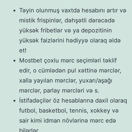
Təyin olunmuş vaxtda hesabını artır və
mistik frispinlər, dəhşətli dərəcədə
yüksək fribetlər və ya depozitinin
yüksək faizlərini hədiyyə olaraq əldə
et!
Mostbet çoxlu mərc seçimləri təklif
edir, o cümlədən pul xəttinə mərclər,
xalla yayılan mərclər, yuxarı/aşağı
mərclər, parlay mərcləri və s.
İstifadəçilər öz hesablarına daxil olaraq
futbol, basketbol, tennis, xokkey və
sair kimi idman növlərinə mərc edə
bilərlər.