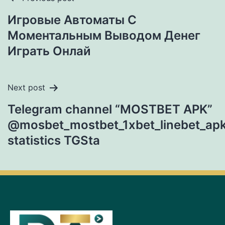
Игровые Автоматы С
Моментальным Выводом Денег
Играть Онлай
Next post
Telegram channel “MOSTBET APK”
@mosbet_mostbet_1xbet_linebet_ap
statistics TGSta