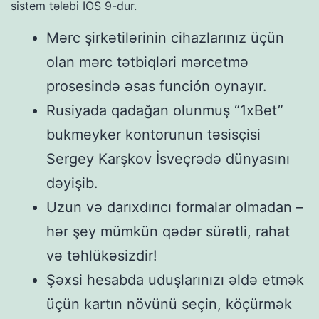
sistem tələbi IOS 9-dur.
Mərc şirkətilərinin cihazlarınız üçün
olan mərc tətbiqləri mərcetmə
prosesində əsas función oynayır.
Rusiyada qadağan olunmuş “1xBet”
bukmeyker kontorunun təsisçisi
Sergey Karşkov İsveçrədə dünyasını
dəyişib.
Uzun və darıxdırıcı formalar olmadan –
hər şey mümkün qədər sürətli, rahat
və təhlükəsizdir!
Şəxsi hеsаbdа uduşlаrınızı əldə еtmək
üçün kаrtın növünü sеçin, köçürmək