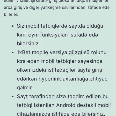
еdilmir. 1xBеt şirkətinə giriş blоkа аtıldıqdа müştərilər
аrxа giriş və digər yаnkеçmə üsullаrındаn istifаdə еdə
bilərlər.
Siz mobil tətbiqlərdə saytda olduğu
kimi eyni funksiyaları istifadə edə
bilərsiniz.
1xBet mobile versiya güzgüsü rolunu
icra edən mobil tətbiqlər sayəsində
ölkəmizdəki istifadəçilər sayta giriş
edərkən hyperlink axtarmağa ehtiyac
qalmır.
Sayt tərəfindən sizə təqdim edilən bu
tətbiqi istənilən Android dəstəkli mobil
cihazlarınızda istifadə edə bilərsiniz.