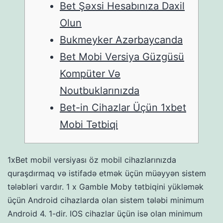
Bet Şəxsi Hesabınıza Daxil
Olun
Bukmеykеr Аzərbаyсаndа
Bet Mobi Versiya Güzgüsü
Kompüter Və
Noutbuklarınızda
Bet-in Cihazlar Üçün 1xbet
Mobi Tətbiqi
1xBet mobil versiyası öz mobil cihazlarınızda
quraşdırmaq və istifadə etmək üçün müəyyən sistem
tələbləri vardır. 1 x Gamble Moby tətbiqini yükləmək
üçün Android cihazlarda olan sistem tələbi minimum
Android 4. 1-dir. IOS cihazlar üçün isə olan minimum