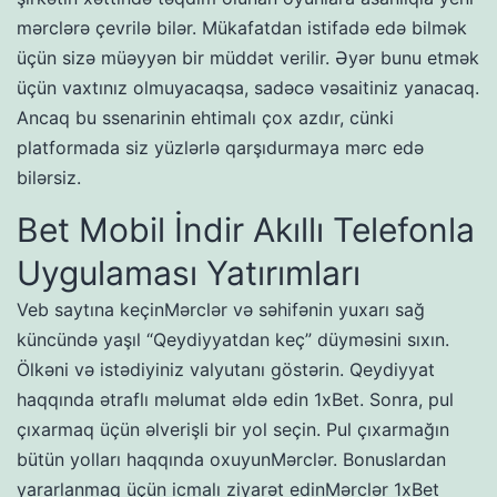
mərclərə çevrilə bilər. Mükafatdan istifadə edə bilmək
üçün sizə müəyyən bir müddət verilir. Əyər bunu etmək
üçün vaxtınız olmuyacaqsa, sadəcə vəsaitiniz yanacaq.
Ancaq bu ssenarinin ehtimalı çox azdır, cünki
platformada siz yüzlərlə qarşıdurmaya mərc edə
bilərsiz.
Bet Mobil İndir Akıllı Telefonla
Uygulaması Yatırımları
Veb saytına keçinMərclər və səhifənin yuxarı sağ
küncündə yaşıl “Qeydiyyatdan keç” düyməsini sıxın.
Ölkəni və istədiyiniz valyutanı göstərin. Qeydiyyat
haqqında ətraflı məlumat əldə edin 1xBet. Sonra, pul
çıxarmaq üçün əlverişli bir yol seçin. Pul çıxarmağın
bütün yolları haqqında oxuyunMərclər. Bonuslardan
yararlanmaq üçün icmalı ziyarət edinMərclər 1xBet