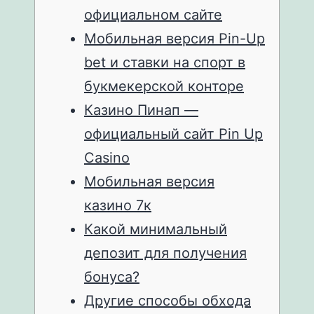
официальном сайте
Мобильная версия Pin-Up
bet и ставки на спорт в
букмекерской конторе
Казино Пинап —
официальный сайт Pin Up
Casino
Мобильная версия
казино 7к
Какой минимальный
депозит для получения
бонуса?
Другие способы обхода