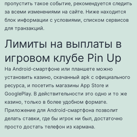
пропустить такое событие, рекомендуется следить
за всеми изменениями на сайте. Ниже находится
блок информации с условиями, списком сервисов
для транзакций.
Лимиты на выплаты в
игровом клубе Pin Up
На Android-смартфоне или планшете можно
установить казино, скачанный apk с официального
ресурса, и посетить магазины App Store и
GooglePlay. В действительности это одно и то же
казино, только в более удобном формате.
Приложение для Android-смартфона позволит
делать ставки, где бы игрок ни был, достаточно
просто достать телефон из кармана.