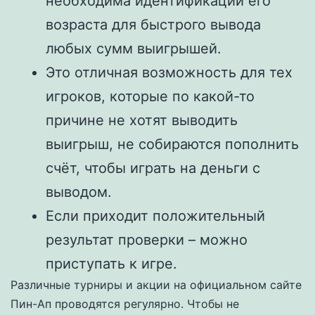
необходима идентификации его
возраста для быстрого вывода
любых сумм выигрышей.
Это отличная возможность для тех
игроков, которые по какой-то
причине не хотят выводить
выигрыш, не собираются пополнить
счёт, чтобы играть на деньги с
выводом.
Если приходит положительный
результат проверки – можно
приступать к игре.
Различные турниры и акции на официальном сайте
Пин-Ап проводятся регулярно. Чтобы не