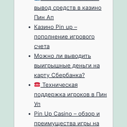
вывод средств в казино
Пин Ап
Казино Pin up –
пополнение игрового
счета
Можно ли выводить
выигрышные деньги на
карту Сбербанка?
Техническая
поддержка игроков в Пин
Уп
Pin Up Casino – обзор и
преимущества игры на