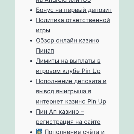
Бонус на первый депозит
Политика ответственной
игры
Обзор онлайн казино
Пинап
Лимиты на выплаты в
игровом клубе Pin Up
Пополнение депозита и
вывод выигрыша в
интернет казино Pin Up
Пин Ап казино –
регистрация на сайте
Пополнение счёта и