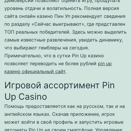
Демоверсии позволяют оценить игру, прощупать
уровень отдачи и волатильность. Полная версия
сайта онлайн казино Пин Уп рекомендует сведения
по разделу «Сейчас выигрывают», где представлен
ТОП реальных победителей. Здесь можно выделить
самые известные развлечения, увидеть динамику,
что выбирают гемблеры на сегодня.
Примечательно, что в сутки Pin Up казино
позволяет переводить не более рублей
pin up
казино официальный сайт
.
Игровой ассортимент Pin
Up Casino
Помощь предоставляется как на русском, так и на
английском языках. Скачав приложение, игрок
может войти в свой профиль и запустить игровые
автоматы Pin Up на своем смартфоне. Управление