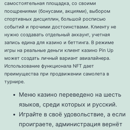
самостоятельная площадка, со своими
поощрениями (бонусами, акциями), выбором
спортивных дисциплин, большой росписью
событий и прочими достоинствами. Клиенту не
нужно создавать отдельный аккаунт, учетная
запись едина для казино и беттинга. В режиме
игры на реальные деньги клиент казино Pin Up
может создать личный вариант авиалайнера.
Использование функционала NFT дает
преимущества при продвижении самолета в
турнире.
Меню казино переведено на шесть
языков, среди которых и русский.
Играйте в своё удовольствие, а если
проиграете, администрация вернёт