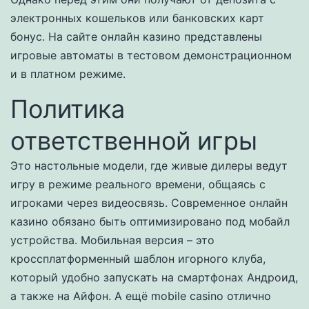
электронных кошельков или банковских карт
бонус. На сайте онлайн казино представлены
игровые автоматы в тестовом демонстрационном
и в платном режиме.
Политика
ответственной игры
Это настольные модели, где живые дилеры ведут
игру в режиме реального времени, общаясь с
игроками через видеосвязь. Современное онлайн
казино обязано быть оптимизировано под мобайл
устройства. Мобильная версия – это
кроссплатформенный шаблон игорного клуба,
который удобно запускать на смартфонах Андроид,
а также на Айфон. А ещё mobile casino отлично