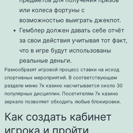
предметов для получения призов
или колеса фортуны с
возможностью выиграть джекпот.
Гемблер должен давать себе отчёт
за свои действия учитывая тот факт,
что в игре будут использованы
реальные деньги.
Разнообразят игровой процесс ставки на исход
спортивных мероприятий. В соответствующем
разделе меню 7к казино насчитывается около 30
популярных дисциплин. Посетителям 7к казино
зеркало позволяет обходить любые блокировки.
Как создать кабинет
игрока и пройти