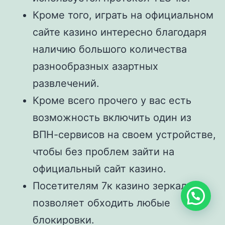
Кроме того, играть на официальном
сайте казино интересно благодаря
наличию большого количества
разнообразных азартных
развлечений.
Кроме всего прочего у вас есть
возможность включить один из
ВПН-сервисов на своем устройстве,
чтобы без проблем зайти на
официальный сайт казино.
Посетителям 7к казино зеркало
позволяет обходить любые
блокировки.