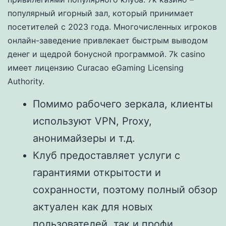
популярный игорный зал, который принимает
посетителей с 2023 года. Многочисленных игроков
онлайн-заведение привлекает быстрым выводом
денег и щедрой бонусной программой. 7k casino
имеет лицензию Curacao eGaming Licensing
Authority.
Помимо рабочего зеркала, клиенты
используют VPN, Proxy,
анонимайзеры и т.д.
Клуб предоставляет услуги с
гарантиями открытости и
сохранности, поэтому полный обзор
актуален как для новых
пользователей, так и профи.