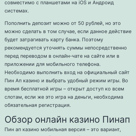
совместимо с планшетами на iOS и Андроид
системах.
Пополнить депозит можно от 50 рублей, но это
можно сделать в том случае, если данное действие
будет затрагивать карту банка. Поэтому
рекомендуется уточнять суммы непосредственно
перед переводом в онлайн-чате на сайте или в
приложении для мобильного телефона.
Необходимо выполнить вход на официальный сайт
Пин Ап казино и выбрать удобный режим игры. Во
время бесплатной игры – открыт доступ ко всем
слотам, если же это игра на деньги, необходима
обязательная регистрация.
Обзор онлайн казино Пинап
Пин ап казино мобильная версия – это вариант,