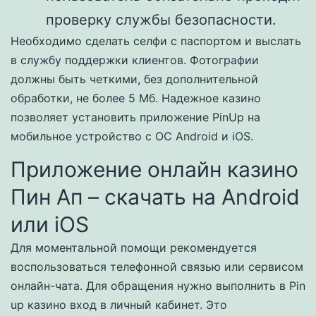
проверку службы безопасности.
Необходимо сделать селфи с паспортом и выслать
в службу поддержки клиентов. Фотографии
должны быть четкими, без дополнительной
обработки, не более 5 Мб. Надежное казино
позволяет установить приложение PinUp на
мобильное устройство с ОС Android и iOS.
Приложение онлайн казино
Пин Ап – скачать на Android
или iOS
Для моментальной помощи рекомендуется
воспользоваться телефонной связью или сервисом
онлайн-чата. Для обращения нужно выполнить в Pin
up казино вход в личный кабинет. Это