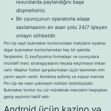
resurslarda paylandığını başa
düşməlisiniz.
Bir oyunçunun operatorla əlaqə
saxlamasının ən asan yolu 24/7 işləyən
onlayn söhbətdir.
Pin-Up saylı bukmeker kontorundakı matçların siyahısı
digər bukmeker kontorlarından heç bir şəkildə
fərqlənmir. O, keyfiyyətcə formalaşır və oyunçulara
müxtəlif mərc strategiyalarını həyata keçirməyə imkan
verir. Məşhur futbol qarşıdurmaları üçün təxminən min
yarım seçim verilir. Kombinə edilmiş və xüsusi mərclər
Pin-Up-də rəsm çəkməyin mühüm üstünlüyüdür.
Bukmeker kontor bu cür mürəkkəb mərclərin həqiqətən
geniş seçimini təklif edir.
Android üçün kazino və