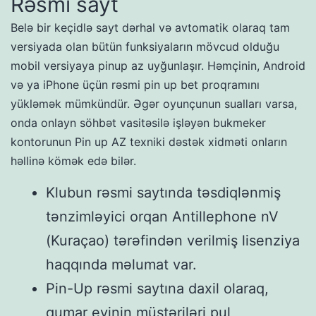
Rəsmi sayt
Belə bir keçidlə sayt dərhal və avtomatik olaraq tam
versiyada olan bütün funksiyaların mövcud olduğu
mobil versiyaya pinup az uyğunlaşır. Həmçinin, Android
və ya iPhone üçün rəsmi pin up bet proqramını
yükləmək mümkündür. Əgər oyunçunun sualları varsa,
onda onlayn söhbət vasitəsilə işləyən bukmeker
kontorunun Pin up AZ texniki dəstək xidməti onların
həllinə kömək edə bilər.
Klubun rəsmi saytında təsdiqlənmiş
tənzimləyici orqan Antillephone nV
(Kuraçao) tərəfindən verilmiş lisenziya
haqqında məlumat var.
Pin-Up rəsmi saytına daxil olaraq,
qumar evinin müştəriləri pul