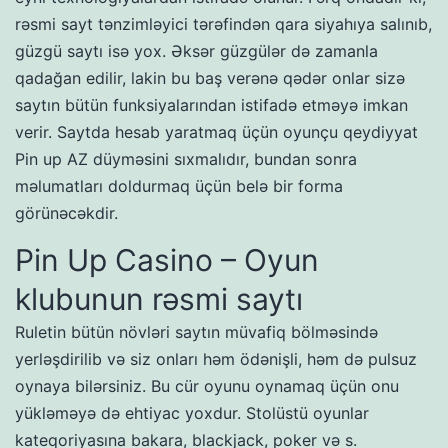
rəsmi sayt tənzimləyici tərəfindən qara siyahıya salınıb,
güzgü saytı isə yox. Əksər güzgülər də zamanla
qadağan edilir, lakin bu baş verənə qədər onlar sizə
saytın bütün funksiyalarından istifadə etməyə imkan
verir. Saytda hesab yaratmaq üçün oyunçu qeydiyyat
Pin up AZ düyməsini sıxmalıdır, bundan sonra
məlumatları doldurmaq üçün belə bir forma
görünəcəkdir.
Pin Up Casino – Oyun
klubunun rəsmi saytı
Ruletin bütün növləri saytın müvafiq bölməsində
yerləşdirilib və siz onları həm ödənişli, həm də pulsuz
oynaya bilərsiniz. Bu cür oyunu oynamaq üçün onu
yükləməyə də ehtiyac yoxdur. Stolüstü oyunlar
kateqoriyasına bakara, blackjack, poker və s.