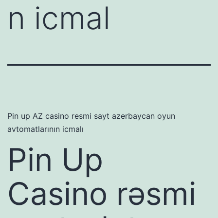
n icmal
Pin up AZ casino resmi sayt azerbaycan oyun
avtomatlarının icmalı
Pin Up
Casino rəsmi