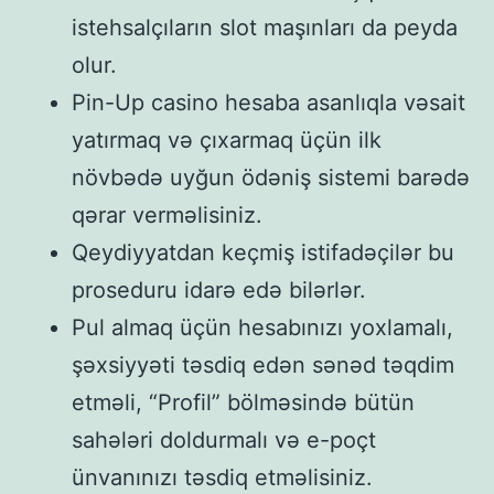
istehsalçıların slot maşınları da peyda
olur.
Pin-Up casino hesaba asanlıqla vəsait
yatırmaq və çıxarmaq üçün ilk
növbədə uyğun ödəniş sistemi barədə
qərar verməlisiniz.
Qeydiyyatdan keçmiş istifadəçilər bu
proseduru idarə edə bilərlər.
Pul almaq üçün hesabınızı yoxlamalı,
şəxsiyyəti təsdiq edən sənəd təqdim
etməli, “Profil” bölməsində bütün
sahələri doldurmalı və e-poçt
ünvanınızı təsdiq etməlisiniz.