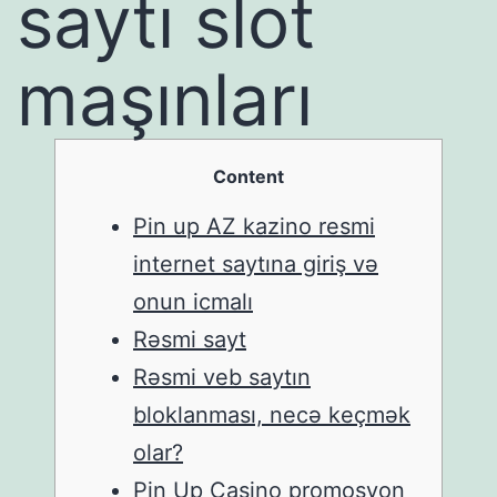
saytı slot
maşınları
Content
Pin up AZ kazino resmi
internet saytına giriş və
onun icmalı
Rəsmi sayt
Rəsmi veb saytın
bloklanması, necə keçmək
olar?
Pin Up Casino promosyon