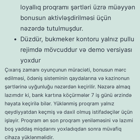
loyallıq proqramı şərtləri üzrə müəyyən
bonusun aktivləşdirilməsi üçün
nəzərdə tutulmuşdur.
Düzdür, bukmeker kontoru yalnız pullu
rejimdə mövcuddur və demo versiyası
yoxdur
Çıxarış zamanı oyunçunun müraciəti, bonusun mərc
edilməsi, ödəniş sisteminin qaydalarına və kazinonun
şərtlərinə uyğunluğu nəzərdən keçirilir. Nəzərə almaq
lazımdır ki, bank kartına köçürmələr 7 iş günü ərzində
həyata keçirilə bilər. Yüklənmiş proqram yalnız
qeydiyyatdan keçmiş və daxil olmuş istifadəçilər üçün
işləyir. Proqram ən son proqram yeniləməsini və lazımi
boş yaddaş miqdarını yoxladıqdan sonra müvafiq
cihaza yüklənməlidir.