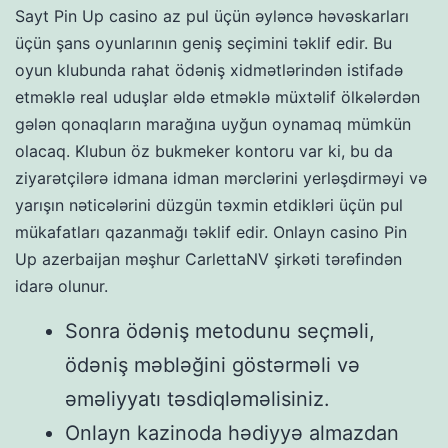
Sayt Pin Up casino az pul üçün əyləncə həvəskarları
üçün şans oyunlarının geniş seçimini təklif edir. Bu
oyun klubunda rahat ödəniş xidmətlərindən istifadə
etməklə real uduşlar əldə etməklə müxtəlif ölkələrdən
gələn qonaqların marağına uyğun oynamaq mümkün
olacaq. Klubun öz bukmeker kontoru var ki, bu da
ziyarətçilərə idmana idman mərclərini yerləşdirməyi və
yarışın nəticələrini düzgün təxmin etdikləri üçün pul
mükafatları qazanmağı təklif edir. Onlayn casino Pin
Up azerbaijan məşhur CarlettaNV şirkəti tərəfindən
idarə olunur.
Sonra ödəniş metodunu seçməli,
ödəniş məbləğini göstərməli və
əməliyyatı təsdiqləməlisiniz.
Onlayn kazinoda hədiyyə almazdan