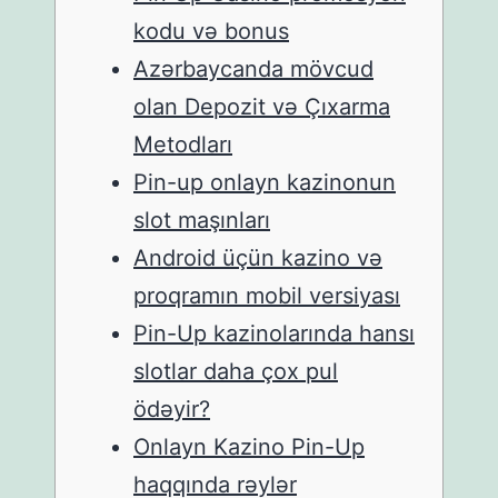
kodu və bonus
Azərbaycanda mövcud
olan Depozit və Çıxarma
Metodları
Pin-up onlayn kazinonun
slot maşınları
Android üçün kazino və
proqramın mobil versiyası
Pin-Up kazinolarında hansı
slotlar daha çox pul
ödəyir?
Onlayn Kazino Pin-Up
haqqında rəylər