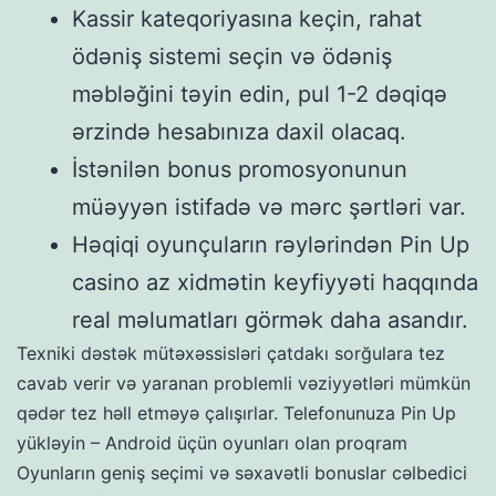
Kassir kateqoriyasına keçin, rahat
ödəniş sistemi seçin və ödəniş
məbləğini təyin edin, pul 1-2 dəqiqə
ərzində hesabınıza daxil olacaq.
İstənilən bonus promosyonunun
müəyyən istifadə və mərc şərtləri var.
Həqiqi oyunçuların rəylərindən Pin Up
casino az xidmətin keyfiyyəti haqqında
real məlumatları görmək daha asandır.
Texniki dəstək mütəxəssisləri çatdakı sorğulara tez
cavab verir və yaranan problemli vəziyyətləri mümkün
qədər tez həll etməyə çalışırlar. Telefonunuza Pin Up
yükləyin – Android üçün oyunları olan proqram
Oyunların geniş seçimi və səxavətli bonuslar cəlbedici