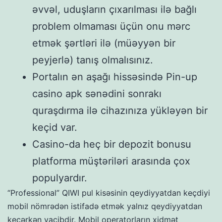
əvvəl, uduşların çıxarılması ilə bağlı
problem olmaması üçün onu mərc
etmək şərtləri ilə (müəyyən bir
peyjerlə) tanış olmalısınız.
Portalın ən aşağı hissəsində Pin-up
casino apk sənədini sonrakı
quraşdırma ilə cihazınıza yükləyən bir
keçid var.
Casino-da heç bir depozit bonusu
platforma müştəriləri arasında çox
populyardır.
“Professional” QIWI pul kisəsinin qeydiyyatdan keçdiyi
mobil nömrədən istifadə etmək yalnız qeydiyyatdan
keçərkən vacibdir. Mobil operatorların xidmət