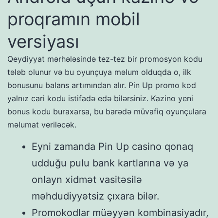
proqramın mobil
versiyası
Qeydiyyat mərhələsində tez-tez bir promosyon kodu
tələb olunur və bu oyunçuya məlum olduqda o, ilk
bonusunu balans artımından alır. Pin Up promo kod
yalnız cari kodu istifadə edə bilərsiniz. Kazino yeni
bonus kodu buraxarsa, bu barədə müvafiq oyunçulara
məlumat veriləcək.
Eyni zamanda Pin Up casino qonaq
udduğu pulu bank kartlarına və ya
onlayn xidmət vasitəsilə
məhdudiyyətsiz çıxara bilər.
Promokodlar müəyyən kombinasiyadır,