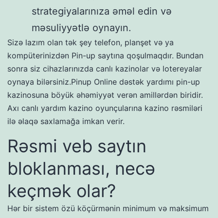
strategiyalarınıza əməl edin və
məsuliyyətlə oynayın.
Sizə lazım olan tək şey telefon, planşet və ya
kompüterinizdən Pin-up saytına qoşulmaqdır. Bundan
sonra siz cihazlarınızda canlı kazinolar və lotereyalar
oynaya bilərsiniz.Pinup Online dəstək yardımı pin-up
kazinosuna böyük əhəmiyyət verən amillərdən biridir.
Axı canlı yardım kazino oyunçularına kazino rəsmiləri
ilə əlaqə saxlamağa imkan verir.
Rəsmi veb saytın
bloklanması, necə
keçmək olar?
Hər bir sistem özü köçürmənin minimum və maksimum