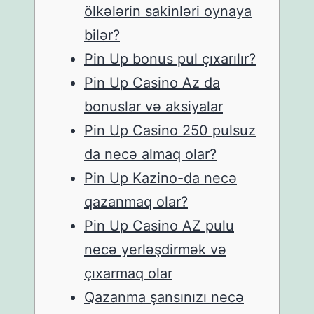
ölkələrin sakinləri oynaya
bilər?
Pin Up bonus pul çıxarılır?
Pin Up Casino Az da
bonuslar və aksiyalar
Pin Up Casino 250 pulsuz
da necə almaq olar?
Pin Up Kazino-da necə
qazanmaq olar?
Pin Up Casino AZ pulu
necə yerləşdirmək və
çıxarmaq olar
Qazanma şansınızı necə