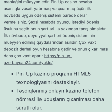
məbləğini müəyyən edir. Pin-Up casino hesaba
asanlıqla vəsait yatırmaq və çıxarmaq üçün ilk
növbədə uyğun ödəniş sistemi barədə qərar
verməlisiniz. Şəxsi hesabda oyunçu istədiyi ödəniş
üsulunu seçib onun şərtləri ilə yaxından tanış olmalıdır.
İlk növbədə, qeydiyyat şərtləri ödəniş sisteminin
müəyyən edilmiş qaydalarından asılıdır. Çox vaxt
depozit dərhal oyun hesabına gedir və onun çıxarılması
daha çox vaxt aparır
https://pin-up-
azerbaycan24.com/yukle/
.
Pin-Up kazino proqramı HTML5
texnologiyasını dəstəkləyir.
Təsdiqlənmiş onlayn kazino telefon
nömrəsi ilə uduşların çıxarılması daha
sürətli olur.