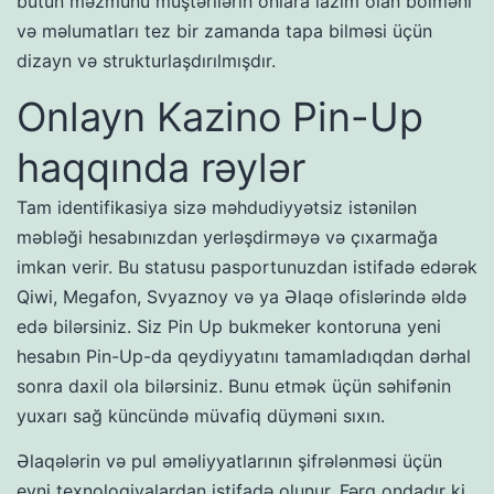
bütün məzmunu müştərilərin onlara lazım olan bölməni
və məlumatları tez bir zamanda tapa bilməsi üçün
dizayn və strukturlaşdırılmışdır.
Onlayn Kazino Pin-Up
haqqında rəylər
Tam identifikasiya sizə məhdudiyyətsiz istənilən
məbləği hesabınızdan yerləşdirməyə və çıxarmağa
imkan verir. Bu statusu pasportunuzdan istifadə edərək
Qiwi, Megafon, Svyaznoy və ya Əlaqə ofislərində əldə
edə bilərsiniz. Siz Pin Up bukmeker kontoruna yeni
hesabın Pin-Up-da qeydiyyatını tamamladıqdan dərhal
sonra daxil ola bilərsiniz. Bunu etmək üçün səhifənin
yuxarı sağ küncündə müvafiq düyməni sıxın.
Əlaqələrin və pul əməliyyatlarının şifrələnməsi üçün
eyni texnologiyalardan istifadə olunur. Fərq ondadır ki,