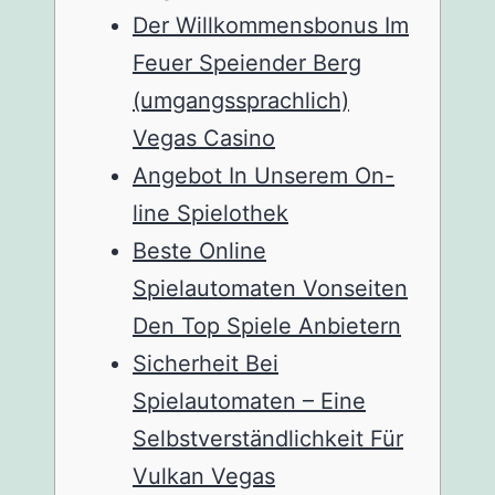
Der Willkommensbonus Im
Feuer Speiender Berg
(umgangssprachlich)
Vegas Casino
Angebot In Unserem On-
line Spielothek
Beste Online
Spielautomaten Vonseiten
Den Top Spiele Anbietern
Sicherheit Bei
Spielautomaten – Eine
Selbstverständlichkeit Für
Vulkan Vegas