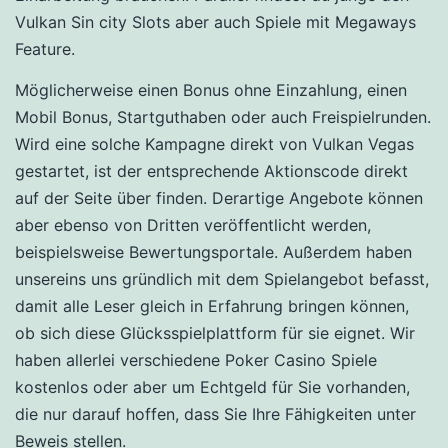
Vulkan Sin city Slots aber auch Spiele mit Megaways
Feature.
Möglicherweise einen Bonus ohne Einzahlung, einen
Mobil Bonus, Startguthaben oder auch Freispielrunden.
Wird eine solche Kampagne direkt von Vulkan Vegas
gestartet, ist der entsprechende Aktionscode direkt
auf der Seite über finden. Derartige Angebote können
aber ebenso von Dritten veröffentlicht werden,
beispielsweise Bewertungsportale. Außerdem haben
unsereins uns gründlich mit dem Spielangebot befasst,
damit alle Leser gleich in Erfahrung bringen können,
ob sich diese Glücksspielplattform für sie eignet. Wir
haben allerlei verschiedene Poker Casino Spiele
kostenlos oder aber um Echtgeld für Sie vorhanden,
die nur darauf hoffen, dass Sie Ihre Fähigkeiten unter
Beweis stellen.