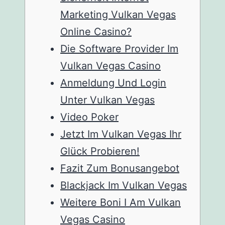
Marketing Vulkan Vegas
Online Casino?
Die Software Provider Im
Vulkan Vegas Casino
Anmeldung Und Login
Unter Vulkan Vegas
Video Poker
Jetzt Im Vulkan Vegas Ihr
Glück Probieren!
Fazit Zum Bonusangebot
Blackjack Im Vulkan Vegas
Weitere Boni I Am Vulkan
Vegas Casino