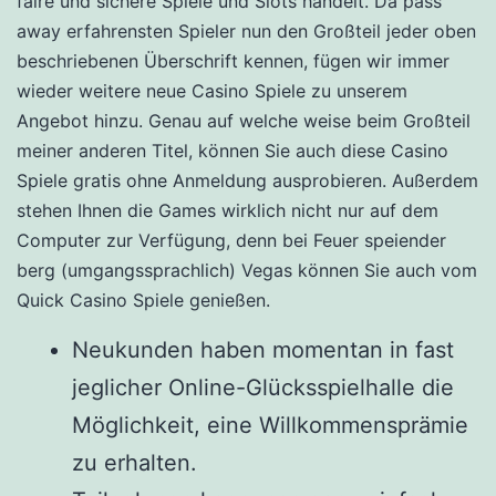
faire und sichere Spiele und Slots handelt. Da pass
away erfahrensten Spieler nun den Großteil jeder oben
beschriebenen Überschrift kennen, fügen wir immer
wieder weitere neue Casino Spiele zu unserem
Angebot hinzu. Genau auf welche weise beim Großteil
meiner anderen Titel, können Sie auch diese Casino
Spiele gratis ohne Anmeldung ausprobieren. Außerdem
stehen Ihnen die Games wirklich nicht nur auf dem
Computer zur Verfügung, denn bei Feuer speiender
berg (umgangssprachlich) Vegas können Sie auch vom
Quick Casino Spiele genießen.
Neukunden haben momentan in fast
jeglicher Online-Glücksspielhalle die
Möglichkeit, eine Willkommensprämie
zu erhalten.