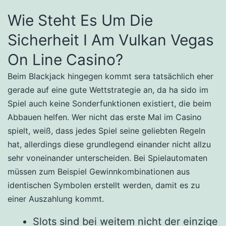
Wie Steht Es Um Die
Sicherheit I Am Vulkan Vegas
On Line Casino?
Beim Blackjack hingegen kommt sera tatsächlich eher
gerade auf eine gute Wettstrategie an, da ha sido im
Spiel auch keine Sonderfunktionen existiert, die beim
Abbauen helfen. Wer nicht das erste Mal im Casino
spielt, weiß, dass jedes Spiel seine geliebten Regeln
hat, allerdings diese grundlegend einander nicht allzu
sehr voneinander unterscheiden. Bei Spielautomaten
müssen zum Beispiel Gewinnkombinationen aus
identischen Symbolen erstellt werden, damit es zu
einer Auszahlung kommt.
Slots sind bei weitem nicht der einzige