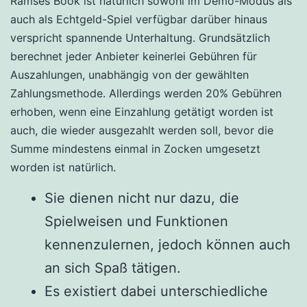
Ramses Book ist natürlich sowohl im Demo-Modus als
auch als Echtgeld-Spiel verfügbar darüber hinaus
verspricht spannende Unterhaltung. Grundsätzlich
berechnet jeder Anbieter keinerlei Gebühren für
Auszahlungen, unabhängig von der gewählten
Zahlungsmethode. Allerdings werden 20% Gebühren
erhoben, wenn eine Einzahlung getätigt worden ist
auch, die wieder ausgezahlt werden soll, bevor die
Summe mindestens einmal in Zocken umgesetzt
worden ist natürlich.
Sie dienen nicht nur dazu, die
Spielweisen und Funktionen
kennenzulernen, jedoch können auch
an sich Spaß tätigen.
Es existiert dabei unterschiedliche