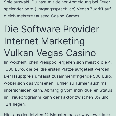
Spielauswahl. Du hast mit deiner Anmeldung bei Feuer
speiender berg (umgangssprachlich) Vegas Zugriff auf
gleich mehrere tausend Casino Games.
Die Software Provider
Internet Marketing
Vulkan Vegas Casino
Im wöchentlichen Preispool ergehen sich meist o die 4.
1000 Euro, die bei die ersten Plätze aufgeteilt werden.
Der Hauptpreis umfasst zusammenh?ngende 500 Euro,
wobei sich das vonseiten Turnier zu Turnier auch mal
unterscheiden kann. Abhängig vom individuellen Status
im Treueprogramm kann der Faktor zwischen 3% und
12% liegen.
Hier aus den letzten 12 Monaten pass away jeweiligen