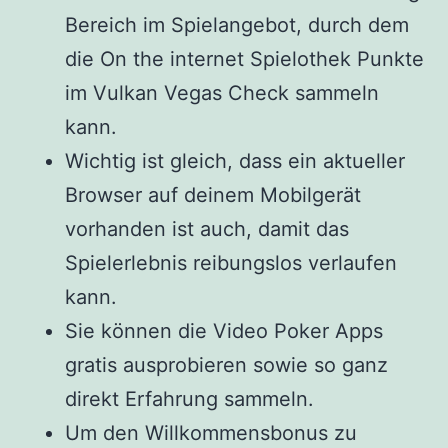
Bereich im Spielangebot, durch dem
die On the internet Spielothek Punkte
im Vulkan Vegas Check sammeln
kann.
Wichtig ist gleich, dass ein aktueller
Browser auf deinem Mobilgerät
vorhanden ist auch, damit das
Spielerlebnis reibungslos verlaufen
kann.
Sie können die Video Poker Apps
gratis ausprobieren sowie so ganz
direkt Erfahrung sammeln.
Um den Willkommensbonus zu