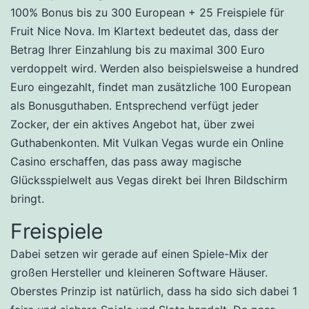
100% Bonus bis zu 300 European + 25 Freispiele für
Fruit Nice Nova. Im Klartext bedeutet das, dass der
Betrag Ihrer Einzahlung bis zu maximal 300 Euro
verdoppelt wird. Werden also beispielsweise a hundred
Euro eingezahlt, findet man zusätzliche 100 European
als Bonusguthaben. Entsprechend verfügt jeder
Zocker, der ein aktives Angebot hat, über zwei
Guthabenkonten. Mit Vulkan Vegas wurde ein Online
Casino erschaffen, das pass away magische
Glücksspielwelt aus Vegas direkt bei Ihren Bildschirm
bringt.
Freispiele
Dabei setzen wir gerade auf einen Spiele-Mix der
großen Hersteller und kleineren Software Häuser.
Oberstes Prinzip ist natürlich, dass ha sido sich dabei 1