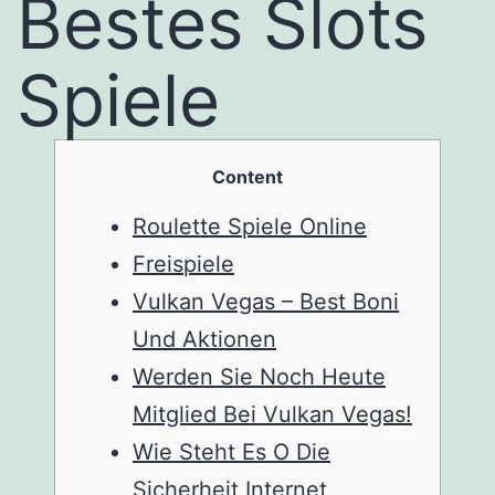
Bestes Slots
Spiele
Content
Roulette Spiele Online
Freispiele
Vulkan Vegas – Best Boni
Und Aktionen
Werden Sie Noch Heute
Mitglied Bei Vulkan Vegas!
Wie Steht Es O Die
Sicherheit Internet