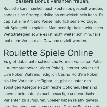
bessere Bonus Varianten freuen.
Roulette kann nämlich auch kostenlos gespielt werden,
sodass eine Strategie risikolos entwickelt sein kann. Es
cap auf eine Art und Weise natürlich seine Vorzüge,
mit Spielgeld zu spielen. Man benötigt keine wirklichen
Wettstrategien sowie es ist nicht weiter schlimm, falls
mal mehr Verluste als Gewinne erzielt werden.
Roulette Spiele Online
Es gibt dabei unterschiedliche Formen vonseiten Poker
– Automatenpoker (Video Poker), Internet poker und
Live Poker. Während lediglich Casino Hold’em Poker
als Live Variante verfügbar ist, gibt es unter den
sonstigen Kategorien zahlreiche Optionen. Hier sind
sowohl bekannte als auch neuartige und exotische
Varianten zu aufspüren. Spieler haben relativ gewiss
ihre Vorlieben und wenn sera um Casino-Spiele gehts,