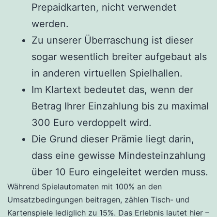
Prepaidkarten, nicht verwendet
werden.
Zu unserer Überraschung ist dieser
sogar wesentlich breiter aufgebaut als
in anderen virtuellen Spielhallen.
Im Klartext bedeutet das, wenn der
Betrag Ihrer Einzahlung bis zu maximal
300 Euro verdoppelt wird.
Die Grund dieser Prämie liegt darin,
dass eine gewisse Mindesteinzahlung
über 10 Euro eingeleitet werden muss.
Während Spielautomaten mit 100% an den
Umsatzbedingungen beitragen, zählen Tisch- und
Kartenspiele lediglich zu 15%. Das Erlebnis lautet hier –