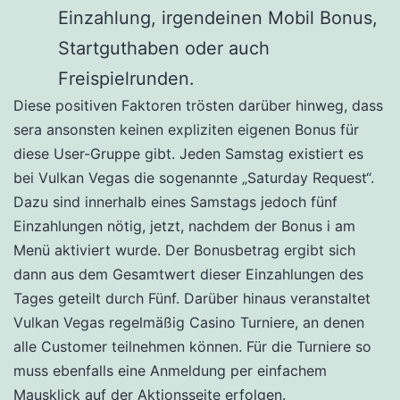
Einzahlung, irgendeinen Mobil Bonus,
Startguthaben oder auch
Freispielrunden.
Diese positiven Faktoren trösten darüber hinweg, dass
sera ansonsten keinen expliziten eigenen Bonus für
diese User-Gruppe gibt. Jeden Samstag existiert es
bei Vulkan Vegas die sogenannte „Saturday Request“.
Dazu sind innerhalb eines Samstags jedoch fünf
Einzahlungen nötig, jetzt, nachdem der Bonus i am
Menü aktiviert wurde. Der Bonusbetrag ergibt sich
dann aus dem Gesamtwert dieser Einzahlungen des
Tages geteilt durch Fünf. Darüber hinaus veranstaltet
Vulkan Vegas regelmäßig Casino Turniere, an denen
alle Customer teilnehmen können. Für die Turniere so
muss ebenfalls eine Anmeldung per einfachem
Mausklick auf der Aktionsseite erfolgen.