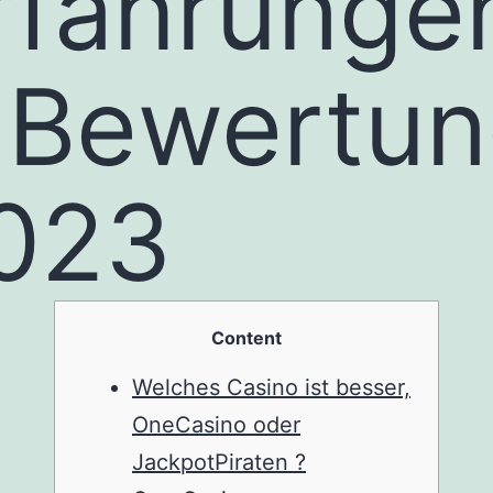
rfahrunge
 Bewertu
023
Content
Welches Casino ist besser,
OneCasino oder
JackpotPiraten ?