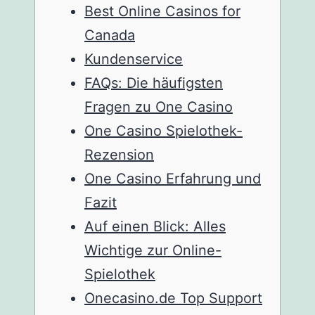
Best Online Casinos for
Canada
Kundenservice
FAQs: Die häufigsten
Fragen zu One Casino
One Casino Spielothek-
Rezension
One Casino Erfahrung und
Fazit
Auf einen Blick: Alles
Wichtige zur Online-
Spielothek
Onecasino.de Top Support