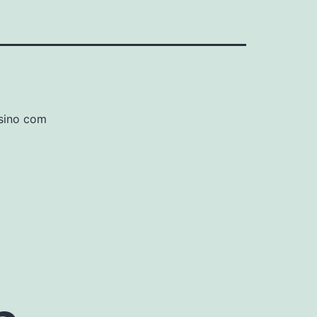
sino com