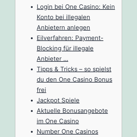
Login bei One Casino: Kein
Konto bei illegalen
Anbietern anlegen
Eilverfahren: Payment-
Blocking für illegale
Anbieter …
Tipps & Tricks – so spielst
du den One Casino Bonus
frei
Jackpot Spiele
Aktuelle Bonusangebote
im One Casino
Number One Casinos