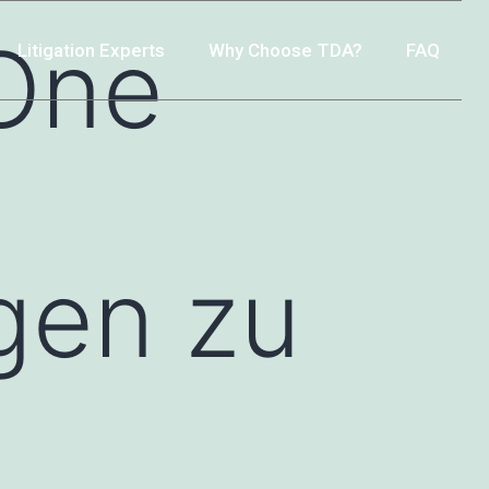
One
Litigation Experts
Why Choose TDA?
FAQ
gen zu