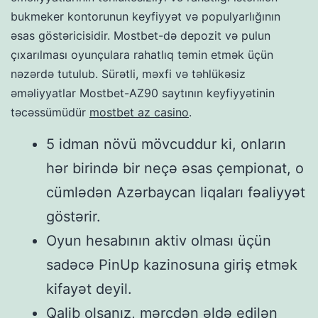
bukmeker kontorunun keyfiyyət və populyarlığının
əsas göstəricisidir. Mostbet-də depozit və pulun
çıxarılması oyunçulara rahatlıq təmin etmək üçün
nəzərdə tutulub. Sürətli, məxfi və təhlükəsiz
əməliyyatlar Mostbet-AZ90 saytının keyfiyyətinin
təcəssümüdür
mostbet az casino
.
5 idman növü mövcuddur ki, onların
hər birində bir neçə əsas çempionat, o
cümlədən Azərbaycan liqaları fəaliyyət
göstərir.
Oyun hesabının aktiv olması üçün
sadəcə PinUp kazinosuna giriş etmək
kifayət deyil.
Qalib olsanız, mərcdən əldə edilən