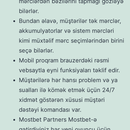
mərclərdən bəzilərini tapmağı gözləyə
bilərlər.
Bundan əlavə, müştərilər tək mərclər,
akkumulyatorlar və sistem mərcləri
kimi müxtəlif mərc seçimlərindən birini
seçə bilərlər.
Mobil proqram brauzerdəki rəsmi
vebsaytla eyni funksiyaları təklif edir.
Müştərilərə hər hansı problem və ya
sualları ilə kömək etmək üçün 24/7
xidmət göstərən xüsusi müştəri
dəstəyi komandası var.
Mostbet Partners Mostbet-ə
gətirdiyiniz hər yeni oyunçu üçün