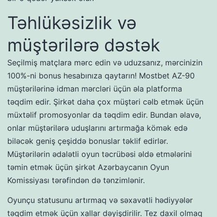
Təhlükəsizlik və
müştərilərə dəstək
Seçilmiş matçlara mərc edin və uduzsanız, mərcinizin
100%-ni bonus hesabınıza qaytarın! Mostbet AZ-90
müştərilərinə idman mərcləri üçün əla platforma
təqdim edir. Şirkət daha çox müştəri cəlb etmək üçün
müxtəlif promosyonlar da təqdim edir. Bundan əlavə,
onlar müştərilərə uduşlarını artırmağa kömək edə
biləcək geniş çeşiddə bonuslar təklif edirlər.
Müştərilərin ədalətli oyun təcrübəsi əldə etmələrini
təmin etmək üçün şirkət Azərbaycanın Oyun
Komissiyası tərəfindən də tənzimlənir.
Oyunçu statusunu artırmaq və səxavətli hədiyyələr
təqdim etmək üçün xallar dəyişdirilir. Tez daxil olmaq