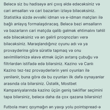
Beləcə siz bu hadisəyə ani çıxış əldə edəcəksiniz və
cari əmsalları və cari bazarları izləyə biləcəksiniz.
Statistika sizdə əvvəlki idman və e-idman matçları ilə
bağlı anlayış formalaşdıracaq. Beləcə bəzi əmsalların
və bazarların cari matçda qalib gəlmək ehtimalını təhlil
edə biləcəksiniz və ən gəlirli proqnozları verə
biləcəksiniz. Maraqlandığınız oyunu adı və ya
provayderinə görə sürətlə tapmaq və onu
sevimlilərinizə əlavə etmək üçün axtarış çubuğu və
filtrlərdən istifadə edə bilərsiniz. Kazino və Canlı
Kazino tez-tez provayderlərin yeni oyunları ilə
yenilənir, buna görə də bu oyunları ilk dəfə oynayanlar
arasında ola bilərsiniz. Üstəlik, Mostbet
Kampaniyalarında kazino üçün geniş təkliflər seçimini
tapa bilərsiniz, beləcə daha da çox qazana bilərsiniz!
Futbola mərc qoymağın ən yaxşı yolu pointspread-ə