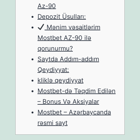
Az-90
Depozit Üsulları:
Mənim vəsaitlərim
Mostbet AZ-90 ilə
qorunurmu?
Saytda Addım-addım
Qeydiyyat:
kliklə qeydiyyat
Mostbet-də Təqdim Edilən
– Bonus Və Aksiyalar
Mostbet – Azərbaycanda
rəsmi sayt