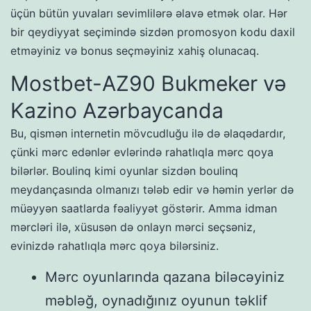
üçün bütün yuvaları sevimlilərə əlavə etmək olar. Hər
bir qeydiyyat seçimində sizdən promosyon kodu daxil
etməyiniz və bonus seçməyiniz xahiş olunacaq.
Mostbet-AZ90 Bukmeker və
Kazino Azərbaycanda
Bu, qismən internetin mövcudluğu ilə də əlaqədardır,
çünki mərc edənlər evlərində rahatlıqla mərc qoya
bilərlər. Boulinq kimi oyunlar sizdən boulinq
meydançasında olmanızı tələb edir və həmin yerlər də
müəyyən saatlarda fəaliyyət göstərir. Amma idman
mərcləri ilə, xüsusən də onlayn mərci seçsəniz,
evinizdə rahatlıqla mərc qoya bilərsiniz.
Mərc oyunlarında qazana biləcəyiniz
məbləğ, oynadığınız oyunun təklif