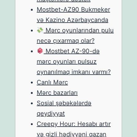
Mostbet-AZ90 Bukmeker
və Kazino Azərbaycanda
Mərc oyunlarından pulu
necə çıxarmaq olar?
Mostbet AZ-90-də
mərc oyunları pulsuz
oynanılmaq imkanı varmı?
Canlı Mərc
Mərc bazarları
Sosial şəbəkələrdə
qeydiyyat
Creepy Hour: Hesabı artır
və gizli hədiyyəni qazan