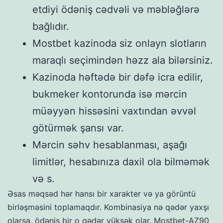
etdiyi ödəniş cədvəli və məbləğlərə
bağlıdır.
Mostbet kazinoda siz onlayn slotların
maraqlı seçimindən həzz ala bilərsiniz.
Kazinoda həftədə bir dəfə icra edilir,
bukmeker kontorunda isə mərcin
müəyyən hissəsini vaxtından əvvəl
götürmək şansı var.
Mərcin səhv hesablanması, aşağı
limitlər, hesabınıza daxil ola bilməmək
və s.
Əsas məqsəd hər hansı bir xarakter və ya görüntü
birləşməsini toplamaqdır. Kombinasiya nə qədər yaxşı
olarsa, ödəniş bir o qədər yüksək olar. Mostbet-AZ90