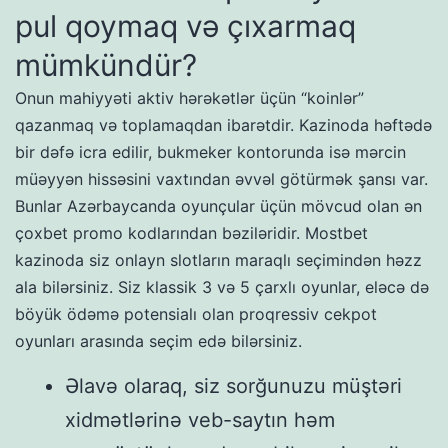
pul qoymaq və çıxarmaq
mümkündür?
Onun mahiyyəti aktiv hərəkətlər üçün “koinlər”
qazanmaq və toplamaqdan ibarətdir. Kazinoda həftədə
bir dəfə icra edilir, bukmeker kontorunda isə mərcin
müəyyən hissəsini vaxtından əvvəl götürmək şansı var.
Bunlar Azərbaycanda oyunçular üçün mövcud olan ən
çoxbet promo kodlarından bəziləridir. Mostbet
kazinoda siz onlayn slotların maraqlı seçimindən həzz
ala bilərsiniz. Siz klassik 3 və 5 çarxlı oyunlar, eləcə də
böyük ödəmə potensialı olan proqressiv cekpot
oyunları arasında seçim edə bilərsiniz.
Əlavə olaraq, siz sorğunuzu müştəri
xidmətlərinə veb-saytın həm