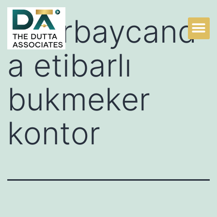
Azerbaycand
a etibarlı
bukmeker
kontor