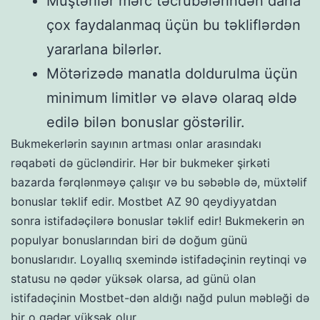
Müştərilər mərc təcrübələrindən daha
çox faydalanmaq üçün bu təkliflərdən
yararlana bilərlər.
Mötərizədə manatla doldurulma üçün
minimum limitlər və əlavə olaraq əldə
edilə bilən bonuslar göstərilir.
Bukmekerlərin sayının artması onlar arasındakı
rəqabəti də gücləndirir. Hər bir bukmeker şirkəti
bazarda fərqlənməyə çalışır və bu səbəblə də, müxtəlif
bonuslar təklif edir. Mostbet AZ 90 qeydiyyatdan
sonra istifadəçilərə bonuslar təklif edir! Bukmekerin ən
populyar bonuslarından biri də doğum günü
bonuslarıdır. Loyallıq sxemində istifadəçinin reytinqi və
statusu nə qədər yüksək olarsa, ad günü olan
istifadəçinin Mostbet-dən aldığı nağd pulun məbləği də
bir o qədər yüksək olur.