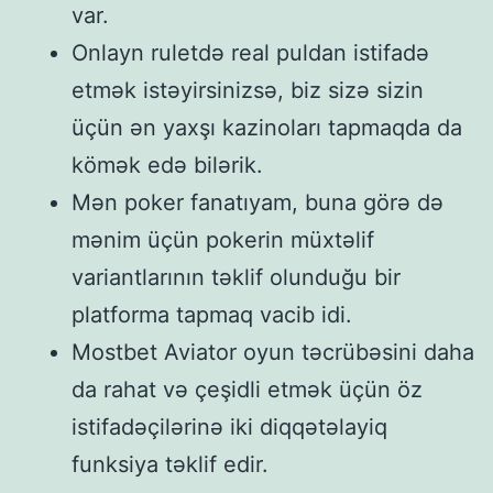
var.
Onlayn ruletdə real puldan istifadə
etmək istəyirsinizsə, biz sizə sizin
üçün ən yaxşı kazinoları tapmaqda da
kömək edə bilərik.
Mən poker fanatıyam, buna görə də
mənim üçün pokerin müxtəlif
variantlarının təklif olunduğu bir
platforma tapmaq vacib idi.
Mostbet Aviator oyun təcrübəsini daha
da rahat və çeşidli etmək üçün öz
istifadəçilərinə iki diqqətəlayiq
funksiya təklif edir.