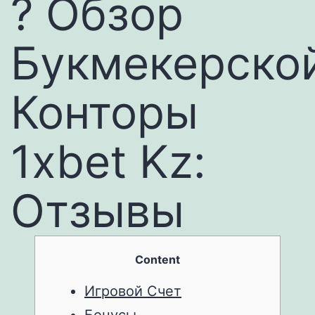
? Обзор
Букмекерско
Конторы
1xbet Kz:
Отзывы
Content
Игровой Счет