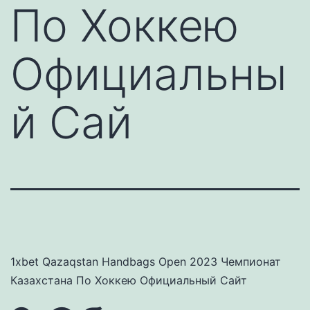
По Хоккею
Официальны
й Сай
1xbet Qazaqstan Handbags Open 2023 Чемпионат
Казахстана По Хоккею Официальный Сайт