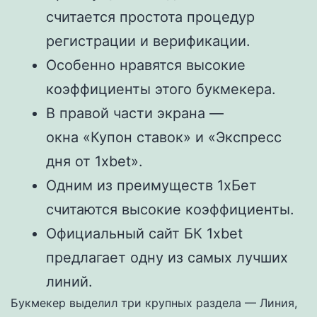
считается простота процедур
регистрации и верификации.
Особенно нравятся высокие
коэффициенты этого букмекера.
В правой части экрана —
окна «Купон ставок» и «Экспресс
дня от 1xbet».
Одним из преимуществ 1хБет
считаются высокие коэффициенты.
Официальный сайт БК 1xbet
предлагает одну из самых лучших
линий.
Букмекер выделил три крупных раздела — Линия,