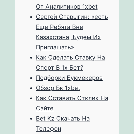
От Аналитиков 1xbet
Сергей Старыгин: «есть
Еще Ребята Вне
Казахстана, Будем Их
Приглашать»
Как Сделать Ставку На
Спорт В 1х Бет?
Подборки Букмекеров
Обзор Бк 1xbet
Как Оставить Отклик На
Сайте
Bet Kz Скачать На
Телефон