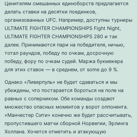
Ценителям смешанных единоборств предлагается
делать ставки на десятки поединков,
организованных UFC. Например, доступны турниры
ULTIMATE FIGHTER CHAMPIONSHIPS Fight Night,
ULTIMATE FIGHTER CHAMPIONSHIPS 280 и так
далее. Принимаются пари на победителя, ничью,
тотал раундов, победу по очкам, досрочную
победу, фору по очкам судей. Маржа букмекера
для этих ставок — в среднем, от some до 9 %.
Однако «Ливерпуль» не будет сдаваться и мы
убеждены, что постарается бороться на поле на
равных с соперником. Обе команды создают
множество опасных моментов у ворот оппонента.
«Манчестер Сити» конечно же будет рассчитывать,
пропустившего матчи сборной Норвегии, Эрлинга
Холлана. Хочется отметить и атакующую