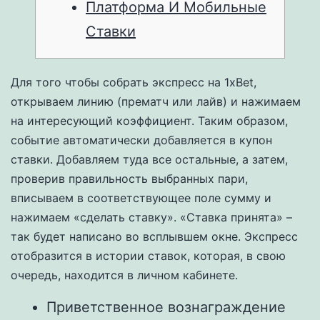
Платформа И Мобильные
Ставки
Для того чтобы собрать экспресс на 1хBet,
открываем линию (прематч или лайв) и нажимаем
на интересующий коэффициент. Таким образом,
событие автоматически добавляется в купон
ставки. Добавляем туда все остальные, а затем,
проверив правильность выбранных пари,
вписываем в соответствующее поле сумму и
нажимаем «сделать ставку». «Ставка принята» –
так будет написано во всплывшем окне. Экспресс
отобразится в истории ставок, которая, в свою
очередь, находится в личном кабинете.
Приветственное вознаграждение