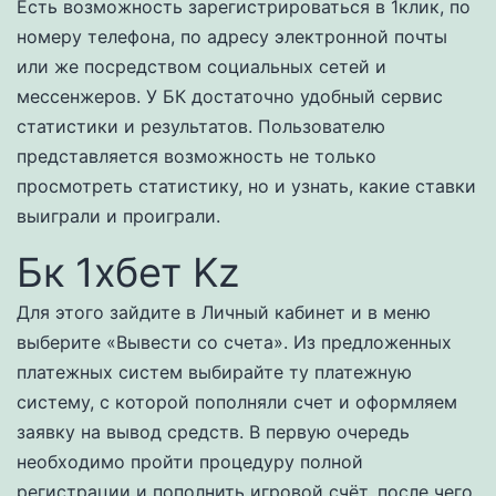
Есть возможность зарегистрироваться в 1клик, по
номеру телефона, по адресу электронной почты
или же посредством социальных сетей и
мессенжеров. У БК достаточно удобный сервис
статистики и результатов. Пользователю
представляется возможность не только
просмотреть статистику, но и узнать, какие ставки
выиграли и проиграли.
Бк 1хбет Kz
Для этого зайдите в Личный кабинет и в меню
выберите «Вывести со счета». Из предложенных
платежных систем выбирайте ту платежную
систему, с которой пополняли счет и оформляем
заявку на вывод средств. В первую очередь
необходимо пройти процедуру полной
регистрации и пополнить игровой счёт, после чего