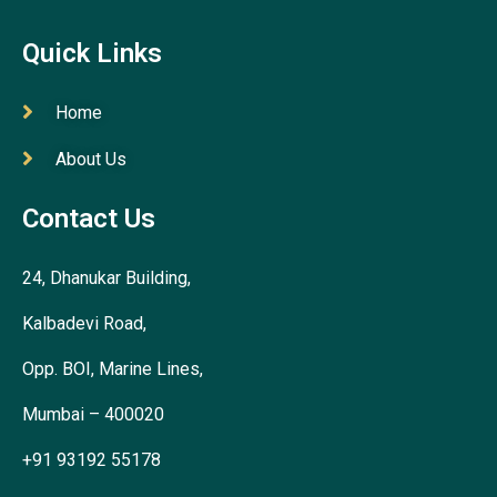
Quick Links
Home
About Us
Contact Us
24, Dhanukar Building,
Kalbadevi Road,
Opp. BOI, Marine Lines,
Mumbai – 400020
+91 93192 55178