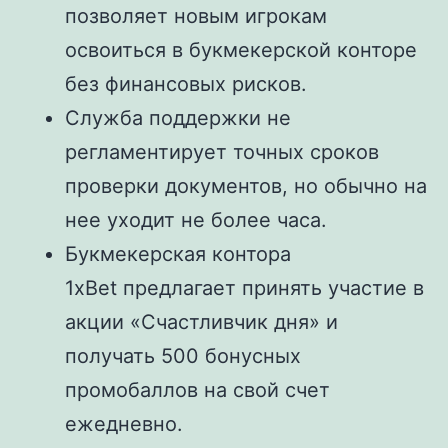
позволяет новым игрокам
освоиться в букмекерской конторе
без финансовых рисков.
Служба поддержки не
регламентирует точных сроков
проверки документов, но обычно на
нее уходит не более часа.
Букмекерская контора
1xBet предлагает принять участие в
акции «Счастливчик дня» и
получать 500 бонусных
промобаллов на свой счет
ежедневно.