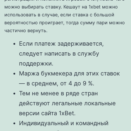
можно выбирать ставку. Кешаут на 1xbet можно
использовать в случае, если ставка с большой
вероятностью проиграет, тогда сумму пари можно
частично вернуть.
Если платеж задерживается,
следует написать в службу
поддержки.
Маржа букмекера для этих ставок
— в среднем, от 4 до 9 %.
Тем не менее в ряде стран
действуют легальные локальные
версии сайта 1xBet.
Индивидуальный и командный