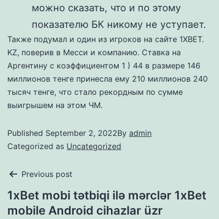
можно сказать, что и по этому
показателю БК никому не уступает.
Также подумал и один из игроков на сайте 1XBET.
KZ, поверив в Месси и компанию. Ставка на
Аргентину с коэффициентом 1 ) 44 в размере 146
миллионов тенге принесла ему 210 миллионов 240
тысяч тенге, что стало рекордным по сумме
выигрышем на этом ЧМ.
Published
September 2, 2022
By
admin
Categorized as
Uncategorized
Previous post
1xBet mobi tətbiqi ilə mərclər 1xBet
mobile Android cihazlar üzr