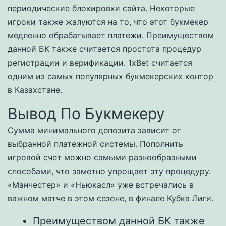
периодические блокировки сайта. Некоторые
игроки также жалуются на то, что этот букмекер
медленно обрабатывает платежи. Преимуществом
данной БК также считается простота процедур
регистрации и верификации. 1xBet считается
одним из самых популярных букмекерских контор
в Казахстане.
Вывод По Букмекеру
Сумма минимального депозита зависит от
выбранной платежной системы. Пополнить
игровой счет можно самыми разнообразными
способами, что заметно упрощает эту процедуру.
«Манчестер» и «Ньюкасл» уже встречались в
важном матче в этом сезоне, в финале Кубка Лиги.
Преимуществом данной БК также