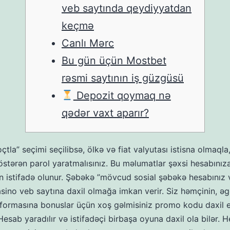
veb saytında qeydiyyatdan
keçmə
Canlı Mərc
Bu gün üçün Mostbet
rəsmi saytının iş güzgüsü
Depozit qoymaq nə
qədər vaxt aparır?
tla” seçimi seçilibsə, ölkə və fiat valyutası istisna olmaqla
östərən parol yaratmalısınız. Bu məlumatlar şəxsi hesabınıza
 istifadə olunur. Şəbəkə ”mövcud sosial şəbəkə hesabınız v
ino veb saytına daxil olmağa imkan verir. Siz həmçinin, əg
formasına bonuslar üçün xoş gəlmisiniz promo kodu daxil 
 Hesab yaradılır və istifadəçi birbaşa oyuna daxil ola bilər. 