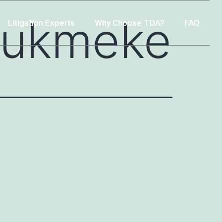
bukmeke
Litigation Experts
Why Choose TDA?
FAQ