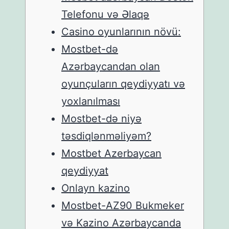
Telefonu və Əlaqə
Casino oyunlarının növü:
Mostbet-də
Azərbaycandan olan
oyunçuların qeydiyyatı və
yoxlanılması
Mostbet-də niyə
təsdiqlənməliyəm?
Mostbet Azerbaycan
qeydiyyat
Onlayn kazino
Mostbet-AZ90 Bukmeker
və Kazino Azərbaycanda