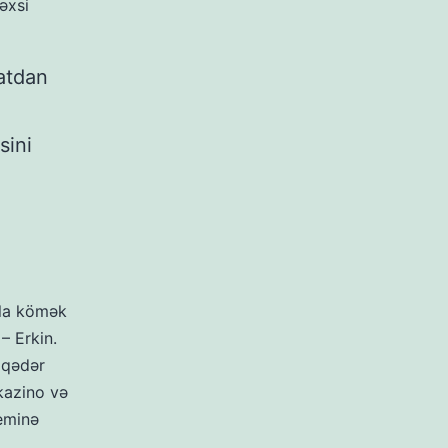
əxsi
atdan
sini
lla kömək
– Erkin.
 qədər
kazino və
teminə