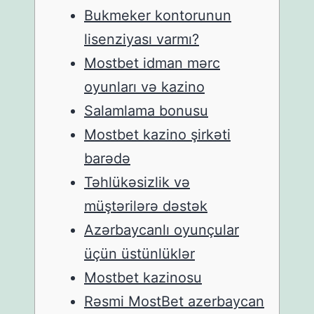
Bukmeker kontorunun
lisenziyası varmı?
Mostbet idman mərc
oyunları və kazino
Salamlama bonusu
Mostbet kazino şirkəti
barədə
Təhlükəsizlik və
müştərilərə dəstək
Azərbaycanlı oyunçular
üçün üstünlüklər
Mostbet kazinosu
Rəsmi MostBet azerbaycan