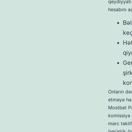
qeydiyyatı
hesabını a
Bəl
keç
Hət
qiy
Gen
şir
kon
Onların də
etməyə haz
Mostbet Pa
komissiya 
mərc təkli
ömürlük ödə