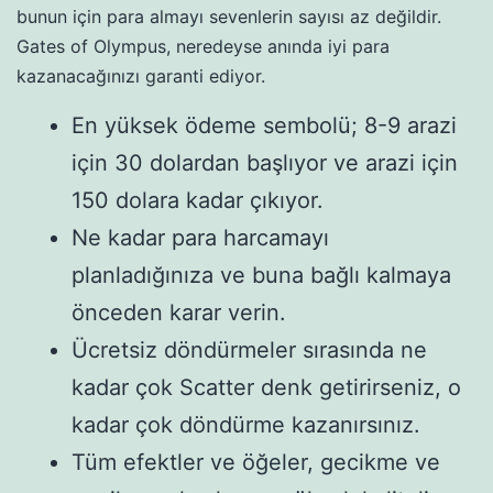
bunun için para almayı sevenlerin sayısı az değildir.
Gates of Olympus, neredeyse anında iyi para
kazanacağınızı garanti ediyor.
En yüksek ödeme sembolü; 8-9 arazi
için 30 dolardan başlıyor ve arazi için
150 dolara kadar çıkıyor.
Ne kadar para harcamayı
planladığınıza ve buna bağlı kalmaya
önceden karar verin.
Ücretsiz döndürmeler sırasında ne
kadar çok Scatter denk getirirseniz, o
kadar çok döndürme kazanırsınız.
Tüm efektler ve öğeler, gecikme ve