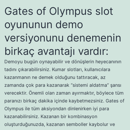
Gates of Olympus slot
oyununun demo
versiyonunu denemenin
birkaç avantajı vardır:
Demoyu bugün oynayabilir ve dönüşlerin heyecanının
tadını çıkarabilirsiniz. Kumar slotları, kullanıcılara
kazanmanın ne demek olduğunu tattıracak, az
zamanda çok para kazanarak “sistemi aldatma” şansı
verecektir. Önemli olan zaman ayırmaktır, böylece tüm
paranızı birkaç dakika içinde kaybetmezsiniz. Gates of
Olympus ile tüm aksiyondan dinlenirken iyi para
kazanabilirsiniz. Kazanan bir kombinasyon
oluşturduğunuzda, kazanan semboller kaybolur ve