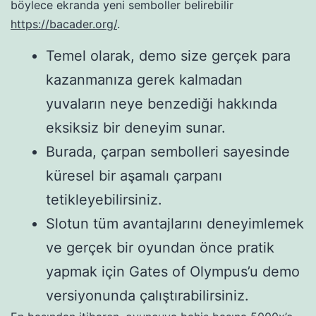
böylece ekranda yeni semboller belirebilir
https://bacader.org/
.
Temel olarak, demo size gerçek para
kazanmanıza gerek kalmadan
yuvaların neye benzediği hakkında
eksiksiz bir deneyim sunar.
Burada, çarpan sembolleri sayesinde
küresel bir aşamalı çarpanı
tetikleyebilirsiniz.
Slotun tüm avantajlarını deneyimlemek
ve gerçek bir oyundan önce pratik
yapmak için Gates of Olympus’u demo
versiyonunda çalıştırabilirsiniz.