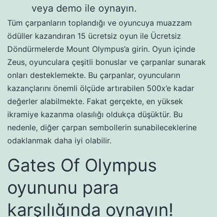
veya demo ile oynayın.
Tüm çarpanların toplandığı ve oyuncuya muazzam
ödüller kazandıran 15 ücretsiz oyun ile Ücretsiz
Döndürmelerde Mount Olympus’a girin. Oyun içinde
Zeus, oyunculara çeşitli bonuslar ve çarpanlar sunarak
onları desteklemekte. Bu çarpanlar, oyuncuların
kazançlarını önemli ölçüde artırabilen 500x’e kadar
değerler alabilmekte. Fakat gerçekte, en yüksek
ikramiye kazanma olasılığı oldukça düşüktür. Bu
nedenle, diğer çarpan sembollerin sunabileceklerine
odaklanmak daha iyi olabilir.
Gates Of Olympus
oyununu para
karşılığında oynayın!