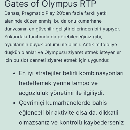
Gates of Olympus RTP
Dahası, Pragmatic Play 20’den fazla farklı yetki
alanında düzenlenmiş, bu da onu kumarhane
dünyasının en güvenilir geliştiricilerinden biri yapıyor.
Yukarıdaki tanıtımda da görebileceğiniz gibi,
oyunlarının büyük bölümü ile bilinir. Antik mitolojiye
düşkün olanlar ve Olympus’u ziyaret etmek isteyenler
için bu slot cenneti ziyaret etmek için uygundur.
En iyi stratejiler belirli kombinasyonları
hedeflemek yerine tempo ve
açgözlülük yönetimi ile ilgiliydi.
Çevrimiçi kumarhanelerde bahis
eğlenceli bir aktivite olsa da, dikkatli
olmazsanız ve kontrolü kaybederseniz