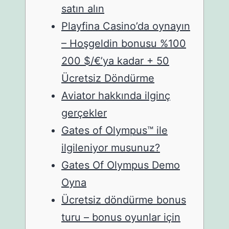
satın alın
Playfina Casino’da oynayın
– Hoşgeldin bonusu %100
200 $/€’ya kadar + 50
Ücretsiz Döndürme
Aviator hakkında ilginç
gerçekler
Gates of Olympus™ ile
ilgileniyor musunuz?
Gates Of Olympus Demo
Oyna
Ücretsiz döndürme bonus
turu – bonus oyunlar için