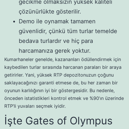
gecikme olmaksızın yüksek kaliteli
çözünürlükte gösterilir.
Demo ile oynamak tamamen
güvenlidir, çünkü tüm turlar temelde
bedava turlardır ve hiç para
harcamanıza gerek yoktur.
Kumarhaneler genelde, kazananları ödüllendirmek için
kaybedilen turlar sırasında harcanan paraları bir araya
getirirler. Yani, yüksek RTP depozitonuzun çoğunu
saklayacağınızı garanti etmese de, bu her zaman bir
oyunun karlılığının iyi bir göstergesidir. Bu nedenle,
önceden istatistikleri kontrol etmek ve %90’ın üzerinde
RTP’li yuvaları seçmek iyidir.
İşte Gates of Olympus