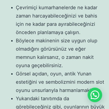
Çevrimiçi kumarhanelerde ne kadar
zaman harcayabileceğinizi ve bahis
için ne kadar para ayırabileceğinizi
önceden planlamaya çalışın.
Böylece makinenin size uygun olup
olmadığını görürsünüz ve eğer
memnun kalırsanız, o zaman nakit
oyuna geçebilirsiniz.
Görsel açıdan, oyun, antik Yunan
estetiğini ve sembolizmini modern slot
oyunu unsurlarıyla harmanlamaktadır.
Yukarıdaki tanıtımda da
görebileceğiniz gibi, oyunlarının büyük