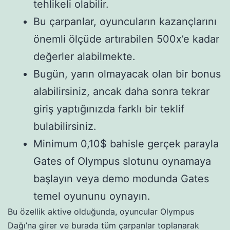
tehlikeli olabilir.
Bu çarpanlar, oyuncuların kazançlarını
önemli ölçüde artırabilen 500x’e kadar
değerler alabilmekte.
Bugün, yarın olmayacak olan bir bonus
alabilirsiniz, ancak daha sonra tekrar
giriş yaptığınızda farklı bir teklif
bulabilirsiniz.
Minimum 0,10$ bahisle gerçek parayla
Gates of Olympus slotunu oynamaya
başlayın veya demo modunda Gates
temel oyununu oynayın.
Bu özellik aktive olduğunda, oyuncular Olympus
Dağı’na girer ve burada tüm çarpanlar toplanarak