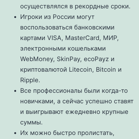
осуществлялся в рекордные сроки.
Игроки из России могут
воспользоваться банковскими
картами VISA, MasterCard, МИР,
электронными кошельками
WebMoney, SkinPay, ecoPayz и
криптовалютой Litecoin, Bitcoin и
Ripple.
Все профессионалы были когда-то
новичками, а сейчас успешно ставят
и выигрывают ежедневно крупные
суммы.
Их можно быстро пролистать,