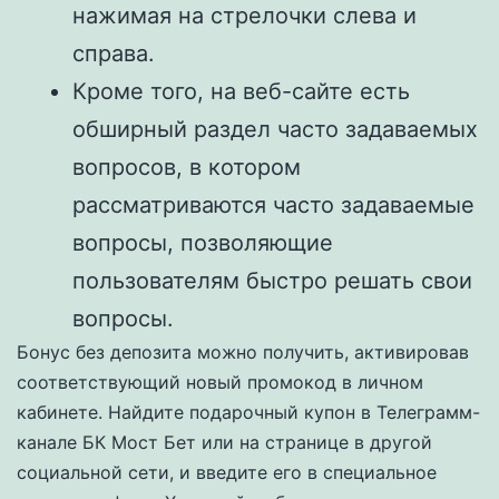
нажимая на стрелочки слева и
справа.
Кроме того, на веб-сайте есть
обширный раздел часто задаваемых
вопросов, в котором
рассматриваются часто задаваемые
вопросы, позволяющие
пользователям быстро решать свои
вопросы.
Бонус без депозита можно получить, активировав
соответствующий новый промокод в личном
кабинете. Найдите подарочный купон в Телеграмм-
канале БК Мост Бет или на странице в другой
социальной сети, и введите его в специальное