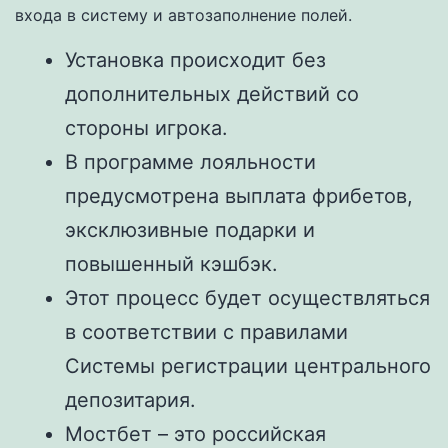
входа в систему и автозаполнение полей.
Установка происходит без
дополнительных действий со
стороны игрока.
В программе лояльности
предусмотрена выплата фрибетов,
эксклюзивные подарки и
повышенный кэшбэк.
Этот процесс будет осуществляться
в соответствии с правилами
Системы регистрации центрального
депозитария.
Мостбет – это российская