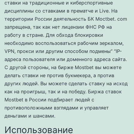
ставки на традиционные и киберспортивные
дисциплины со ставками в прематче и Live. На
территории России деятельность БК Moctbet. com
запрещена, так как нет лицензии ФНС РФ на
работу в стране. Для обхода блокировки
необходимо воспользоваться рабочим зеркалом,
VPN, прокси или другим способом подмены” “IP-
адреса пользователя или доменного адреса сайта.
С другой стороны, на бирже Mostbet вы можете
делать ставки не против букмекера, а против
других людей. Вы можете сделать ставку на исход
как на проигрыш, так и на победу. Биржа ставок
Mostbet в России подбирает людей с
противоположными взглядами и управляет
деньгами и шансами.
Использование