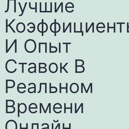
Лучшие
Коэффициент
И Опыт
Ставок В
Реальном
Времени
Онлайн