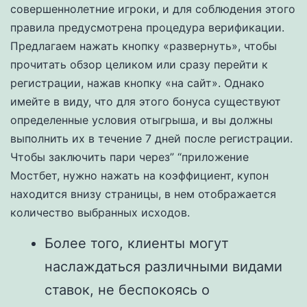
совершеннолетние игроки, и для соблюдения этого
правила предусмотрена процедура верификации.
Предлагаем нажать кнопку «развернуть», чтобы
прочитать обзор целиком или сразу перейти к
регистрации, нажав кнопку «на сайт». Однако
имейте в виду, что для этого бонуса существуют
определенные условия отыгрыша, и вы должны
выполнить их в течение 7 дней после регистрации.
Чтобы заключить пари через” “приложение
Мостбет, нужно нажать на коэффициент, купон
находится внизу страницы, в нем отображается
количество выбранных исходов.
Более того, клиенты могут
наслаждаться различными видами
ставок, не беспокоясь о