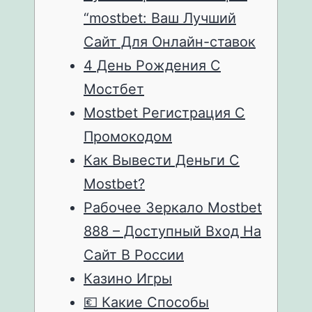
“mostbet: Ваш Лучший
Сайт Для Онлайн-ставок
4 День Рождения С
Мостбет
Mostbet Регистрация С
Промокодом
Как Вывести Деньги С
Mostbet?
Рабочее Зеркало Mostbet
888 – Доступный Вход На
Сайт В России
Казино Игры
💶 Какие Способы