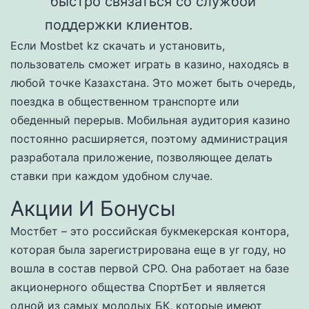
“быстро связаться со службой
поддержки клиентов.
Если Mostbet kz скачать и установить,
пользователь сможет играть в казино, находясь в
любой точке Казахстана. Это может быть очередь,
поездка в общественном транспорте или
обеденный перерыв. Мобильная аудитория казино
постоянно расширяется, поэтому администрация
разработала приложение, позволяющее делать
ставки при каждом удобном случае.
Акции И Бонусы
Мостбет – это российская букмекерская контора,
которая была зарегистрирована еще в yr году, но
вошла в состав первой СРО. Она работает на базе
акционерного общества СпортБет и является
одной из самых молодых БК, которые имеют