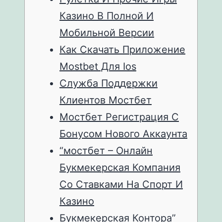
Казино В Полной И
Мобильной Версии
Как Скачать Приложение
Mostbet Для Ios
Служба Поддержки
Клиентов Мостбет
Мостбет Регистрация С
Бонусом Нового Аккаунта
“мостбет – Онлайн
Букмекерская Компания
Со Ставками На Спорт И
Казино
Букмекерская Контора”