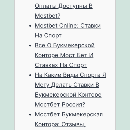
Оплаты Доступны В
Mostbet?
Mostbet Online: Ставки
На Спорт
Все О Букмекерской
Конторе Мост Бет И
Ставках На Спорт
На Какие Виды Спорта Я
Могу Делать Ставки В
Букмекерской Конторе
Мостбет Россия?
Мостбет Букмекерская
Контора: Отзывы,