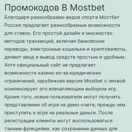
Промокодов В Mostbet
Благодаря разнообразию видов спорта Мостбет
Россия предлагает разнообразные возможности
для ставок. Его простой дизайн и множество
методов транзакций, включая банковские
переводы, электронные кошельки и криптовалюты,
делают ввод и вывод средств простым и удобным.
Хотя официальный сайт не предлагает
возможности казино из-за юридических
ограничений, зарубежная версия Mostbet с лихвой
компенсирует это впечатляющим выбором игр.
Кроме того, новые пользователи могут получить
представление об игре на демо-счете, прежде чем
приступить к игре на реальные деньги. После
регистрации клиенты могут воспользоваться
такими функциями, как сохранение данных для