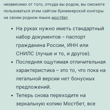
независимо от того, откуда вы родом, вы сможете
пользоваться этим сайтом букмекерской конторы
на своем родном языке
мостбет
.
На руках нужно иметь стандартный
набор документов – паспорт
гражданина России, ИНН или
СНИЛС (лучше и то, и другое).
Последняя ощутимая отличительная
характеристика – это то, что пока на
легальной версии нет бонусных
предложений.
Теперь снова переходите на
зеркальную копию Мостбет, все