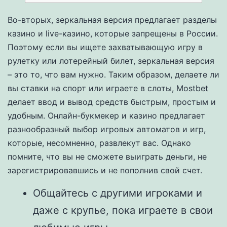
Во-вторых, зеркальная версия предлагает разделы
казино и live-казино, которые запрещены в России.
Поэтому если вы ищете захватывающую игру в
рулетку или лотерейный билет, зеркальная версия
– это то, что вам нужно. Таким образом, делаете ли
вы ставки на спорт или играете в слоты, Mostbet
делает ввод и вывод средств быстрым, простым и
удобным. Онлайн-букмекер и казино предлагает
разнообразный выбор игровых автоматов и игр,
которые, несомненно, развлекут вас. Однако
помните, что вы не сможете выиграть деньги, не
зарегистрировавшись и не пополнив свой счет.
Общайтесь с другими игроками и
даже с крупье, пока играете в свои