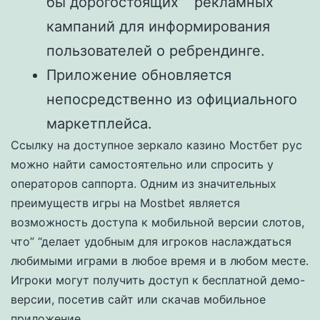
бы дорогостоящих” “рекламных
кампаний для информирования
пользователей о ребрендинге.
Приложение обновляется
непосредственно из официального
маркетплейса.
Ссылку на доступное зеркало казино Мостбет рус
можно найти самостоятельно или спросить у
операторов саппорта. Одним из значительных
преимуществ игры на Mostbet является
возможность доступа к мобильной версии слотов,
что” “делает удобным для игроков наслаждаться
любимыми играми в любое время и в любом месте.
Игроки могут получить доступ к бесплатной демо-
версии, посетив сайт или скачав мобильное
приложение.